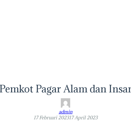
 Pemkot Pagar Alam dan Insa
admin
17 Februari 2023
17 April 2023