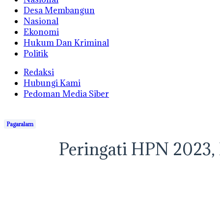
Desa Membangun
Nasional
Ekonomi
Hukum Dan Kriminal
Politik
Redaksi
Hubungi Kami
Pedoman Media Siber
Pagaralam
Peringati HPN 2023,