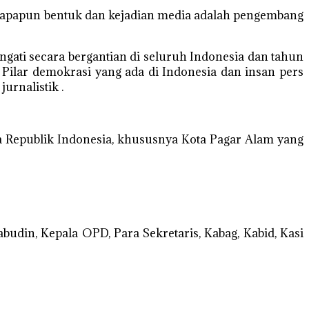
na apapun bentuk dan kejadian media adalah pengembang
ngati secara bergantian di seluruh Indonesia dan tahun
 Pilar demokrasi yang ada di Indonesia dan insan pers
rnalistik .
a Republik Indonesia, khususnya Kota Pagar Alam yang
din, Kepala OPD, Para Sekretaris, Kabag, Kabid, Kasi