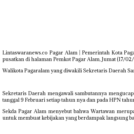
Lintaswaranews.co Pagar Alam | Pemerintah Kota Pag
pusatkan di halaman Pemkot Pagar Alam, Jumat (17/02
Walikota Pagaralam yang diwakili Sekretaris Daerah 
Sekretaris Daerah mengawali sambutannya mengucapka
tanggal 9 Februari setiap tahun nya dan pada HPN tah
Sekda Pagar Alam menyebut bahwa Wartawan merupak
untuk membuat kebijakan yang berdampak langsung bag