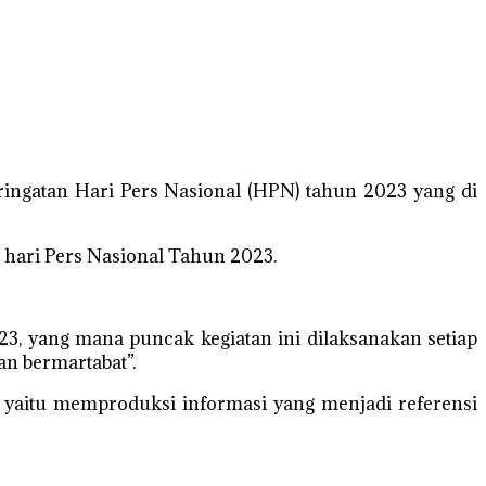
ingatan Hari Pers Nasional (HPN) tahun 2023 yang di
 hari Pers Nasional Tahun 2023.
, yang mana puncak kegiatan ini dilaksanakan setiap
n bermartabat”.
aitu memproduksi informasi yang menjadi referensi