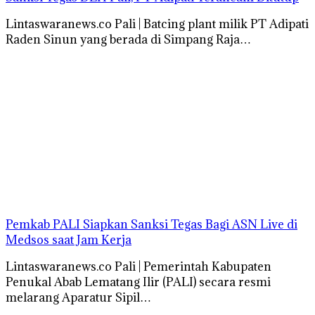
Lintaswaranews.co Pali | Batcing plant milik PT Adipati
Raden Sinun yang berada di Simpang Raja…
Pemkab PALI Siapkan Sanksi Tegas Bagi ASN Live di
Medsos saat Jam Kerja
Lintaswaranews.co Pali | Pemerintah Kabupaten
Penukal Abab Lematang Ilir (PALI) secara resmi
melarang Aparatur Sipil…