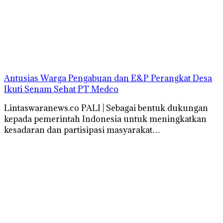
Antusias Warga Pengabuan dan E&P Perangkat Desa
Ikuti Senam Sehat PT Medco
Lintaswaranews.co PALI | Sebagai bentuk dukungan
kepada pemerintah Indonesia untuk meningkatkan
kesadaran dan partisipasi masyarakat…