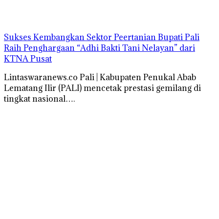
Sukses Kembangkan Sektor Peertanian Bupati Pali
Raih Penghargaan “Adhi Bakti Tani Nelayan” dari
KTNA Pusat
Lintaswaranews.co Pali | Kabupaten Penukal Abab
Lematang Ilir (PALI) mencetak prestasi gemilang di
tingkat nasional….