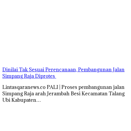
Dinilai Tak Sesuai Perencanaan, Pembangunan Jalan
Simpang Raja Diprotes
Lintasqaranews.co PALI | Proses pembangunan jalan
Simpang Raja arah Jerambah Besi Kecamatan Talang
Ubi Kabupaten…