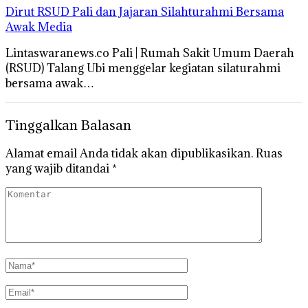
Dirut RSUD Pali dan Jajaran Silahturahmi Bersama
Awak Media
Lintaswaranews.co Pali | Rumah Sakit Umum Daerah
(RSUD) Talang Ubi menggelar kegiatan silaturahmi
bersama awak…
Tinggalkan Balasan
Alamat email Anda tidak akan dipublikasikan.
Ruas
yang wajib ditandai
*