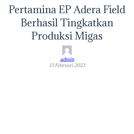
Pertamina EP Adera Field
Berhasil Tingkatkan
Produksi Migas
admin
15 Februari 2023