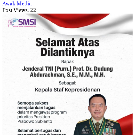
Awak Media
Post Views:
22