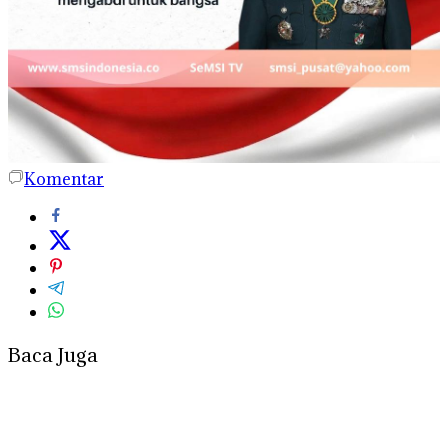
Komentar
Baca Juga