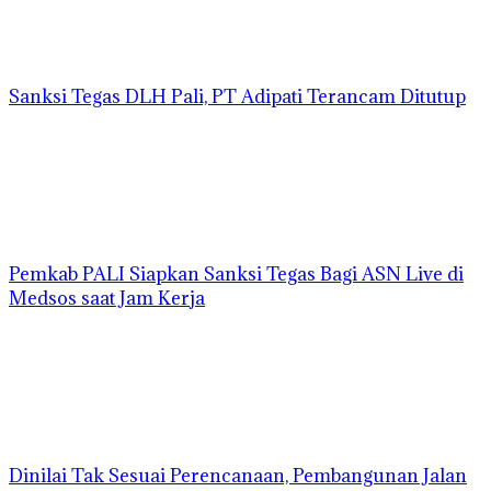
Sanksi Tegas DLH Pali, PT Adipati Terancam Ditutup
Pemkab PALI Siapkan Sanksi Tegas Bagi ASN Live di
Medsos saat Jam Kerja
Dinilai Tak Sesuai Perencanaan, Pembangunan Jalan