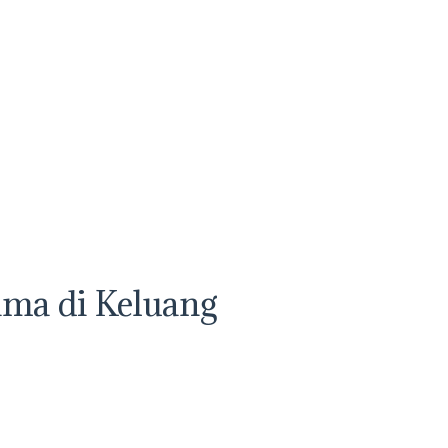
ama di Keluang