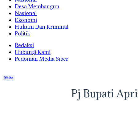
Desa Membangun
Nasional
Ekonomi
Hukum Dan Kriminal
Politik
Redaksi
Hubungi Kami
Pedoman Media Siber
Muba
Pj Bupati Apr