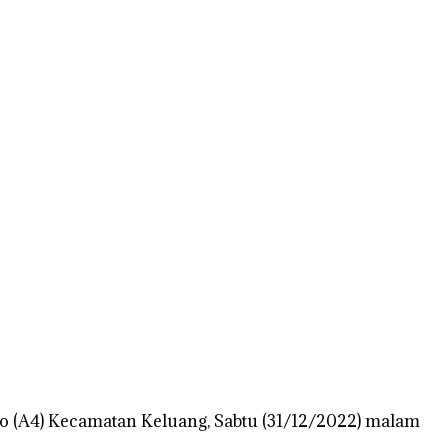
yo (A4) Kecamatan Keluang, Sabtu (31/12/2022) malam