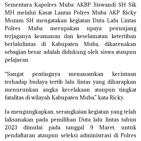
Sementara Kapolres Muba AKBP Siswandi SH Sik
MH melalui Kasat Lantas Polres Muba AKP Ricky
Mozam SH mengatakan kegiatan Duta Lalu Lintas
Polres Muba merupakan upaya penunjang
terjaganya keamanan dan keselamatan ketertiban
berlalulintas di Kabupaten Muba, dikarenakan
sebagian besar adalah didukung oleh siswa ataupun
pelajaran.
“Sangat pentingnya menanamkan kecintaan
terhadap budaya tertib lalu lintas yang diharapkan
menurunkan angka kecelakaan ataupun tingkat
fatalitas di wilayah Kabupaten Muba,” kata Ricky.
Ia mengungkapkan, serangkaian kegiatan yang telah
laksanakan pada pemilihan Duta lalu lintas tahun
2023 dimulai pada tanggal 9 Maret, untuk
pendaftaran ataupun seleksi administrasi di Polres