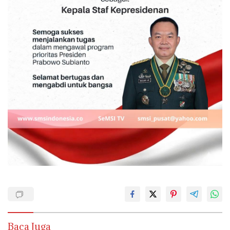
Baca Juga