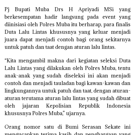
Pj Bupati Muba Drs H Apriyadi MSi yang
berkesempatan hadir langsung pada event yang
diinisiasi oleh Polres Muba itu berharap, para finalis
Duta Lalu Lintas khususnya yang keluar menjadi
juara dapat menjadi contoh bagi orang sekitarnya
untuk patuh dan taat dengan aturan lalu lintas.
“Kita mengambil makna dari kegiatan seleksi Duta
Lalu Lintas yang dilakukan oleh Polres Muba, tentu
anak-anak yang sudah diseleksi ini akan menjadi
contoh dan menjadi tauladan bagi kawan-kawan dan
lingkungannya untuk patuh dan taat, dengan aturan-
aturan terutama aturan lalu lintas yang sudah dibuat
oleh jajaran Kepolisian Republik Indonesia
khususnya Polres Muba,” ujarnya.
Orang nomor satu di Bumi Serasan Sekate ini
mengucapkan terima kasih dan penghargaan yang