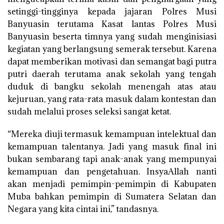
setinggi-tingginya kepada jajaran Polres Musi
Banyuasin terutama Kasat lantas Polres Musi
Banyuasin beserta timnya yang sudah menginisiasi
kegiatan yang berlangsung semerak tersebut. Karena
dapat memberikan motivasi dan semangat bagi putra
putri daerah terutama anak sekolah yang tengah
duduk di bangku sekolah menengah atas atau
kejuruan, yang rata-rata masuk dalam kontestan dan
sudah melalui proses seleksi sangat ketat.
“Mereka diuji termasuk kemampuan intelektual dan
kemampuan talentanya. Jadi yang masuk final ini
bukan sembarang tapi anak-anak yang mempunyai
kemampuan dan pengetahuan. InsyaAllah nanti
akan menjadi pemimpin-pemimpin di Kabupaten
Muba bahkan pemimpin di Sumatera Selatan dan
Negara yang kita cintai ini,” tandasnya.