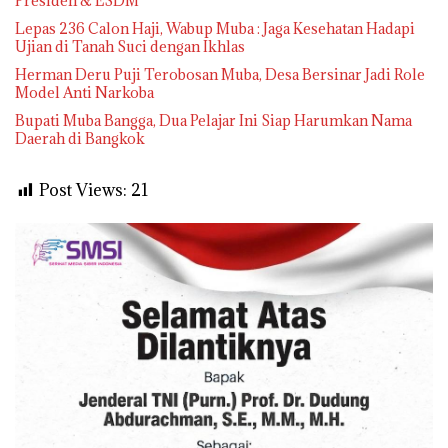
Presiden & ESDM
Lepas 236 Calon Haji, Wabup Muba : Jaga Kesehatan Hadapi
Ujian di Tanah Suci dengan Ikhlas
Herman Deru Puji Terobosan Muba, Desa Bersinar Jadi Role
Model Anti Narkoba
Bupati Muba Bangga, Dua Pelajar Ini Siap Harumkan Nama
Daerah di Bangkok
Post Views:
21