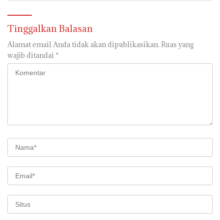
Tinggalkan Balasan
Alamat email Anda tidak akan dipublikasikan.
Ruas yang
wajib ditandai
*