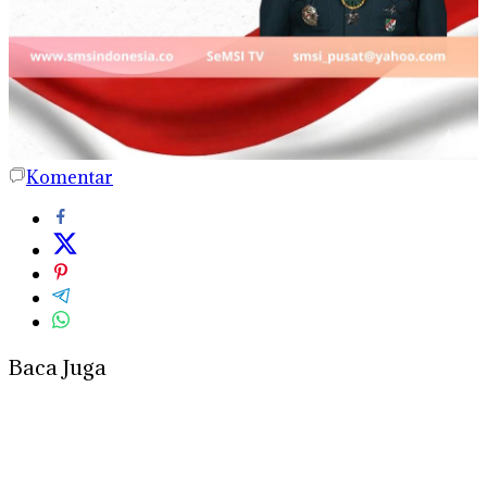
Komentar
Baca Juga