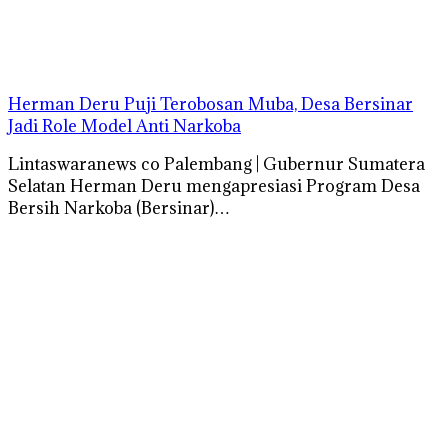
Herman Deru Puji Terobosan Muba, Desa Bersinar
Jadi Role Model Anti Narkoba
Lintaswaranews co Palembang | Gubernur Sumatera
Selatan Herman Deru mengapresiasi Program Desa
Bersih Narkoba (Bersinar)…