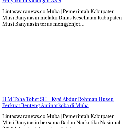
Penyakit di Kalangan ASN
Lintaswaranews.co Muba | Pemerintah Kabupaten
Musi Banyuasin melalui Dinas Kesehatan Kabupaten
Musi Banyuasin terus menggenjot…
H M Toha Tohet SH – Kyai Abdur Rohman Husen
Perkuat Benteng Antinarkoba di Muba
Lintaswaranews.co Muba | Pemerintah Kabupaten
Musi Banyuasin bersama Badan Narkotika Nasional