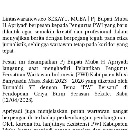
Lintaswaranews.co SEKAYU, MUBA | Pj Bupati Muba
H Apriyadi berpesan kepada Pengurus PWI yang baru
dilantik agar semakin kreatif dan profesional dalam
menyajikan berita dengan berpegang teguh pada etika
jurnalistik, sehingga wartawan tetap pada koridor yang
tepat.
Pesan ini disampaikan Pj Bupati Muba H Apriyadi
langsung saat menghadiri Pelantikan Pengurus
Persatuan Wartawan Indonesia (PWI) Kabupaten Musi
Banyuasin Masa Bakti 2023 – 2026 yang diketuai oleh
Kurnaidi ST dengan Tema “PWI Bersatu” di
Pendopoan Griya Bumi Serasan Sekate, Rabu
(12/04/2023).
Apriyadi juga menjelaskan peran wartawan sangat
berpengaruh terhadap perkembangan pembangunan.
Oleh karena itu, lanjutnya eksistensi PWI Kabupaten