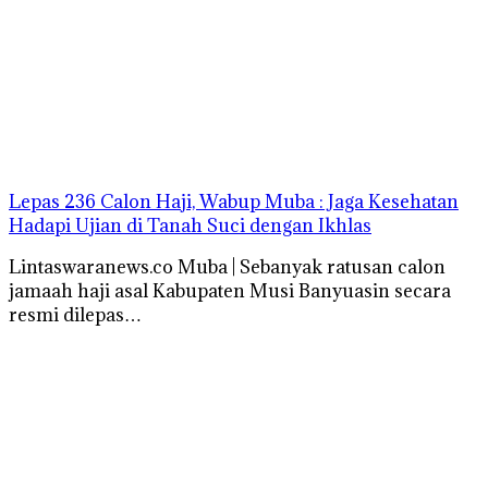
Lepas 236 Calon Haji, Wabup Muba : Jaga Kesehatan
Hadapi Ujian di Tanah Suci dengan Ikhlas
Lintaswaranews.co Muba | Sebanyak ratusan calon
jamaah haji asal Kabupaten Musi Banyuasin secara
resmi dilepas…