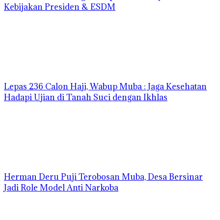
Kebijakan Presiden & ESDM
Lepas 236 Calon Haji, Wabup Muba : Jaga Kesehatan
Hadapi Ujian di Tanah Suci dengan Ikhlas
Herman Deru Puji Terobosan Muba, Desa Bersinar
Jadi Role Model Anti Narkoba