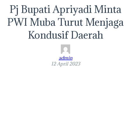
Pj Bupati Apriyadi Minta
PWI Muba Turut Menjaga
Kondusif Daerah
admin
12 April 2023