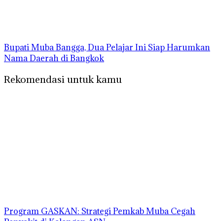
Bupati Muba Bangga, Dua Pelajar Ini Siap Harumkan
Nama Daerah di Bangkok
Rekomendasi untuk kamu
Program GASKAN: Strategi Pemkab Muba Cegah