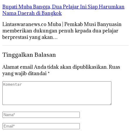
Bupati Muba Bangga, Dua Pelajar Ini Siap Harumkan
Nama Daerah di Bangkok
Lintaswaranews.co Muba | Pemkab Musi Banyuasin
memberikan dukungan penuh kepada dua pelajar
berprestasi yang akan…
Tinggalkan Balasan
Alamat email Anda tidak akan dipublikasikan.
Ruas
yang wajib ditandai
*