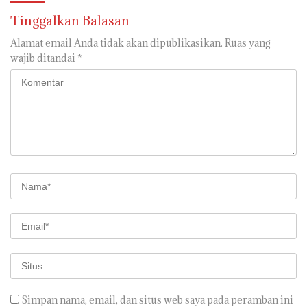
Tinggalkan Balasan
Alamat email Anda tidak akan dipublikasikan.
Ruas yang
wajib ditandai
*
Simpan nama, email, dan situs web saya pada peramban ini