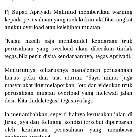
Pj Bupati Apriyadi Mahmud memberikan warning
kepada perusahaan yang melakukan aktifitas angkat
angkut overload atau kelebihan muatan.
“Kalau masih saja membandel kendaraan truk
perusahaan yang overload akan diberikan tindak
tegas, bila perlu disita kendaraannya,” tegas Apriyadi.
Menurutnya, seharusnya manajemen perusahaan
harus peka dan taat aturan. “Saya minta juga
masyarakat ikut melaporkan, foto dan videokan truk
perusahaan muatan overload yang melewati jalan
desa. Kita tindak tegas,” tegasnya lagi.
Ia menambahkan, seperti halnya kerusakan jalan di
Jirak Jaya dan Keluang, kondisi tersebut diperparah
oleh kendaraan perusahaan yang membawa