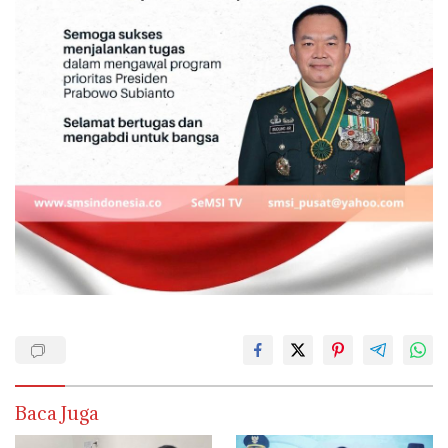
Baca Juga