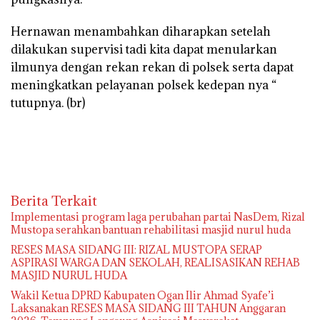
Hernawan menambahkan diharapkan setelah
dilakukan supervisi tadi kita dapat menularkan
ilmunya dengan rekan rekan di polsek serta dapat
meningkatkan pelayanan polsek kedepan nya “
tutupnya. (br)
Berita Terkait
Implementasi program laga perubahan partai NasDem, Rizal
Mustopa serahkan bantuan rehabilitasi masjid nurul huda
RESES MASA SIDANG III: RIZAL MUSTOPA SERAP
ASPIRASI WARGA DAN SEKOLAH, REALISASIKAN REHAB
MASJID NURUL HUDA
Wakil Ketua DPRD Kabupaten Ogan Ilir Ahmad Syafe’i
Laksanakan RESES MASA SIDANG III TAHUN Anggaran