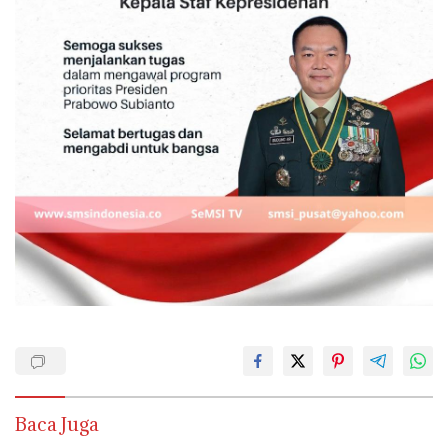
Baca Juga