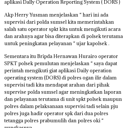
aplikasi Dally Operation Reporting System ( DORS )
Akp Herry Yusman menjelaskan “ hari ini ada
supervisi dari polda sumsel kita memerintahkan
salah satu operator spkt kita untuk mengikuti acara
dan arahnya agar bisa diterapkan di polsek terutama
untuk peningkatan pelayanan “ ujar kapolsek .
Sementara itu Bripda Hernawan Hurairo operator
SPKT polsek pemulutan menjelaskan “ saya dapat
perintah mengikuti giat aplikasi Daily operation
operating system (DORS) di polres ogan ilir dalam
supervisi tadi kita mendapat arahan dari pihak
supervise polda sumsel agar meningkatkan laporan
dan pelayanan terutama di unit spkt polsek maupun
polres dalam pelaksanaan supervisi tadi selain pju
polres juga hadir operator spk dari dua polres
tetangga polres prabumulih dan polres oki “
pungkasnya.