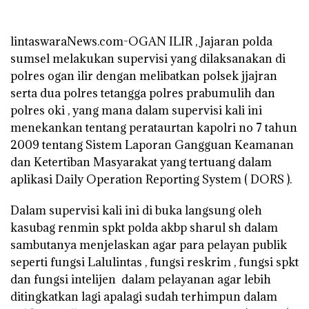
lintaswaraNews.com-OGAN ILIR , Jajaran polda
sumsel melakukan supervisi yang dilaksanakan di
polres ogan ilir dengan melibatkan polsek jjajran
serta dua polres tetangga polres prabumulih dan
polres oki , yang mana dalam supervisi kali ini
menekankan tentang perataurtan kapolri no 7 tahun
2009 tentang Sistem Laporan Gangguan Keamanan
dan Ketertiban Masyarakat yang tertuang dalam
aplikasi Daily Operation Reporting System ( DORS ).
Dalam supervisi kali ini di buka langsung oleh
kasubag renmin spkt polda akbp sharul sh dalam
sambutanya menjelaskan agar para pelayan publik
seperti fungsi Lalulintas , fungsi reskrim , fungsi spkt
dan fungsi intelijen dalam pelayanan agar lebih
ditingkatkan lagi apalagi sudah terhimpun dalam