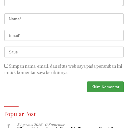
Simpan nama, email, dan situs web saya pada peramban ini
untuk komentar saya berikutnya.
Popular Post
5 Agustus 2026
0 Komentar