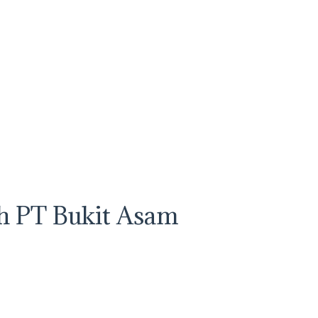
leh PT Bukit Asam