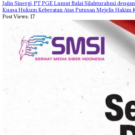
Jalin Sinergi, PT PGE Lumut Balai Silahturahmi deng
Kuasa Hukum Keberatan Atas Putusan Mejelis Hakim
Post Views:
17