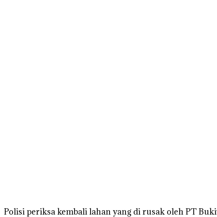
Polisi periksa kembali lahan yang di rusak oleh PT Buk