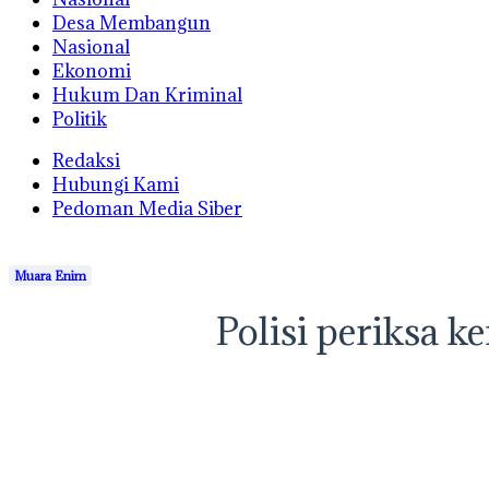
Desa Membangun
Nasional
Ekonomi
Hukum Dan Kriminal
Politik
Redaksi
Hubungi Kami
Pedoman Media Siber
Muara Enim
Polisi periksa k