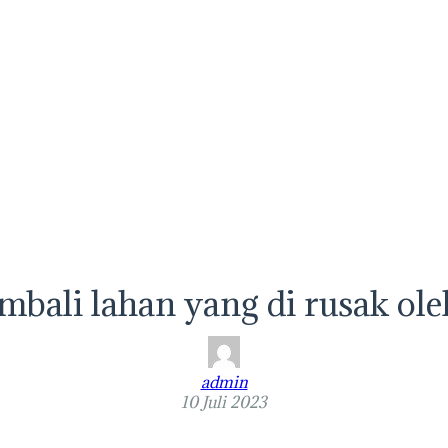
embali lahan yang di rusak o
admin
10 Juli 2023