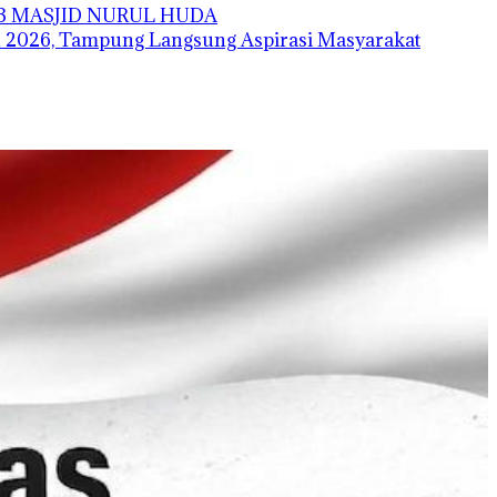
AB MASJID NURUL HUDA
 2026, Tampung Langsung Aspirasi Masyarakat