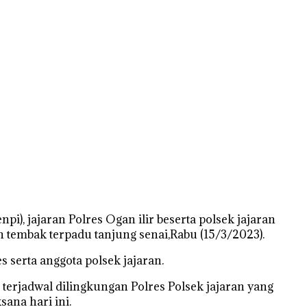
 jajaran Polres Ogan ilir beserta polsek jajaran
 tembak terpadu tanjung senai,Rabu (15/3/2023).
 serta anggota polsek jajaran.
erjadwal dilingkungan Polres Polsek jajaran yang
ana hari ini.