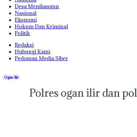
Desa Membangun
Nasional
Ekonomi
Hukum Dan Kriminal
Politik
Redaksi
Hubungi Kami
Pedoman Media Siber
Ogan Ilir
Polres ogan ilir dan p