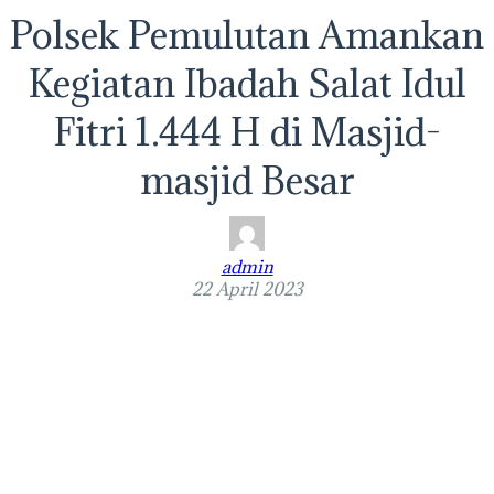
Polsek Pemulutan Amankan
Kegiatan Ibadah Salat Idul
Fitri 1.444 H di Masjid-
masjid Besar
admin
22 April 2023