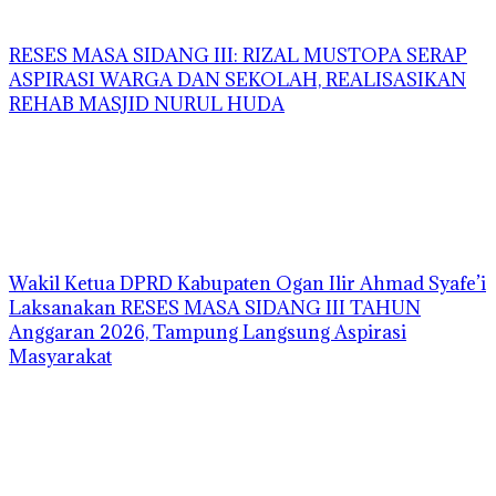
RESES MASA SIDANG III: RIZAL MUSTOPA SERAP
ASPIRASI WARGA DAN SEKOLAH, REALISASIKAN
REHAB MASJID NURUL HUDA
Wakil Ketua DPRD Kabupaten Ogan Ilir Ahmad Syafe’i
Laksanakan RESES MASA SIDANG III TAHUN
Anggaran 2026, Tampung Langsung Aspirasi
Masyarakat