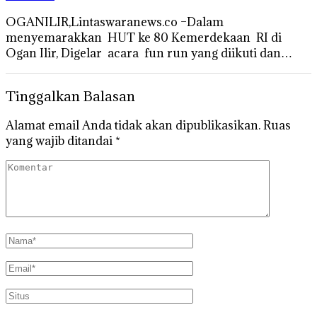
OGANILIR,Lintaswaranews.co –Dalam
menyemarakkan HUT ke 80 Kemerdekaan RI di
Ogan Ilir, Digelar acara fun run yang diikuti dan…
Tinggalkan Balasan
Alamat email Anda tidak akan dipublikasikan.
Ruas
yang wajib ditandai
*