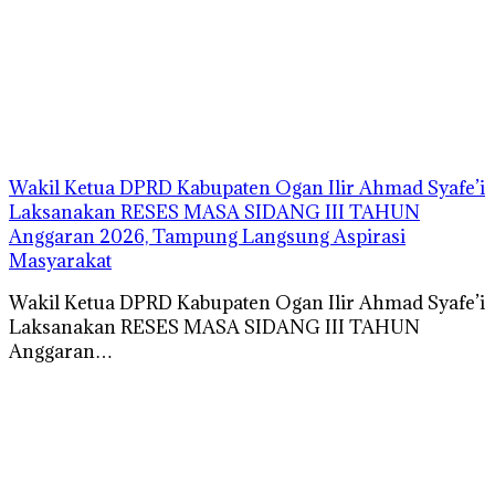
Wakil Ketua DPRD Kabupaten Ogan Ilir Ahmad Syafe’i
Laksanakan RESES MASA SIDANG III TAHUN
Anggaran 2026, Tampung Langsung Aspirasi
Masyarakat
Wakil Ketua DPRD Kabupaten Ogan Ilir Ahmad Syafe’i
Laksanakan RESES MASA SIDANG III TAHUN
Anggaran…