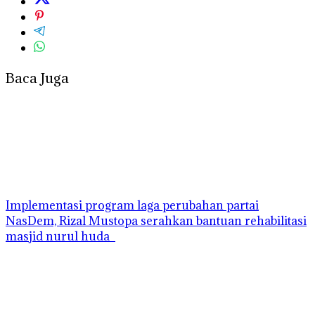
Baca Juga
Implementasi program laga perubahan partai
NasDem, Rizal Mustopa serahkan bantuan rehabilitasi
masjid nurul huda