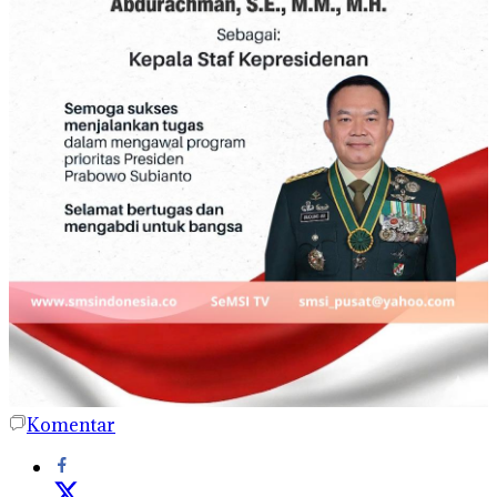
Komentar