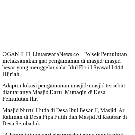
OGAN ILIR, LintaswaraNews.co – Polsek Pemulutan
melaksanakan giat pengamanan di masjid-masjid
besar yang menggelar salat Idul Fitri 1 Syawal 1.444
Hijriah.
Adapun lokasi pengamanan masjid-masjid tersebut
diantaranya Masjid Darul Muttaqin di Desa
Pemulutan Ilir.
Masjid Nurul Huda di Desa Ibul Besar II, Masjid Ar
Rahman di Desa Pipa Putih dan Masjid Al Kautsar di
Desa Sembadak.