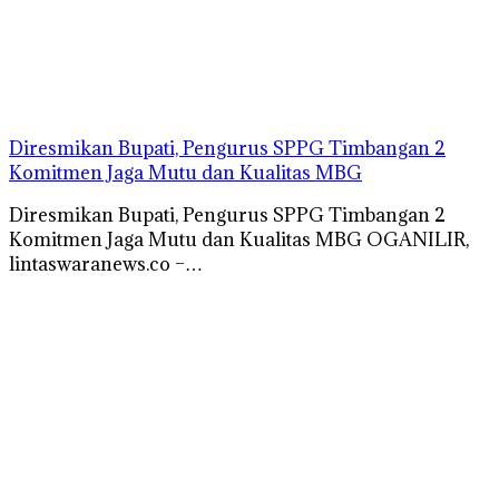
Diresmikan Bupati, Pengurus SPPG Timbangan 2
Komitmen Jaga Mutu dan Kualitas MBG
Diresmikan Bupati, Pengurus SPPG Timbangan 2
Komitmen Jaga Mutu dan Kualitas MBG OGANILIR,
lintaswaranews.co –…