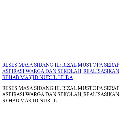
RESES MASA SIDANG III: RIZAL MUSTOPA SERAP
ASPIRASI WARGA DAN SEKOLAH, REALISASIKAN
REHAB MASJID NURUL HUDA
RESES MASA SIDANG III: RIZAL MUSTOPA SERAP
ASPIRASI WARGA DAN SEKOLAH, REALISASIKAN
REHAB MASJID NURUL…