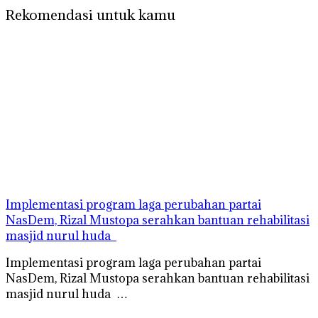
Rekomendasi untuk kamu
Implementasi program laga perubahan partai
NasDem, Rizal Mustopa serahkan bantuan rehabilitasi
masjid nurul huda
Implementasi program laga perubahan partai
NasDem, Rizal Mustopa serahkan bantuan rehabilitasi
masjid nurul huda …