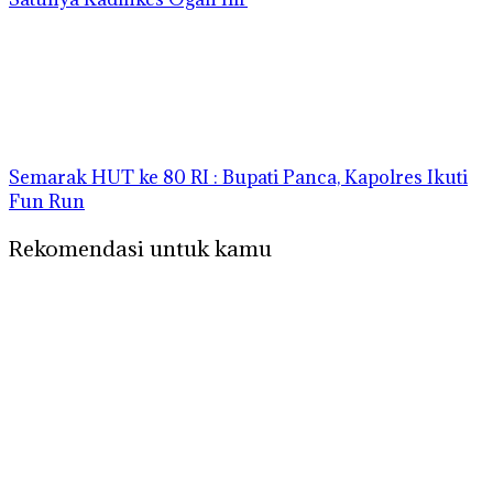
Semarak HUT ke 80 RI : Bupati Panca, Kapolres Ikuti
Fun Run
Rekomendasi untuk kamu