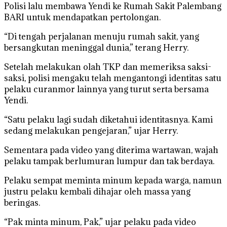
Polisi lalu membawa Yendi ke Rumah Sakit Palembang
BARI untuk mendapatkan pertolongan.
“Di tengah perjalanan menuju rumah sakit, yang
bersangkutan meninggal dunia,” terang Herry.
Setelah melakukan olah TKP dan memeriksa saksi-
saksi, polisi mengaku telah mengantongi identitas satu
pelaku curanmor lainnya yang turut serta bersama
Yendi.
“Satu pelaku lagi sudah diketahui identitasnya. Kami
sedang melakukan pengejaran,” ujar Herry.
Sementara pada video yang diterima wartawan, wajah
pelaku tampak berlumuran lumpur dan tak berdaya.
Pelaku sempat meminta minum kepada warga, namun
justru pelaku kembali dihajar oleh massa yang
beringas.
“Pak minta minum, Pak,” ujar pelaku pada video