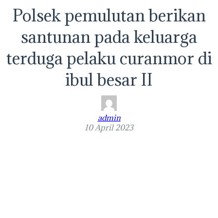
Polsek pemulutan berikan
santunan pada keluarga
terduga pelaku curanmor di
ibul besar II
admin
10 April 2023