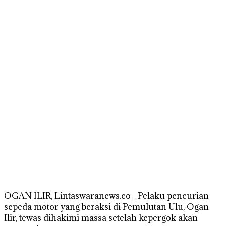
OGAN ILIR, Lintaswaranews.co_ Pelaku pencurian
sepeda motor yang beraksi di Pemulutan Ulu, Ogan
Ilir, tewas dihakimi massa setelah kepergok akan