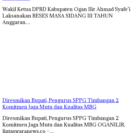
Wakil Ketua DPRD Kabupaten Ogan Ilir Ahmad Syafe’i
Laksanakan RESES MASA SIDANG III TAHUN
Anggaran…
Diresmikan Bupati, Pengurus SPPG Timbangan 2
Komitmen Jaga Mutu dan Kualitas MBG
Diresmikan Bupati, Pengurus SPPG Timbangan 2
Komitmen Jaga Mutu dan Kualitas MBG OGANILIR,
lintaswaranews.co –…