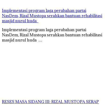
Implementasi program laga perubahan partai
NasDem, Rizal Mustopa serahkan bantuan rehabilitasi
masjid nurul huda
Implementasi program laga perubahan partai
NasDem, Rizal Mustopa serahkan bantuan rehabilitasi
masjid nurul huda …
RESES MASA SIDANG III: RIZAL MUSTOPA SERAP