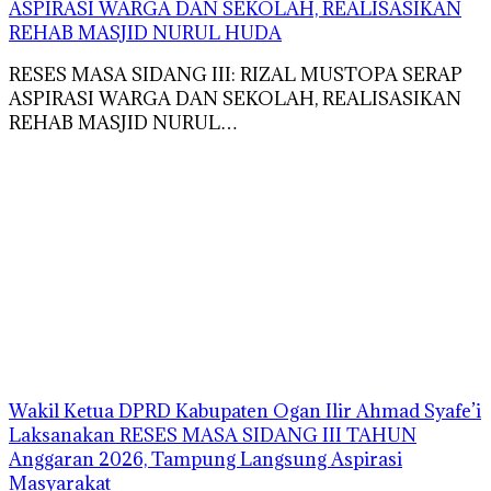
ASPIRASI WARGA DAN SEKOLAH, REALISASIKAN
REHAB MASJID NURUL HUDA
RESES MASA SIDANG III: RIZAL MUSTOPA SERAP
ASPIRASI WARGA DAN SEKOLAH, REALISASIKAN
REHAB MASJID NURUL…
Wakil Ketua DPRD Kabupaten Ogan Ilir Ahmad Syafe’i
Laksanakan RESES MASA SIDANG III TAHUN
Anggaran 2026, Tampung Langsung Aspirasi
Masyarakat