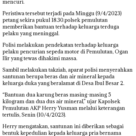
mencuri.
Peristiwa tersebut terjadi pada Minggu (9/4/2023)
petang sekira pukul 18.30.polsek pemulutan
memberikan bantuan terhadap keluarga terduga
pelaku yang meninggal.
Polisi melakukan pendekatan terhadap keluarga
pelaku pencurian sepeda motor di Pemulutan, Ogan
Ilir yang tewas dihakimi massa.
Sambil melakukan takziah, aparat polisi menyerahkan
santunan berupa beras dan air mineral kepada
keluarga duka yang beralamat di Desa Ibul Besar 2.
“Bantuan dua karung beras masing-masing 5
kilogram dan dua dus air mineral,” ujar Kapolsek
Pemulutan AKP Herry Yusman melalui keterangan
tertulis, Senin (10/4/2023).
Herry mengatakan, santunan ini diberikan sebagai
bentuk kepedulian kepada keluarga pria bernama