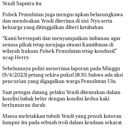
Yendi Saputra itu.
Polsek Pemulutan juga mengucapkan belasungkawa
dan mendoakan Yendi diterima di sisi-Nya serta
keluarga yang ditinggalkan diberi ketabahan.
“Kami berempati dan menyampaikan imbauan agar
semua pihak tetap menjaga situasi Kamtibmas di
wilayah hukum Polsek Pemulutan tetap kondusif,”
ucap Herry.
Sebelumnya polisi menerima laporan pada Minggu
(9/4/2023) petang sekira pukul 18.30, bahwa ada aksi
pencurian yang digagalkan warga Pemulutan Ulu.
Saat petugas datang, pelaku Yendi ditemukan dalam
kondisi babak belur dengan kondisi kedua kaki
berlumuran darah.
Massa meletakkan tubuh Yendi yang penuh kotoran
lumpur itu pada sebuah troli dalam keadaan sekarat.