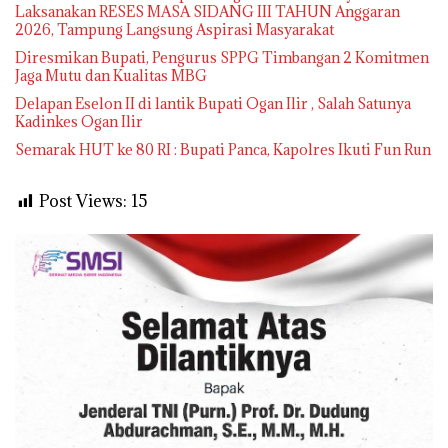
Laksanakan RESES MASA SIDANG III TAHUN Anggaran
2026, Tampung Langsung Aspirasi Masyarakat
Diresmikan Bupati, Pengurus SPPG Timbangan 2 Komitmen
Jaga Mutu dan Kualitas MBG
Delapan Eselon II di lantik Bupati Ogan Ilir , Salah Satunya
Kadinkes Ogan Ilir
Semarak HUT ke 80 RI : Bupati Panca, Kapolres Ikuti Fun Run
Post Views:
15