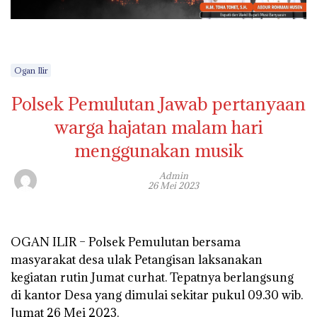
Ogan Ilir
Polsek Pemulutan Jawab pertanyaan
warga hajatan malam hari
menggunakan musik
Admin
26 Mei 2023
OGAN ILIR – Polsek Pemulutan bersama
masyarakat desa ulak Petangisan laksanakan
kegiatan rutin Jumat curhat. Tepatnya berlangsung
di kantor Desa yang dimulai sekitar pukul 09.30 wib.
Jumat 26 Mei 2023.