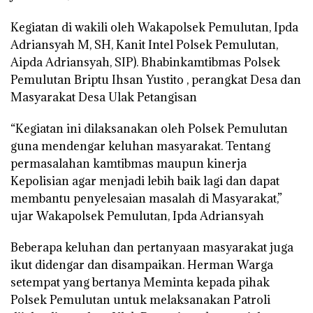
Kegiatan di wakili oleh Wakapolsek Pemulutan, Ipda
Adriansyah M, SH, Kanit Intel Polsek Pemulutan,
Aipda Adriansyah, SIP). Bhabinkamtibmas Polsek
Pemulutan Briptu Ihsan Yustito , perangkat Desa dan
Masyarakat Desa Ulak Petangisan
“Kegiatan ini dilaksanakan oleh Polsek Pemulutan
guna mendengar keluhan masyarakat. Tentang
permasalahan kamtibmas maupun kinerja
Kepolisian agar menjadi lebih baik lagi dan dapat
membantu penyelesaian masalah di Masyarakat,”
ujar Wakapolsek Pemulutan, Ipda Adriansyah
Beberapa keluhan dan pertanyaan masyarakat juga
ikut didengar dan disampaikan. Herman Warga
setempat yang bertanya Meminta kepada pihak
Polsek Pemulutan untuk melaksanakan Patroli