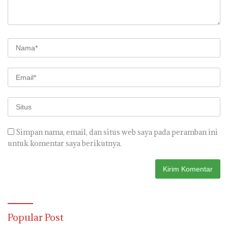
Simpan nama, email, dan situs web saya pada peramban ini
untuk komentar saya berikutnya.
Popular Post