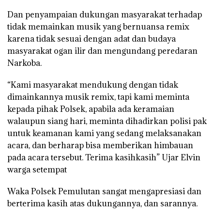
Dan penyampaian dukungan masyarakat terhadap
tidak memainkan musik yang bernuansa remix
karena tidak sesuai dengan adat dan budaya
masyarakat ogan ilir dan mengundang peredaran
Narkoba.
“Kami masyarakat mendukung dengan tidak
dimainkannya musik remix, tapi kami meminta
kepada pihak Polsek, apabila ada keramaian
walaupun siang hari, meminta dihadirkan polisi pak
untuk keamanan kami yang sedang melaksanakan
acara, dan berharap bisa memberikan himbauan
pada acara tersebut. Terima kasihkasih” Ujar Elvin
warga setempat
Waka Polsek Pemulutan sangat mengapresiasi dan
berterima kasih atas dukungannya, dan sarannya.