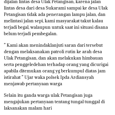
dijalan lintas desa Ulak Petangisan, karena jalan
lintas desa dari desa Sukarami sampai ke desa Ulak
Petangisan tidak ada penerangan lampu jalan, dan
melintasi jalan sepi, kami masyarakat takut kalau
terjadi begal, walaupun untuk saat ini situasi disana
belum terjadi pembegalan.
” Kami akan menindaklanjuti saran dari tersebut
dengan melaksanakan patroli rutin ke arah desa
Ulak Petangisan, dan akan melakukan himbauan
serta penggeledehan terhadap orang yang dicurigai
apabila ditemukan orang yg berkumpul diatas jam
istirahat ” Ujar waka polsek Ipda Ardiansyah
menjawab pertanyaan warga
Selain itu ganda warga ulak Petangisan juga
mengajukan pertanyaan tentang tungal tunggal di
laksanakan malam hari