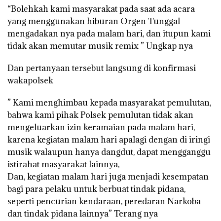
“Bolehkah kami masyarakat pada saat ada acara
yang menggunakan hiburan Orgen Tunggal
mengadakan nya pada malam hari, dan itupun kami
tidak akan memutar musik remix ” Ungkap nya
Dan pertanyaan tersebut langsung di konfirmasi
wakapolsek
” Kami menghimbau kepada masyarakat pemulutan,
bahwa kami pihak Polsek pemulutan tidak akan
mengeluarkan izin keramaian pada malam hari,
karena kegiatan malam hari apalagi dengan di iringi
musik walaupun hanya dangdut, dapat mengganggu
istirahat masyarakat lainnya,
Dan, kegiatan malam hari juga menjadi kesempatan
bagi para pelaku untuk berbuat tindak pidana,
seperti pencurian kendaraan, peredaran Narkoba
dan tindak pidana lainnya” Terang nya