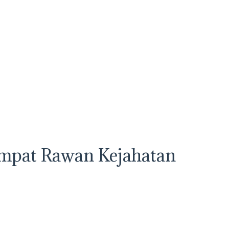
empat Rawan Kejahatan