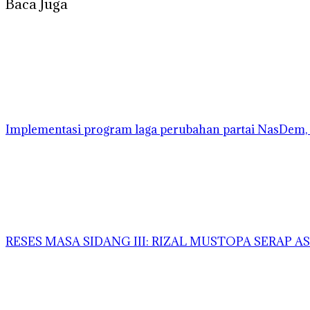
Baca Juga
Implementasi program laga perubahan partai NasDem, 
RESES MASA SIDANG III: RIZAL MUSTOPA SERAP 