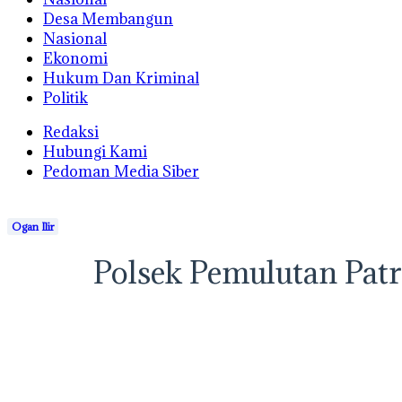
Desa Membangun
Nasional
Ekonomi
Hukum Dan Kriminal
Politik
Redaksi
Hubungi Kami
Pedoman Media Siber
Ogan Ilir
Polsek Pemulutan Pat