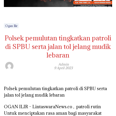
Ogan Ilir
Polsek pemulutan tingkatkan patroli
di SPBU serta jalan tol jelang mudik
lebaran
Admin
9 April 2023
Polsek pemulutan tingkatkan patroli di SPBU serta
jalan tol jelang mudik lebaran
OGAN ILIR – LintaswaraNews.co , patroli rutin
Untuk menciptakan rasa aman bagi masyarakat