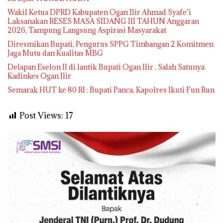
Wakil Ketua DPRD Kabupaten Ogan Ilir Ahmad Syafe’i
Laksanakan RESES MASA SIDANG III TAHUN Anggaran
2026, Tampung Langsung Aspirasi Masyarakat
Diresmikan Bupati, Pengurus SPPG Timbangan 2 Komitmen
Jaga Mutu dan Kualitas MBG
Delapan Eselon II di lantik Bupati Ogan Ilir , Salah Satunya
Kadinkes Ogan Ilir
Semarak HUT ke 80 RI : Bupati Panca, Kapolres Ikuti Fun Run
Post Views:
17