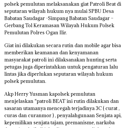
polsek pemulutan melaksanakan giat Patroli Beat di
seputaran wilayah hukum nya mulai SPBU Desa
Babatan Saudagar -Simpang Babatan Saudagar –
Gerbang Tol Keramasan Wilayah Hukum Polsek
Pemulutan Polres Ogan Ilir.
Giat ini dilakukan secara rutin dan mobile agar bisa
memberikan keamanan dan kenyamanan
masyarakat patroli ini dilaksanakan hunting serta
petugas juga diperintahkan untuk pengaturan lalu
lintas jika diperlukan seputaran wilayah hukum
polsek pemulutan.
Akp Herry Yusman kapolsek pemulutan
menjelaskan “patroli BEAT ini rutin dilakukan dan
sasaran utamanya mencegah terjadinya 3C ( curat ,
curas dan curanmor ) , penyalahgunaan Senjata api,
kepemilikan senjata tajam, premanisme, narkoba