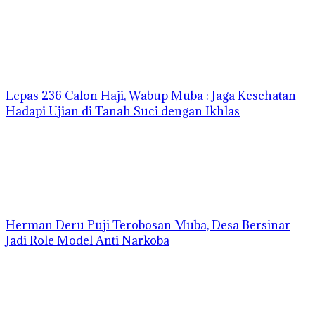
Lepas 236 Calon Haji, Wabup Muba : Jaga Kesehatan
Hadapi Ujian di Tanah Suci dengan Ikhlas
Herman Deru Puji Terobosan Muba, Desa Bersinar
Jadi Role Model Anti Narkoba