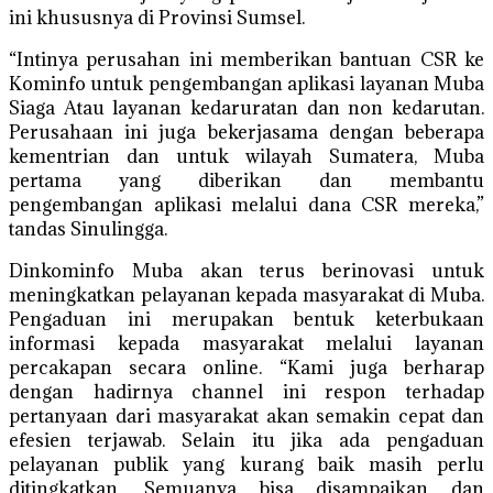
ini khususnya di Provinsi Sumsel.
“Intinya perusahan ini memberikan bantuan CSR ke
Kominfo untuk pengembangan aplikasi layanan Muba
Siaga Atau layanan kedaruratan dan non kedarutan.
Perusahaan ini juga bekerjasama dengan beberapa
kementrian dan untuk wilayah Sumatera, Muba
pertama yang diberikan dan membantu
pengembangan aplikasi melalui dana CSR mereka,”
tandas Sinulingga.
Dinkominfo Muba akan terus berinovasi untuk
meningkatkan pelayanan kepada masyarakat di Muba.
Pengaduan ini merupakan bentuk keterbukaan
informasi kepada masyarakat melalui layanan
percakapan secara online. “Kami juga berharap
dengan hadirnya channel ini respon terhadap
pertanyaan dari masyarakat akan semakin cepat dan
efesien terjawab. Selain itu jika ada pengaduan
pelayanan publik yang kurang baik masih perlu
ditingkatkan. Semuanya bisa disampaikan dan