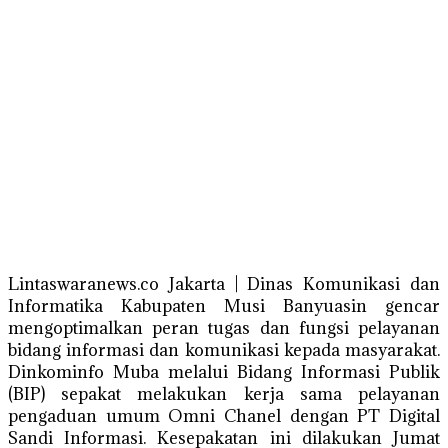
Lintaswaranews.co Jakarta | Dinas Komunikasi dan
Informatika Kabupaten Musi Banyuasin gencar
mengoptimalkan peran tugas dan fungsi pelayanan
bidang informasi dan komunikasi kepada masyarakat.
Dinkominfo Muba melalui Bidang Informasi Publik
(BIP) sepakat melakukan kerja sama pelayanan
pengaduan umum Omni Chanel dengan PT Digital
Sandi Informasi. Kesepakatan ini dilakukan Jumat