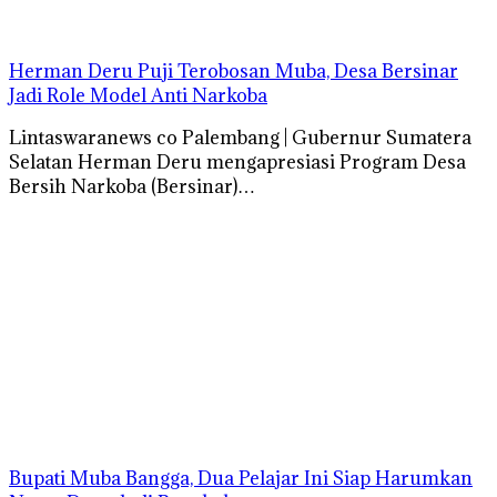
Herman Deru Puji Terobosan Muba, Desa Bersinar
Jadi Role Model Anti Narkoba
Lintaswaranews co Palembang | Gubernur Sumatera
Selatan Herman Deru mengapresiasi Program Desa
Bersih Narkoba (Bersinar)…
Bupati Muba Bangga, Dua Pelajar Ini Siap Harumkan