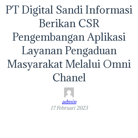
PT Digital Sandi Informasi
Berikan CSR
Pengembangan Aplikasi
Layanan Pengaduan
Masyarakat Melalui Omni
Chanel
admin
17 Februari 2023