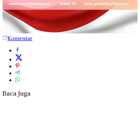
Komentar
Baca Juga