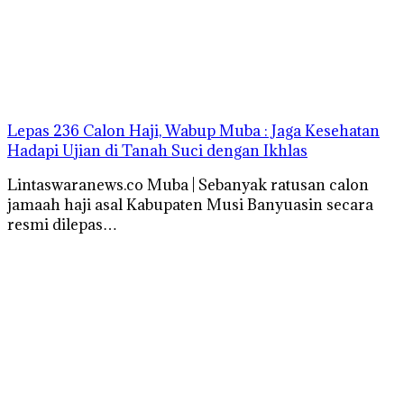
Lepas 236 Calon Haji, Wabup Muba : Jaga Kesehatan
Hadapi Ujian di Tanah Suci dengan Ikhlas
Lintaswaranews.co Muba | Sebanyak ratusan calon
jamaah haji asal Kabupaten Musi Banyuasin secara
resmi dilepas…