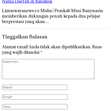
Nama Daerah di Bangkok
Lintaswaranews.co Muba | Pemkab Musi Banyuasin
memberikan dukungan penuh kepada dua pelajar
berprestasi yang akan…
Tinggalkan Balasan
Alamat email Anda tidak akan dipublikasikan.
Ruas
yang wajib ditandai
*