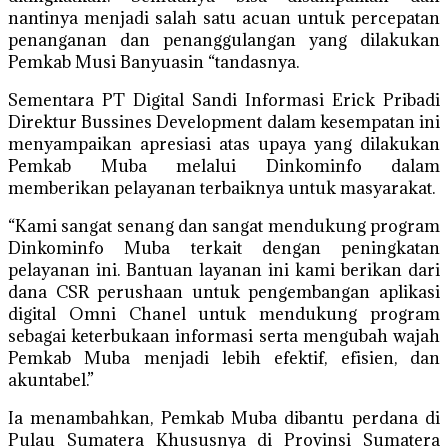
nantinya menjadi salah satu acuan untuk percepatan
penanganan dan penanggulangan yang dilakukan
Pemkab Musi Banyuasin “tandasnya.
Sementara PT Digital Sandi Informasi Erick Pribadi
Direktur Bussines Development dalam kesempatan ini
menyampaikan apresiasi atas upaya yang dilakukan
Pemkab Muba melalui Dinkominfo dalam
memberikan pelayanan terbaiknya untuk masyarakat.
“Kami sangat senang dan sangat mendukung program
Dinkominfo Muba terkait dengan peningkatan
pelayanan ini. Bantuan layanan ini kami berikan dari
dana CSR perushaan untuk pengembangan aplikasi
digital Omni Chanel untuk mendukung program
sebagai keterbukaan informasi serta mengubah wajah
Pemkab Muba menjadi lebih efektif, efisien, dan
akuntabel.”
Ia menambahkan, Pemkab Muba dibantu perdana di
Pulau Sumatera Khususnya di Provinsi Sumatera