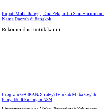
Bupati Muba Bangga, Dua Pelajar Ini Siap Harumkan
Nama Daerah di Bangkok
Rekomendasi untuk kamu
Program GASKAN: Strategi Pemkab Muba Cegah
Penyakit di Kalangan ASN
Lintaswaranews.co Muba | Pemerintah Kabupaten