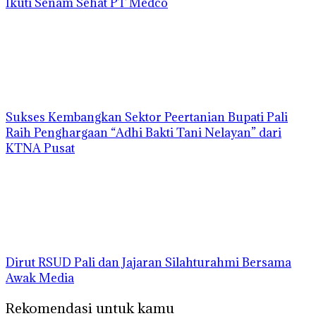
Ikuti Senam Sehat PT Medco
Sukses Kembangkan Sektor Peertanian Bupati Pali
Raih Penghargaan “Adhi Bakti Tani Nelayan” dari
KTNA Pusat
Dirut RSUD Pali dan Jajaran Silahturahmi Bersama
Awak Media
Rekomendasi untuk kamu