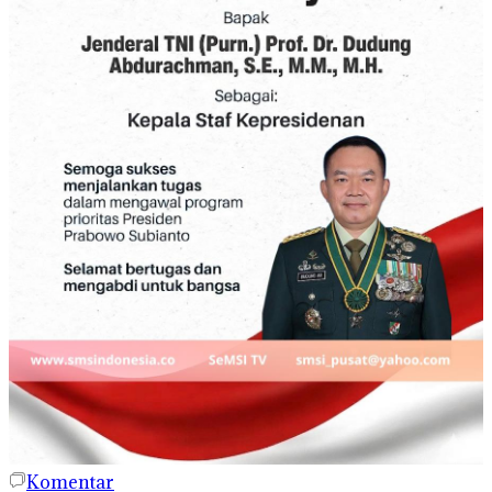
Komentar