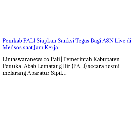
Pemkab PALI Siapkan Sanksi Tegas Bagi ASN Live di
Medsos saat Jam Kerja
Lintaswaranews.co Pali | Pemerintah Kabupaten
Penukal Abab Lematang Ilir (PALI) secara resmi
melarang Aparatur Sipil…