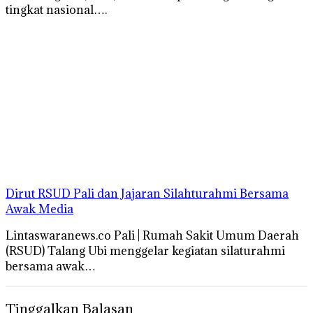
tingkat nasional….
Dirut RSUD Pali dan Jajaran Silahturahmi Bersama
Awak Media
Lintaswaranews.co Pali | Rumah Sakit Umum Daerah
(RSUD) Talang Ubi menggelar kegiatan silaturahmi
bersama awak…
Tinggalkan Balasan