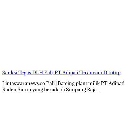
Sanksi Tegas DLH Pali, PT Adipati Terancam Ditutup
Lintaswaranews.co Pali | Batcing plant milik PT Adipati
Raden Sinun yang berada di Simpang Raja…