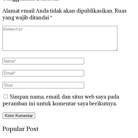
Alamat email Anda tidak akan dipublikasikan.
Ruas
yang wajib ditandai
*
Simpan nama, email, dan situs web saya pada
peramban ini untuk komentar saya berikutnya.
Popular Post