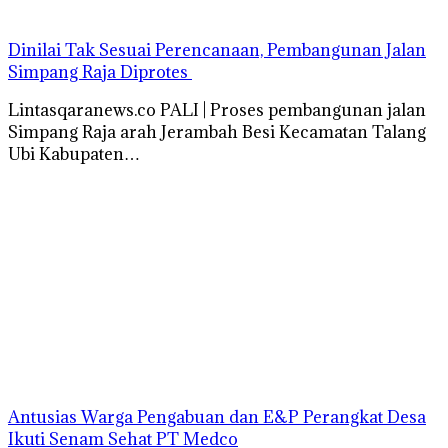
Dinilai Tak Sesuai Perencanaan, Pembangunan Jalan
Simpang Raja Diprotes
Lintasqaranews.co PALI | Proses pembangunan jalan
Simpang Raja arah Jerambah Besi Kecamatan Talang
Ubi Kabupaten…
Antusias Warga Pengabuan dan E&P Perangkat Desa
Ikuti Senam Sehat PT Medco