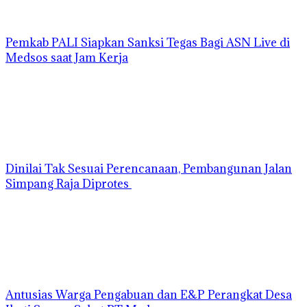
Pemkab PALI Siapkan Sanksi Tegas Bagi ASN Live di
Medsos saat Jam Kerja
Dinilai Tak Sesuai Perencanaan, Pembangunan Jalan
Simpang Raja Diprotes
Antusias Warga Pengabuan dan E&P Perangkat Desa