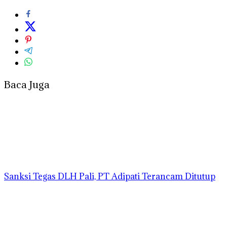
Baca Juga
Sanksi Tegas DLH Pali, PT Adipati Terancam Ditutup