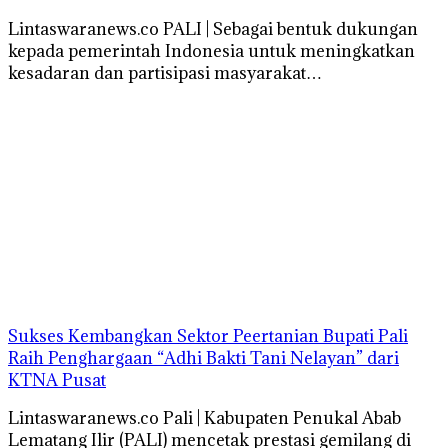
Lintaswaranews.co PALI | Sebagai bentuk dukungan
kepada pemerintah Indonesia untuk meningkatkan
kesadaran dan partisipasi masyarakat…
Sukses Kembangkan Sektor Peertanian Bupati Pali
Raih Penghargaan “Adhi Bakti Tani Nelayan” dari
KTNA Pusat
Lintaswaranews.co Pali | Kabupaten Penukal Abab
Lematang Ilir (PALI) mencetak prestasi gemilang di