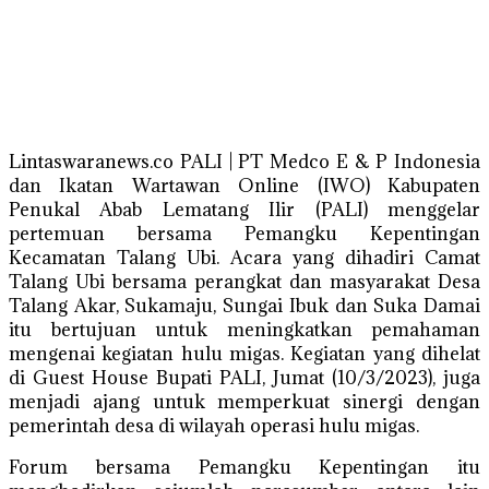
Lintaswaranews.co PALI | PT Medco E & P Indonesia
dan Ikatan Wartawan Online (IWO) Kabupaten
Penukal Abab Lematang Ilir (PALI) menggelar
pertemuan bersama Pemangku Kepentingan
Kecamatan Talang Ubi. Acara yang dihadiri Camat
Talang Ubi bersama perangkat dan masyarakat Desa
Talang Akar, Sukamaju, Sungai Ibuk dan Suka Damai
itu bertujuan untuk meningkatkan pemahaman
mengenai kegiatan hulu migas. Kegiatan yang dihelat
di Guest House Bupati PALI, Jumat (10/3/2023), juga
menjadi ajang untuk memperkuat sinergi dengan
pemerintah desa di wilayah operasi hulu migas.
Forum bersama Pemangku Kepentingan itu