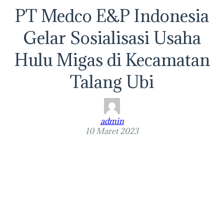
PT Medco E&P Indonesia
Gelar Sosialisasi Usaha
Hulu Migas di Kecamatan
Talang Ubi
admin
10 Maret 2023