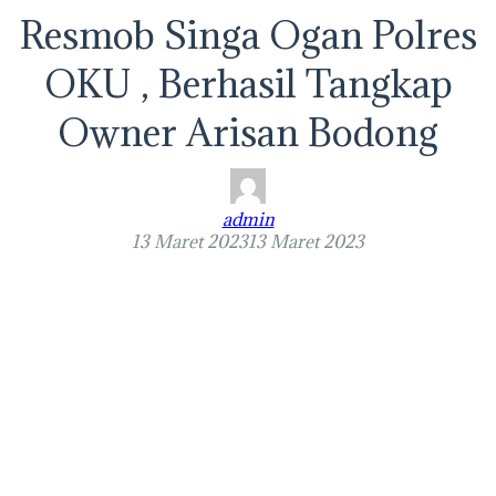
Resmob Singa Ogan Polres
OKU , Berhasil Tangkap
Owner Arisan Bodong
admin
13 Maret 2023
13 Maret 2023