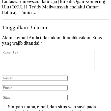
Lintaswaranews.co Baturaja | Bupati Ogan Komering
Ulu (OKU), H. Teddy Meilwansyah, melalui Camat
Baturaja Timur…
Tinggalkan Balasan
Alamat email Anda tidak akan dipublikasikan.
Ruas
yang wajib ditandai
*
Simpan nama, email, dan situs web saya pada