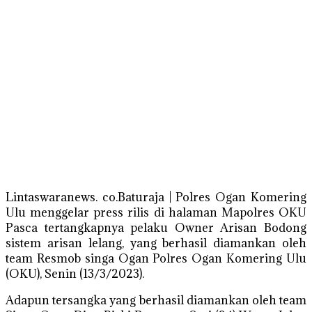
Lintaswaranews. co.Baturaja | Polres Ogan Komering
Ulu menggelar press rilis di halaman Mapolres OKU
Pasca tertangkapnya pelaku Owner Arisan Bodong
sistem arisan lelang, yang berhasil diamankan oleh
team Resmob singa Ogan Polres Ogan Komering Ulu
(OKU), Senin (13/3/2023).
Adapun tersangka yang berhasil diamankan oleh team