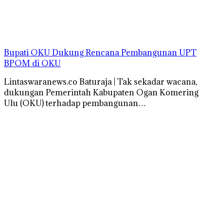
Bupati OKU Dukung Rencana Pembangunan UPT
BPOM di OKU
Lintaswaranews.co Baturaja | Tak sekadar wacana,
dukungan Pemerintah Kabupaten Ogan Komering
Ulu (OKU) terhadap pembangunan…