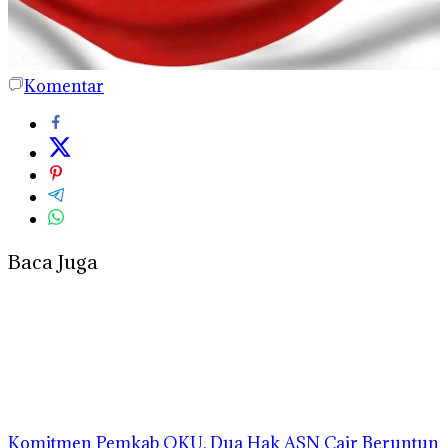
Komentar
Baca Juga
Komitmen Pemkab OKU, Dua Hak ASN Cair Beruntun