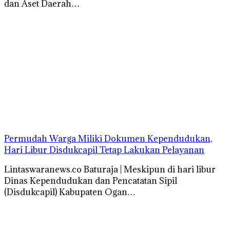
dan Aset Daerah…
Permudah Warga Miliki Dokumen Kependudukan,
Hari Libur Disdukcapil Tetap Lakukan Pelayanan
Lintaswaranews.co Baturaja | Meskipun di hari libur
Dinas Kependudukan dan Pencatatan Sipil
(Disdukcapil) Kabupaten Ogan…