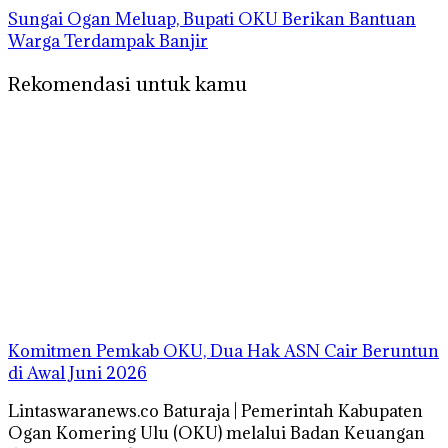
Sungai Ogan Meluap, Bupati OKU Berikan Bantuan
Warga Terdampak Banjir
Rekomendasi untuk kamu
Komitmen Pemkab OKU, Dua Hak ASN Cair Beruntun
di Awal Juni 2026
Lintaswaranews.co Baturaja | Pemerintah Kabupaten
Ogan Komering Ulu (OKU) melalui Badan Keuangan