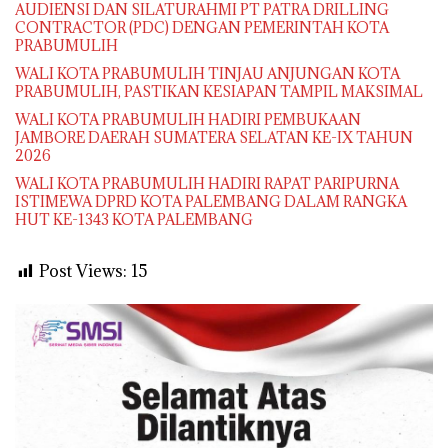
AUDIENSI DAN SILATURAHMI PT PATRA DRILLING
CONTRACTOR (PDC) DENGAN PEMERINTAH KOTA
PRABUMULIH
WALI KOTA PRABUMULIH TINJAU ANJUNGAN KOTA
PRABUMULIH, PASTIKAN KESIAPAN TAMPIL MAKSIMAL
WALI KOTA PRABUMULIH HADIRI PEMBUKAAN
JAMBORE DAERAH SUMATERA SELATAN KE-IX TAHUN
2026
WALI KOTA PRABUMULIH HADIRI RAPAT PARIPURNA
ISTIMEWA DPRD KOTA PALEMBANG DALAM RANGKA
HUT KE-1343 KOTA PALEMBANG
Post Views:
15