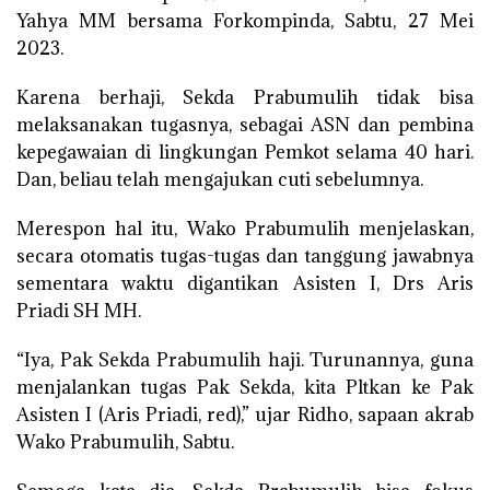
Yahya MM bersama Forkompinda, Sabtu, 27 Mei
2023.
Karena berhaji, Sekda Prabumulih tidak bisa
melaksanakan tugasnya, sebagai ASN dan pembina
kepegawaian di lingkungan Pemkot selama 40 hari.
Dan, beliau telah mengajukan cuti sebelumnya.
Merespon hal itu, Wako Prabumulih menjelaskan,
secara otomatis tugas-tugas dan tanggung jawabnya
sementara waktu digantikan Asisten I, Drs Aris
Priadi SH MH.
“Iya, Pak Sekda Prabumulih haji. Turunannya, guna
menjalankan tugas Pak Sekda, kita Pltkan ke Pak
Asisten I (Aris Priadi, red),” ujar Ridho, sapaan akrab
Wako Prabumulih, Sabtu.