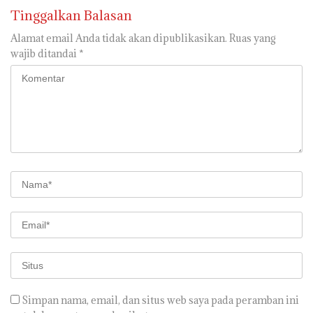
Tinggalkan Balasan
Alamat email Anda tidak akan dipublikasikan.
Ruas yang
wajib ditandai
*
Simpan nama, email, dan situs web saya pada peramban ini