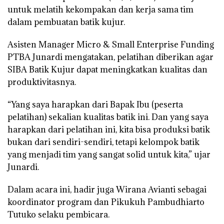
untuk melatih kekompakan dan kerja sama tim
dalam pembuatan batik kujur.
Asisten Manager Micro & Small Enterprise Funding
PTBA Junardi mengatakan, pelatihan diberikan agar
SIBA Batik Kujur dapat meningkatkan kualitas dan
produktivitasnya.
“Yang saya harapkan dari Bapak Ibu (peserta
pelatihan) sekalian kualitas batik ini. Dan yang saya
harapkan dari pelatihan ini, kita bisa produksi batik
bukan dari sendiri-sendiri, tetapi kelompok batik
yang menjadi tim yang sangat solid untuk kita,” ujar
Junardi.
Dalam acara ini, hadir juga Wirana Avianti sebagai
koordinator program dan Pikukuh Pambudhiarto
Tutuko selaku pembicara.