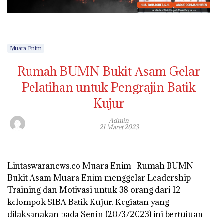
Muara Enim
Rumah BUMN Bukit Asam Gelar
Pelatihan untuk Pengrajin Batik
Kujur
Admin
21 Maret 2023
Lintaswaranews.co Muara Enim | Rumah BUMN
Bukit Asam Muara Enim menggelar Leadership
Training dan Motivasi untuk 38 orang dari 12
kelompok SIBA Batik Kujur. Kegiatan yang
dilaksanakan pada Senin (20/3/2023) ini bertujuan