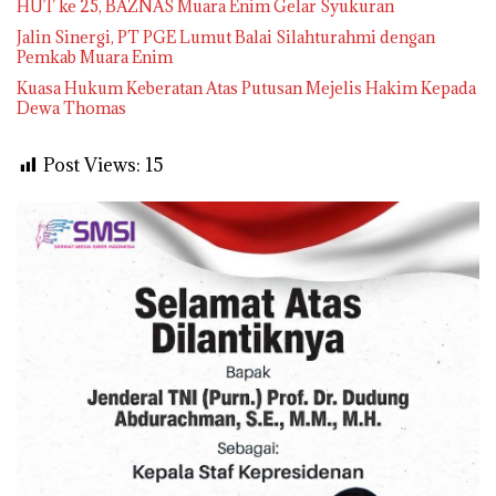
HUT ke 25, BAZNAS Muara Enim Gelar Syukuran
Jalin Sinergi, PT PGE Lumut Balai Silahturahmi dengan
Pemkab Muara Enim
Kuasa Hukum Keberatan Atas Putusan Mejelis Hakim Kepada
Dewa Thomas
Post Views:
15