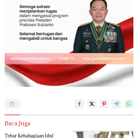
Baca Juga
Tebar Kebahagiaan Idul