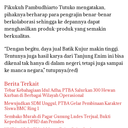
Pikukuh Pambudhiarto Tutuko mengatakan,
pihaknya berharap para pengrajin benar-benar
berkolaborasi sehingga ke depannya dapat
menghasilkan produk-produk yang semakin
berkualitas.
“Dengan begitu, daya jual Batik Kujur makin tinggi.
Tentunya juga hasil karya dari Tanjung Enim ini bisa
dikenal tak hanya di dalam negeri, tetapi juga sampai
ke manca negara,” tutupnya.(red)
Berita Terkait
Tebar Kebahagiaan Idul Adha, PTBA Salurkan 300 Hewan
Kurban di Berbagai Wilayah Operasional
Mewujudkan SDM Unggul, PTBA Gelar Pembinaan Karakter
Siswa BMC Ring 1
Sembako Murah di Pagar Gunung Ludes Terjual, Bukti
Kepedulian DPRD dan Pemdes