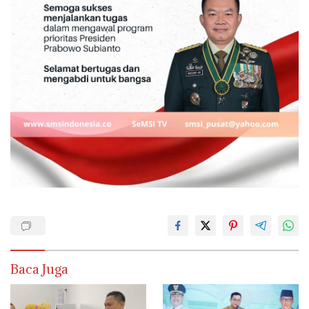
Baca Juga