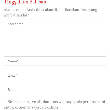
Tinggalkan Balasan
Alamat email Anda tidak akan dipublikasikan.
Ruas yang
wajib ditandai
*
Simpan nama, email, dan situs web saya pada peramban ini
untuk komentar saya berikutnya.