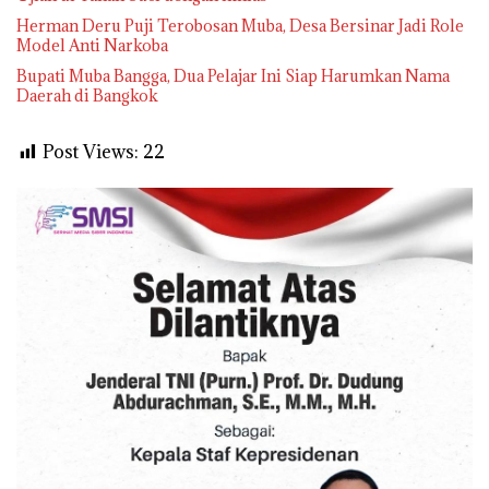
Herman Deru Puji Terobosan Muba, Desa Bersinar Jadi Role
Model Anti Narkoba
Bupati Muba Bangga, Dua Pelajar Ini Siap Harumkan Nama
Daerah di Bangkok
Post Views:
22