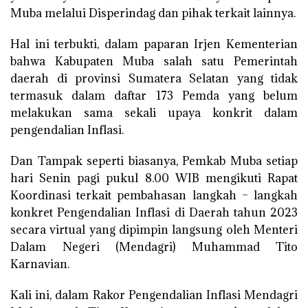
Muba melalui Disperindag dan pihak terkait lainnya.
Hal ini terbukti, dalam paparan Irjen Kementerian
bahwa Kabupaten Muba salah satu Pemerintah
daerah di provinsi Sumatera Selatan yang tidak
termasuk dalam daftar 173 Pemda yang belum
melakukan sama sekali upaya konkrit dalam
pengendalian Inflasi.
Dan Tampak seperti biasanya, Pemkab Muba setiap
hari Senin pagi pukul 8.00 WIB mengikuti Rapat
Koordinasi terkait pembahasan langkah – langkah
konkret Pengendalian Inflasi di Daerah tahun 2023
secara virtual yang dipimpin langsung oleh Menteri
Dalam Negeri (Mendagri) Muhammad Tito
Karnavian.
Kali ini, dalam Rakor Pengendalian Inflasi Mendagri