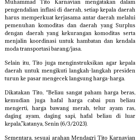
Muhammad Tito Karnavian mengatakan dalam
pengendalian inflasi di daerah, setiap kepala daerah
harus memperkuat kerjasama antar daerah melalui
pemenuhan komoditas dan daerah yang Surplus
dengan daerah yang kekurangan komoditas serta
menjalin koordinasi untuk hambatan dan kendala
moda transportasi barang/jasa.
Selain itu, Tito juga menginstruksikan agar kepala
daerah untuk mengikuti langkah-langkah presiden
turun ke pasar mengecek langsung harga-harga.
Dikatakan Tito, “Beliau sangat paham harga beras,
kemudian juga hafal harga cabai pun beliau
mengerti, harga bawang merah, telur ayam ras,
daging ayam, daging sapi, hafal beliau di luar
kepala,”katanya, Senin (6/3/2023).
Sementara, sesuai arahan Mendagri Tito Karnavian