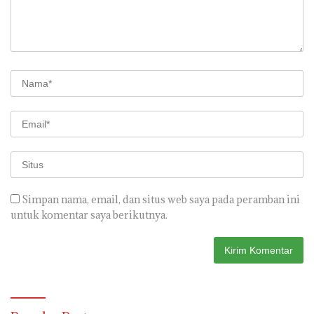
Simpan nama, email, dan situs web saya pada peramban ini
untuk komentar saya berikutnya.