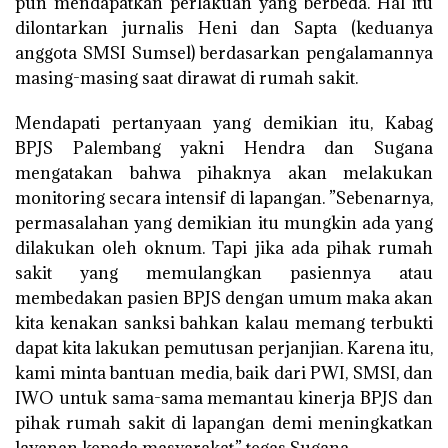
pun mendapatkan perlakuan yang berbeda. Hal itu
dilontarkan jurnalis Heni dan Sapta (keduanya
anggota SMSI Sumsel) berdasarkan pengalamannya
masing-masing saat dirawat di rumah sakit.
Mendapati pertanyaan yang demikian itu, Kabag
BPJS Palembang yakni Hendra dan Sugana
mengatakan bahwa pihaknya akan melakukan
monitoring secara intensif di lapangan. ”Sebenarnya,
permasalahan yang demikian itu mungkin ada yang
dilakukan oleh oknum. Tapi jika ada pihak rumah
sakit yang memulangkan pasiennya atau
membedakan pasien BPJS dengan umum maka akan
kita kenakan sanksi bahkan kalau memang terbukti
dapat kita lakukan pemutusan perjanjian. Karena itu,
kami minta bantuan media, baik dari PWI, SMSI, dan
IWO untuk sama-sama memantau kinerja BPJS dan
pihak rumah sakit di lapangan demi meningkatkan