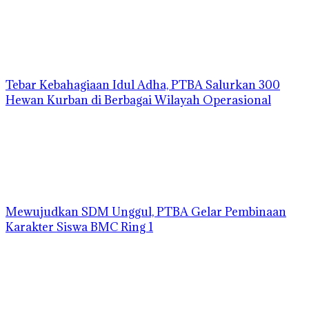
Tebar Kebahagiaan Idul Adha, PTBA Salurkan 300
Hewan Kurban di Berbagai Wilayah Operasional
Mewujudkan SDM Unggul, PTBA Gelar Pembinaan
Karakter Siswa BMC Ring 1