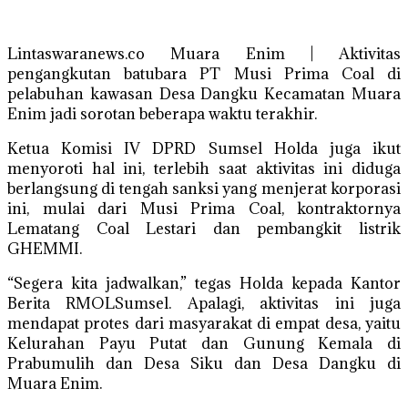
Lintaswaranews.co Muara Enim | Aktivitas
pengangkutan batubara PT Musi Prima Coal di
pelabuhan kawasan Desa Dangku Kecamatan Muara
Enim jadi sorotan beberapa waktu terakhir.
Ketua Komisi IV DPRD Sumsel Holda juga ikut
menyoroti hal ini, terlebih saat aktivitas ini diduga
berlangsung di tengah sanksi yang menjerat korporasi
ini, mulai dari Musi Prima Coal, kontraktornya
Lematang Coal Lestari dan pembangkit listrik
GHEMMI.
“Segera kita jadwalkan,” tegas Holda kepada Kantor
Berita RMOLSumsel. Apalagi, aktivitas ini juga
mendapat protes dari masyarakat di empat desa, yaitu
Kelurahan Payu Putat dan Gunung Kemala di
Prabumulih dan Desa Siku dan Desa Dangku di
Muara Enim.