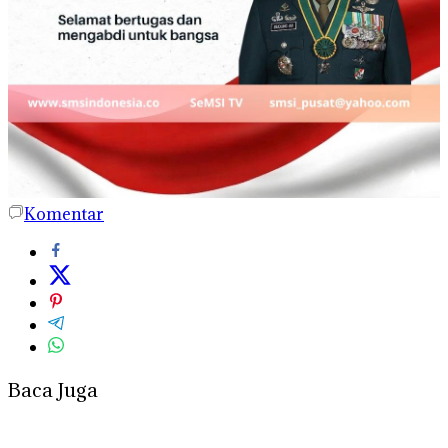
Komentar
Baca Juga