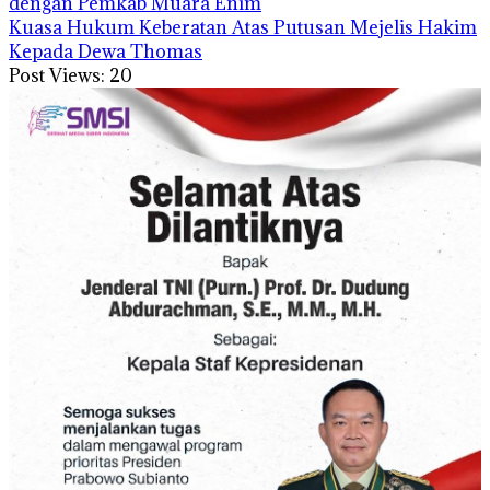
dengan Pemkab Muara Enim
Kuasa Hukum Keberatan Atas Putusan Mejelis Hakim
Kepada Dewa Thomas
Post Views:
20