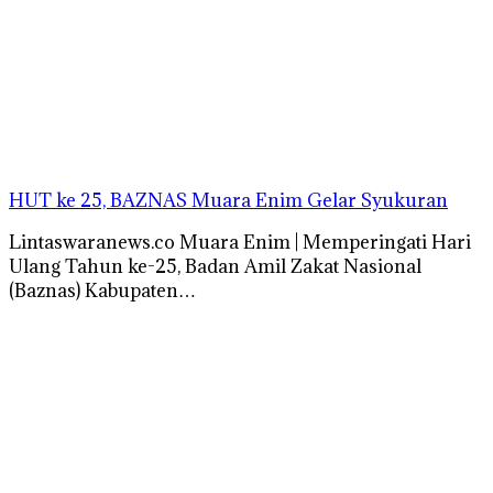
HUT ke 25, BAZNAS Muara Enim Gelar Syukuran
Lintaswaranews.co Muara Enim | Memperingati Hari
Ulang Tahun ke-25, Badan Amil Zakat Nasional
(Baznas) Kabupaten…