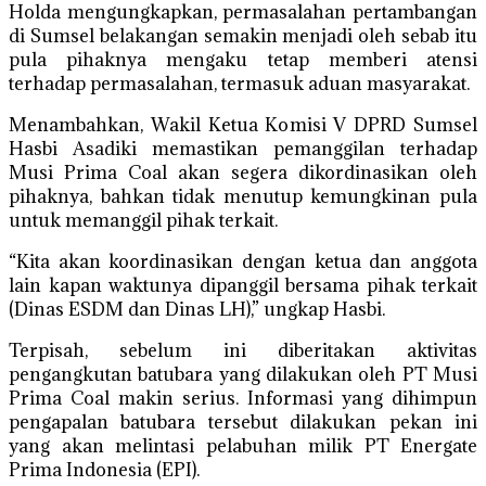
Holda mengungkapkan, permasalahan pertambangan
di Sumsel belakangan semakin menjadi oleh sebab itu
pula pihaknya mengaku tetap memberi atensi
terhadap permasalahan, termasuk aduan masyarakat.
Menambahkan, Wakil Ketua Komisi V DPRD Sumsel
Hasbi Asadiki memastikan pemanggilan terhadap
Musi Prima Coal akan segera dikordinasikan oleh
pihaknya, bahkan tidak menutup kemungkinan pula
untuk memanggil pihak terkait.
“Kita akan koordinasikan dengan ketua dan anggota
lain kapan waktunya dipanggil bersama pihak terkait
(Dinas ESDM dan Dinas LH),” ungkap Hasbi.
Terpisah, sebelum ini diberitakan aktivitas
pengangkutan batubara yang dilakukan oleh PT Musi
Prima Coal makin serius. Informasi yang dihimpun
pengapalan batubara tersebut dilakukan pekan ini
yang akan melintasi pelabuhan milik PT Energate
Prima Indonesia (EPI).