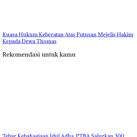
Kuasa Hukum Keberatan Atas Putusan Mejelis Hakim
Kepada Dewa Thomas
Rekomendasi untuk kamu
Tebar Kebahagiaan Idul Adha, PTBA Salurkan 300