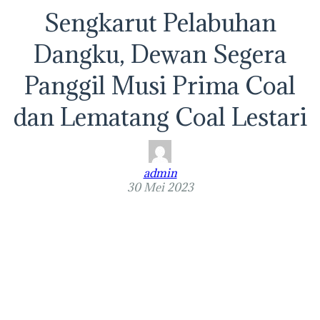
Sengkarut Pelabuhan
Dangku, Dewan Segera
Panggil Musi Prima Coal
dan Lematang Coal Lestari
admin
30 Mei 2023