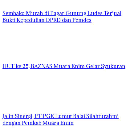
Sembako Murah di Pagar Gunung Ludes Terjual,
Bukti Kepedulian DPRD dan Pemdes
HUT ke 25, BAZNAS Muara Enim Gelar Syukuran
Jalin Sinergi, PT PGE Lumut Balai Silahturahmi
dengan Pemkab Muara Enim