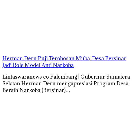
Herman Deru Puji Terobosan Muba, Desa Bersinar
Jadi Role Model Anti Narkoba
Lintaswaranews co Palembang | Gubernur Sumatera
Selatan Herman Deru mengapresiasi Program Desa
Bersih Narkoba (Bersinar)…