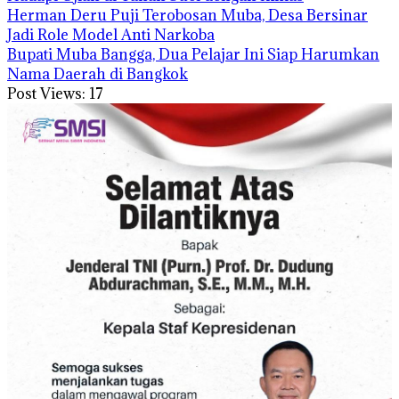
Herman Deru Puji Terobosan Muba, Desa Bersinar
Jadi Role Model Anti Narkoba
Bupati Muba Bangga, Dua Pelajar Ini Siap Harumkan
Nama Daerah di Bangkok
Post Views:
17