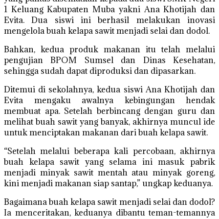
1 Keluang Kabupaten Muba yakni Ana Khotijah dan
Evita. Dua siswi ini berhasil melakukan inovasi
mengelola buah kelapa sawit menjadi selai dan dodol.
Bahkan, kedua produk makanan itu telah melalui
pengujian BPOM Sumsel dan Dinas Kesehatan,
sehingga sudah dapat diproduksi dan dipasarkan.
Ditemui di sekolahnya, kedua siswi Ana Khotijah dan
Evita mengaku awalnya kebingungan hendak
membuat apa. Setelah berbincang dengan guru dan
melihat buah sawit yang banyak, akhirnya muncul ide
untuk menciptakan makanan dari buah kelapa sawit.
“Setelah melalui beberapa kali percobaan, akhirnya
buah kelapa sawit yang selama ini masuk pabrik
menjadi minyak sawit mentah atau minyak goreng,
kini menjadi makanan siap santap,” ungkap keduanya.
Bagaimana buah kelapa sawit menjadi selai dan dodol?
Ia menceritakan, keduanya dibantu teman-temannya