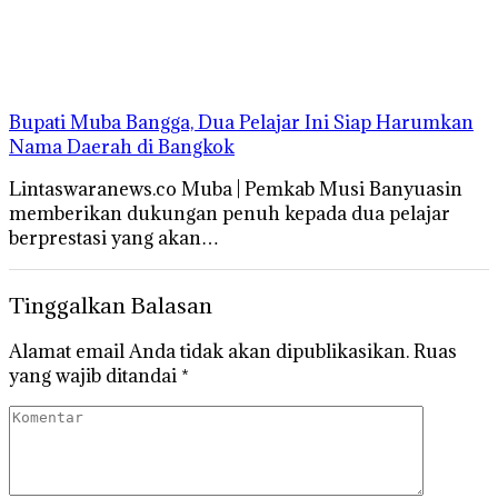
Bupati Muba Bangga, Dua Pelajar Ini Siap Harumkan
Nama Daerah di Bangkok
Lintaswaranews.co Muba | Pemkab Musi Banyuasin
memberikan dukungan penuh kepada dua pelajar
berprestasi yang akan…
Tinggalkan Balasan
Alamat email Anda tidak akan dipublikasikan.
Ruas
yang wajib ditandai
*