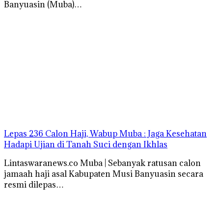
Banyuasin (Muba)…
Lepas 236 Calon Haji, Wabup Muba : Jaga Kesehatan
Hadapi Ujian di Tanah Suci dengan Ikhlas
Lintaswaranews.co Muba | Sebanyak ratusan calon
jamaah haji asal Kabupaten Musi Banyuasin secara
resmi dilepas…