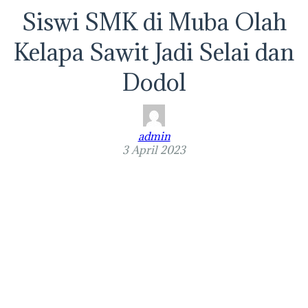
Siswi SMK di Muba Olah
Kelapa Sawit Jadi Selai dan
Dodol
admin
3 April 2023