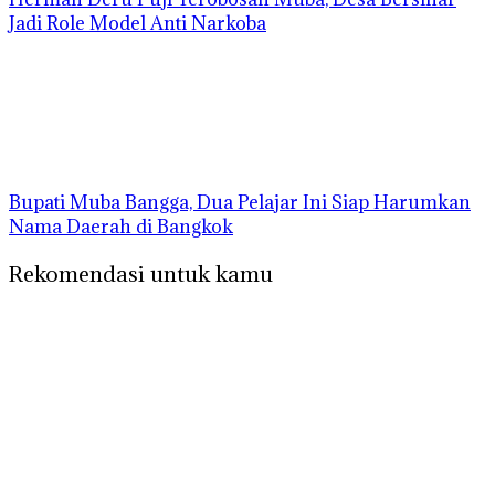
Jadi Role Model Anti Narkoba
Bupati Muba Bangga, Dua Pelajar Ini Siap Harumkan
Nama Daerah di Bangkok
Rekomendasi untuk kamu