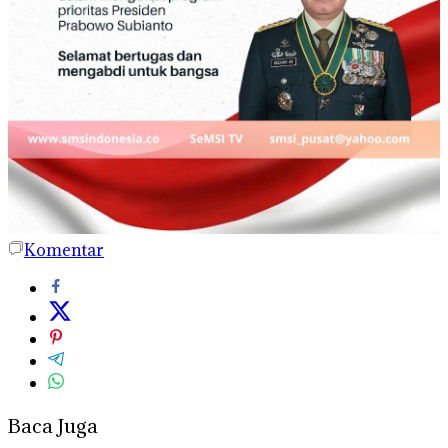
Komentar
Baca Juga