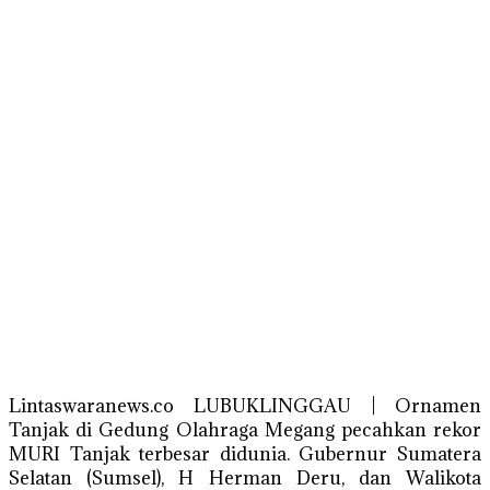
Lintaswaranews.co LUBUKLINGGAU | Ornamen
Tanjak di Gedung Olahraga Megang pecahkan rekor
MURI Tanjak terbesar didunia. Gubernur Sumatera
Selatan (Sumsel), H Herman Deru, dan Walikota