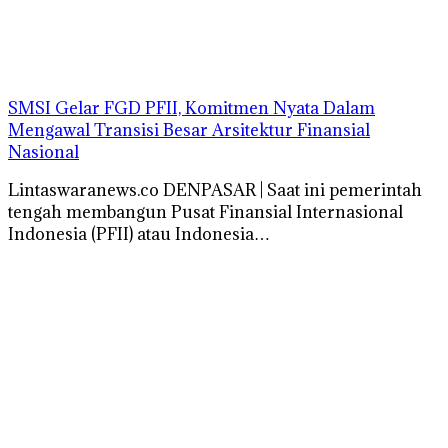
SMSI Gelar FGD PFII, Komitmen Nyata Dalam
Mengawal Transisi Besar Arsitektur Finansial
Nasional
Lintaswaranews.co DENPASAR | Saat ini pemerintah
tengah membangun Pusat Finansial Internasional
Indonesia (PFII) atau Indonesia…