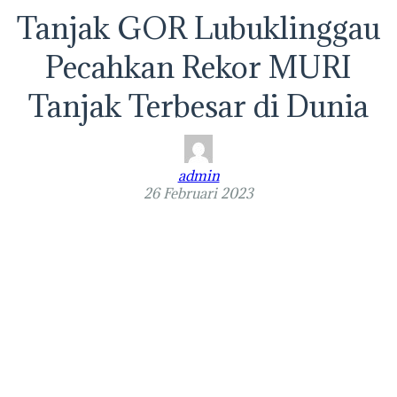
Tanjak GOR Lubuklinggau
Pecahkan Rekor MURI
Tanjak Terbesar di Dunia
admin
26 Februari 2023