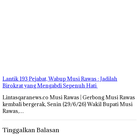
‎Lantik 193 Pejabat, Wabup Musi Rawas : Jadilah
Birokrat yang Mengabdi Sepenuh Hati
Lintasqaranews.co Musi Rawas | Gerbong Musi Rawas
kembali bergerak, Senin (29/6/26) Wakil Bupati Musi
Rawas,…
Tinggalkan Balasan