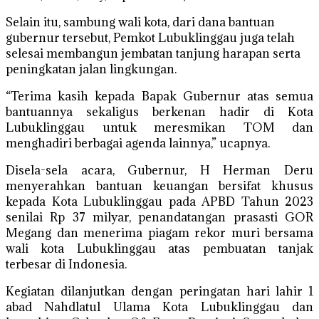
Selain itu, sambung wali kota, dari dana bantuan
gubernur tersebut, Pemkot Lubuklinggau juga telah
selesai membangun jembatan tanjung harapan serta
peningkatan jalan lingkungan.
“Terima kasih kepada Bapak Gubernur atas semua
bantuannya sekaligus berkenan hadir di Kota
Lubuklinggau untuk meresmikan TOM dan
menghadiri berbagai agenda lainnya,” ucapnya.
Disela-sela acara, Gubernur, H Herman Deru
menyerahkan bantuan keuangan bersifat khusus
kepada Kota Lubuklinggau pada APBD Tahun 2023
senilai Rp 37 milyar, penandatangan prasasti GOR
Megang dan menerima piagam rekor muri bersama
wali kota Lubuklinggau atas pembuatan tanjak
terbesar di Indonesia.
Kegiatan dilanjutkan dengan peringatan hari lahir 1
abad Nahdlatul Ulama Kota Lubuklinggau dan