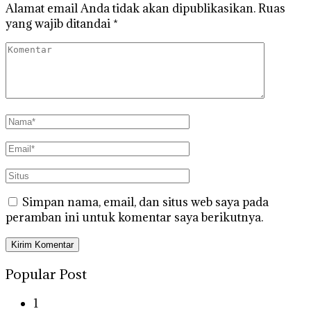
Alamat email Anda tidak akan dipublikasikan.
Ruas
yang wajib ditandai
*
Simpan nama, email, dan situs web saya pada
peramban ini untuk komentar saya berikutnya.
Popular Post
1