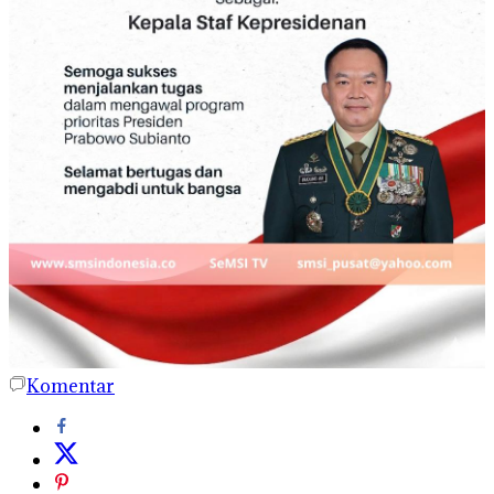
Komentar