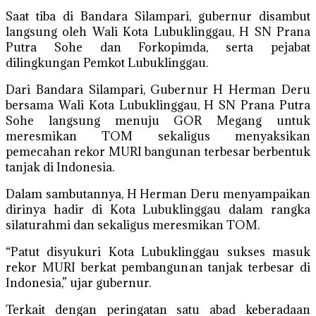
Saat tiba di Bandara Silampari, gubernur disambut
langsung oleh Wali Kota Lubuklinggau, H SN Prana
Putra Sohe dan Forkopimda, serta pejabat
dilingkungan Pemkot Lubuklinggau.
Dari Bandara Silampari, Gubernur H Herman Deru
bersama Wali Kota Lubuklinggau, H SN Prana Putra
Sohe langsung menuju GOR Megang untuk
meresmikan TOM sekaligus menyaksikan
pemecahan rekor MURI bangunan terbesar berbentuk
tanjak di Indonesia.
Dalam sambutannya, H Herman Deru menyampaikan
dirinya hadir di Kota Lubuklinggau dalam rangka
silaturahmi dan sekaligus meresmikan TOM.
“Patut disyukuri Kota Lubuklinggau sukses masuk
rekor MURI berkat pembangunan tanjak terbesar di
Indonesia,” ujar gubernur.
Terkait dengan peringatan satu abad keberadaan