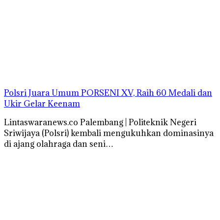
Polsri Juara Umum PORSENI XV, Raih 60 Medali dan
Ukir Gelar Keenam
Lintaswaranews.co Palembang | Politeknik Negeri
Sriwijaya (Polsri) kembali mengukuhkan dominasinya
di ajang olahraga dan seni…