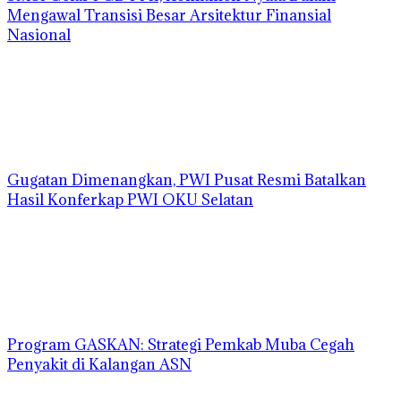
Mengawal Transisi Besar Arsitektur Finansial
Nasional
Gugatan Dimenangkan, PWI Pusat Resmi Batalkan
Hasil Konferkap PWI OKU Selatan
Program GASKAN: Strategi Pemkab Muba Cegah
Penyakit di Kalangan ASN