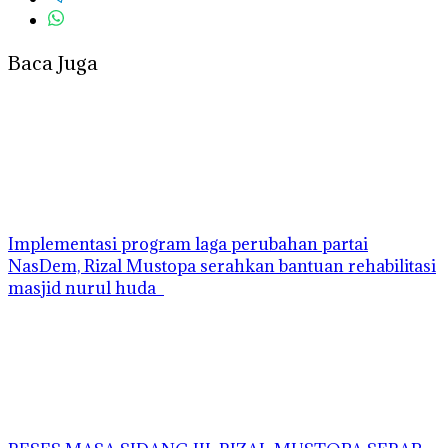
Baca Juga
Implementasi program laga perubahan partai
NasDem, Rizal Mustopa serahkan bantuan rehabilitasi
masjid nurul huda