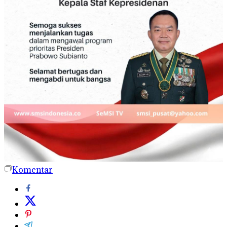
Komentar