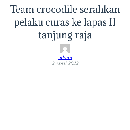
Team crocodile serahkan
pelaku curas ke lapas II
tanjung raja
admin
3 April 2023