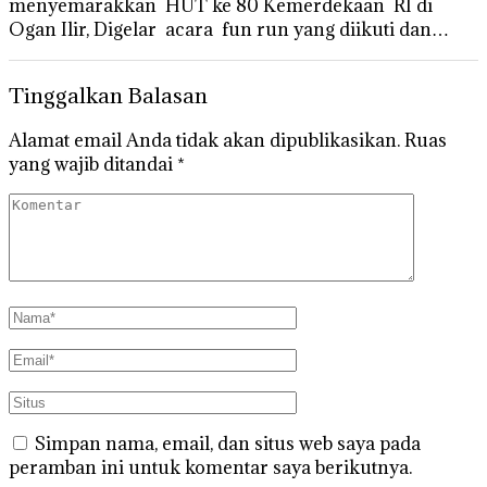
menyemarakkan HUT ke 80 Kemerdekaan RI di
Ogan Ilir, Digelar acara fun run yang diikuti dan…
Tinggalkan Balasan
Alamat email Anda tidak akan dipublikasikan.
Ruas
yang wajib ditandai
*
Simpan nama, email, dan situs web saya pada
peramban ini untuk komentar saya berikutnya.