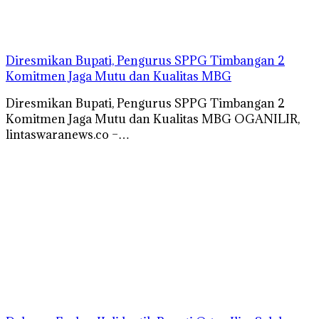
Diresmikan Bupati, Pengurus SPPG Timbangan 2
Komitmen Jaga Mutu dan Kualitas MBG
Diresmikan Bupati, Pengurus SPPG Timbangan 2
Komitmen Jaga Mutu dan Kualitas MBG OGANILIR,
lintaswaranews.co –…