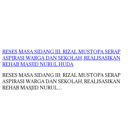
RESES MASA SIDANG III: RIZAL MUSTOPA SERAP
ASPIRASI WARGA DAN SEKOLAH, REALISASIKAN
REHAB MASJID NURUL HUDA
RESES MASA SIDANG III: RIZAL MUSTOPA SERAP
ASPIRASI WARGA DAN SEKOLAH, REALISASIKAN
REHAB MASJID NURUL…