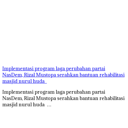
Implementasi program laga perubahan partai
NasDem, Rizal Mustopa serahkan bantuan rehabilitasi
masjid nurul huda
Implementasi program laga perubahan partai
NasDem, Rizal Mustopa serahkan bantuan rehabilitasi
masjid nurul huda …