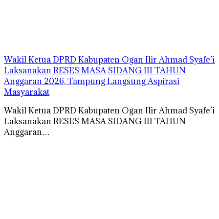
Wakil Ketua DPRD Kabupaten Ogan Ilir Ahmad Syafe’i
Laksanakan RESES MASA SIDANG III TAHUN
Anggaran 2026, Tampung Langsung Aspirasi
Masyarakat
Wakil Ketua DPRD Kabupaten Ogan Ilir Ahmad Syafe’i
Laksanakan RESES MASA SIDANG III TAHUN
Anggaran…