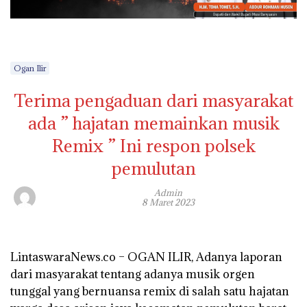
Ogan Ilir
Terima pengaduan dari masyarakat
ada ” hajatan memainkan musik
Remix ” Ini respon polsek
pemulutan
Admin
8 Maret 2023
LintaswaraNews.co – OGAN ILIR, Adanya laporan
dari masyarakat tentang adanya musik orgen
tunggal yang bernuansa remix di salah satu hajatan