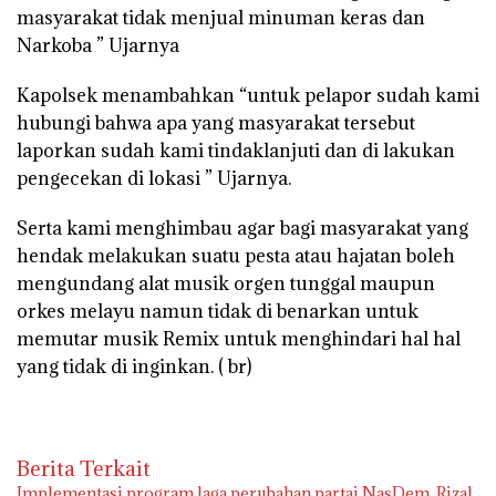
masyarakat tidak menjual minuman keras dan
Narkoba ” Ujarnya
Kapolsek menambahkan “untuk pelapor sudah kami
hubungi bahwa apa yang masyarakat tersebut
laporkan sudah kami tindaklanjuti dan di lakukan
pengecekan di lokasi ” Ujarnya.
Serta kami menghimbau agar bagi masyarakat yang
hendak melakukan suatu pesta atau hajatan boleh
mengundang alat musik orgen tunggal maupun
orkes melayu namun tidak di benarkan untuk
memutar musik Remix untuk menghindari hal hal
yang tidak di inginkan. ( br)
Berita Terkait
Implementasi program laga perubahan partai NasDem, Rizal