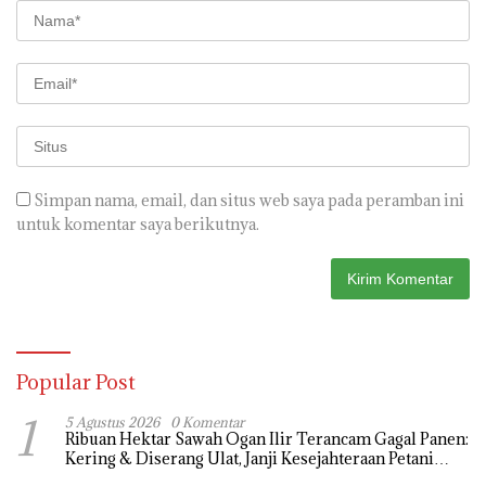
Simpan nama, email, dan situs web saya pada peramban ini
untuk komentar saya berikutnya.
Popular Post
1
5 Agustus 2026
0 Komentar
Ribuan Hektar Sawah Ogan Ilir Terancam Gagal Panen:
Kering & Diserang Ulat, Janji Kesejahteraan Petani
Terasa Hanya janji Manis