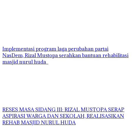
Implementasi program laga perubahan partai
NasDem, Rizal Mustopa serahkan bantuan rehabilitasi
masjid nurul huda
RESES MASA SIDANG III: RIZAL MUSTOPA SERAP
ASPIRASI WARGA DAN SEKOLAH, REALISASIKAN
REHAB MASJID NURUL HUDA