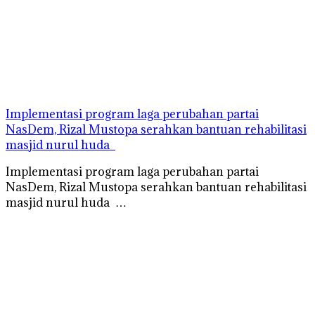
Implementasi program laga perubahan partai
NasDem, Rizal Mustopa serahkan bantuan rehabilitasi
masjid nurul huda
Implementasi program laga perubahan partai
NasDem, Rizal Mustopa serahkan bantuan rehabilitasi
masjid nurul huda …