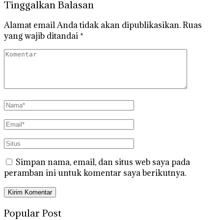
Tinggalkan Balasan
Alamat email Anda tidak akan dipublikasikan.
Ruas
yang wajib ditandai
*
Simpan nama, email, dan situs web saya pada
peramban ini untuk komentar saya berikutnya.
Popular Post