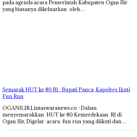
pada agenda acara Pemerintah Kabupaten Ogan Ilir
yang biasanya dikeluarkan oleh…
Semarak HUT ke 80 RI : Bupati Panca, Kapolres Ikuti
Fun Run
OGANILIR,Lintaswaranews.co –Dalam
menyemarakkan HUT ke 80 Kemerdekaan RI di
Ogan Ilir, Digelar acara fun run yang diikuti dan…