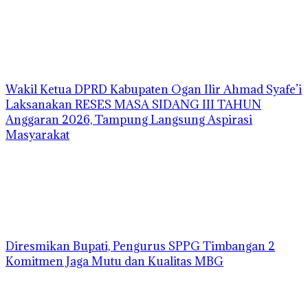
Wakil Ketua DPRD Kabupaten Ogan Ilir Ahmad Syafe’i
Laksanakan RESES MASA SIDANG III TAHUN
Anggaran 2026, Tampung Langsung Aspirasi
Masyarakat
Diresmikan Bupati, Pengurus SPPG Timbangan 2
Komitmen Jaga Mutu dan Kualitas MBG