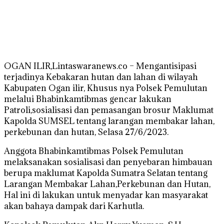
OGAN ILIR,Lintaswaranews.co – Mengantisipasi
terjadinya Kebakaran hutan dan lahan di wilayah
Kabupaten Ogan ilir, Khusus nya Polsek Pemulutan
melalui Bhabinkamtibmas gencar lakukan
Patroli,sosialisasi dan pemasangan brosur Maklumat
Kapolda SUMSEL tentang larangan membakar lahan,
perkebunan dan hutan, Selasa 27/6/2023.
Anggota Bhabinkamtibmas Polsek Pemulutan
melaksanakan sosialisasi dan penyebaran himbauan
berupa maklumat Kapolda Sumatra Selatan tentang
Larangan Membakar Lahan,Perkebunan dan Hutan,
Hal ini di lakukan untuk menyadar kan masyarakat
akan bahaya dampak dari Karhutla.