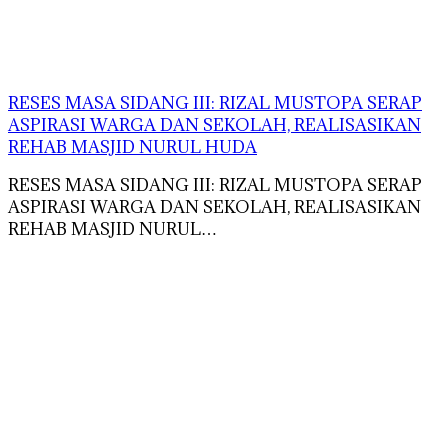
RESES MASA SIDANG III: RIZAL MUSTOPA SERAP
ASPIRASI WARGA DAN SEKOLAH, REALISASIKAN
REHAB MASJID NURUL HUDA
RESES MASA SIDANG III: RIZAL MUSTOPA SERAP
ASPIRASI WARGA DAN SEKOLAH, REALISASIKAN
REHAB MASJID NURUL…