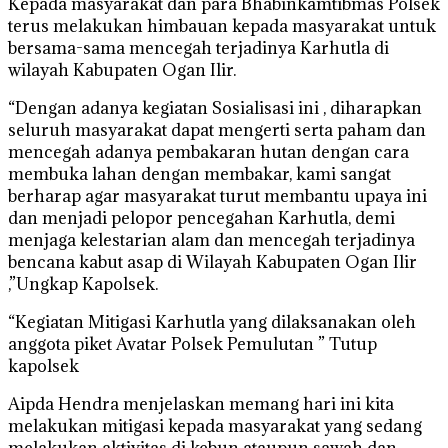
Kepada masyarakat dan para Bhabinkamtibmas Polsek
terus melakukan himbauan kepada masyarakat untuk
bersama-sama mencegah terjadinya Karhutla di
wilayah Kabupaten Ogan Ilir.
“Dengan adanya kegiatan Sosialisasi ini , diharapkan
seluruh masyarakat dapat mengerti serta paham dan
mencegah adanya pembakaran hutan dengan cara
membuka lahan dengan membakar, kami sangat
berharap agar masyarakat turut membantu upaya ini
dan menjadi pelopor pencegahan Karhutla, demi
menjaga kelestarian alam dan mencegah terjadinya
bencana kabut asap di Wilayah Kabupaten Ogan Ilir
,”Ungkap Kapolsek.
“Kegiatan Mitigasi Karhutla yang dilaksanakan oleh
anggota piket Avatar Polsek Pemulutan ” Tutup
kapolsek
Aipda Hendra menjelaskan memang hari ini kita
melakukan mitigasi kepada masyarakat yang sedang