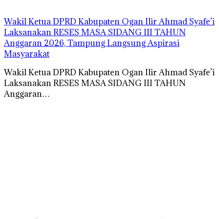
Wakil Ketua DPRD Kabupaten Ogan Ilir Ahmad Syafe’i
Laksanakan RESES MASA SIDANG III TAHUN
Anggaran 2026, Tampung Langsung Aspirasi
Masyarakat
Wakil Ketua DPRD Kabupaten Ogan Ilir Ahmad Syafe’i
Laksanakan RESES MASA SIDANG III TAHUN
Anggaran…