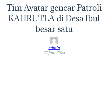
Tim Avatar gencar Patroli
KAHRUTLA di Desa Ibul
besar satu
admin
27 Juni 2023