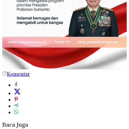
Komentar
Baca Juga