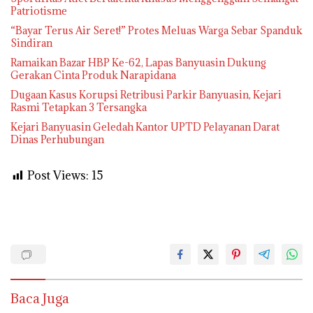
Patriotisme
“Bayar Terus Air Seret!” Protes Meluas Warga Sebar Spanduk
Sindiran
Ramaikan Bazar HBP Ke-62, Lapas Banyuasin Dukung
Gerakan Cinta Produk Narapidana
Dugaan Kasus Korupsi Retribusi Parkir Banyuasin, Kejari
Rasmi Tetapkan 3 Tersangka
Kejari Banyuasin Geledah Kantor UPTD Pelayanan Darat
Dinas Perhubungan
Post Views:
15
Baca Juga