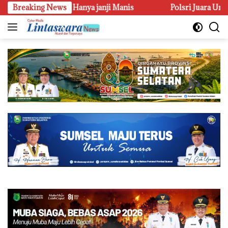
Langsung
i Terasa Hanya janji Manis
Breaking News
Polsri Juara Umum PORSENI 
ke
konten