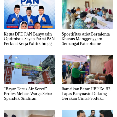
Ketua DPD PAN Banyuasin
Sportifitas Atlet Bertalenta
Optimistis Sayap Partai PAN
Khusus Menggenggam
Perkuat Kerja Politik hingga
Semangat Patriotisme
Tingkat RT
“Bayar Terus Air Seret!”
Ramaikan Bazar HBP Ke-62,
Protes Meluas Warga Sebar
Lapas Banyuasin Dukung
Spanduk Sindiran
Gerakan Cinta Produk
Narapidana