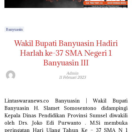
Banyuasin
Wakil Bupati Banyuasin Hadiri
Harlah ke-37 SMA Negeri 1
Banyuasin III
Admin
11 Februari 2023
Lintaswaranews.co Banyuasin | Wakil Bupati
Banyuasin H. Slamet Somosentono didampingi
Kepala Dinas Pendidikan Provinsi Sumsel diwakili
oleh Drs. Joko Edi Purwanto . M.Si membuka
peringatan Hari Ulang Tahun Ke – 37 SMA N 1