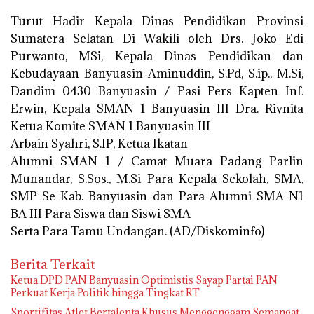
Turut Hadir Kepala Dinas Pendidikan Provinsi
Sumatera Selatan Di Wakili oleh Drs. Joko Edi
Purwanto, MSi, Kepala Dinas Pendidikan dan
Kebudayaan Banyuasin Aminuddin, S.Pd, S.ip., M.Si,
Dandim 0430 Banyuasin / Pasi Pers Kapten Inf.
Erwin, Kepala SMAN 1 Banyuasin III Dra. Rivnita
Ketua Komite SMAN 1 Banyuasin III
Arbain Syahri, S.IP, Ketua Ikatan
Alumni SMAN 1 / Camat Muara Padang Parlin
Munandar, S.Sos., M.Si Para Kepala Sekolah, SMA,
SMP Se Kab. Banyuasin dan Para Alumni SMA N1
BA III Para Siswa dan Siswi SMA
Serta Para Tamu Undangan. (AD/Diskominfo)
Berita Terkait
Ketua DPD PAN Banyuasin Optimistis Sayap Partai PAN
Perkuat Kerja Politik hingga Tingkat RT
Sportifitas Atlet Bertalenta Khusus Menggenggam Semangat