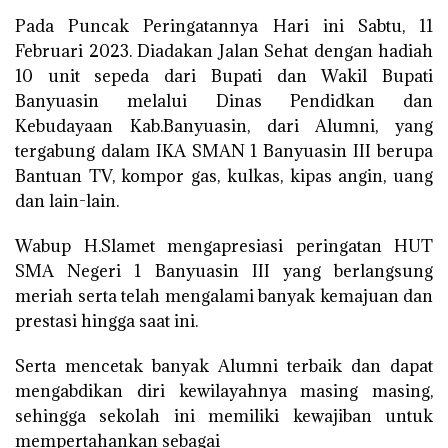
Pada Puncak Peringatannya Hari ini Sabtu, 11
Februari 2023. Diadakan Jalan Sehat dengan hadiah
10 unit sepeda dari Bupati dan Wakil Bupati
Banyuasin melalui Dinas Pendidkan dan
Kebudayaan Kab.Banyuasin, dari Alumni, yang
tergabung dalam IKA SMAN 1 Banyuasin III berupa
Bantuan TV, kompor gas, kulkas, kipas angin, uang
dan lain-lain.
Wabup H.Slamet mengapresiasi peringatan HUT
SMA Negeri 1 Banyuasin III yang berlangsung
meriah serta telah mengalami banyak kemajuan dan
prestasi hingga saat ini.
Serta mencetak banyak Alumni terbaik dan dapat
mengabdikan diri kewilayahnya masing masing,
sehingga sekolah ini memiliki kewajiban untuk
mempertahankan sebagai