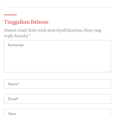
Tinggalkan Balasan
Alamat email Anda tidak akan dipublikasikan.
Ruas yang
wajib ditandai
*