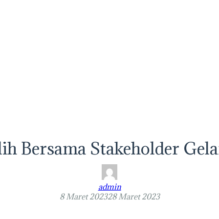
h Bersama Stakeholder Gela
admin
8 Maret 2023
28 Maret 2023