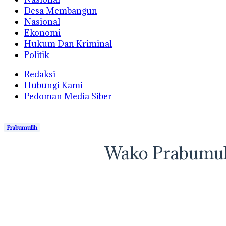
Desa Membangun
Nasional
Ekonomi
Hukum Dan Kriminal
Politik
Redaksi
Hubungi Kami
Pedoman Media Siber
Prabumulih
Wako Prabumuli