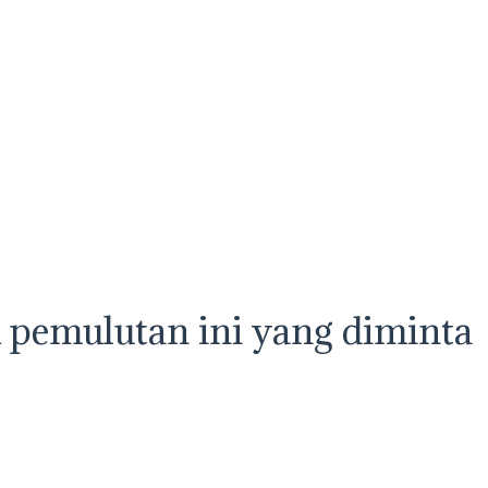
 pemulutan ini yang diminta