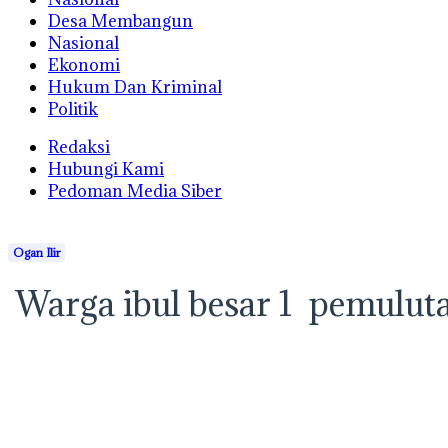
Desa Membangun
Nasional
Ekonomi
Hukum Dan Kriminal
Politik
Redaksi
Hubungi Kami
Pedoman Media Siber
Ogan Ilir
Warga ibul besar 1 pemulut