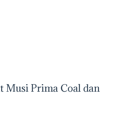
t Musi Prima Coal dan