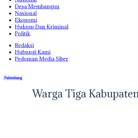
Desa Membangun
Nasional
Ekonomi
Hukum Dan Kriminal
Politik
Redaksi
Hubungi Kami
Pedoman Media Siber
Palembang
Warga Tiga Kabupaten