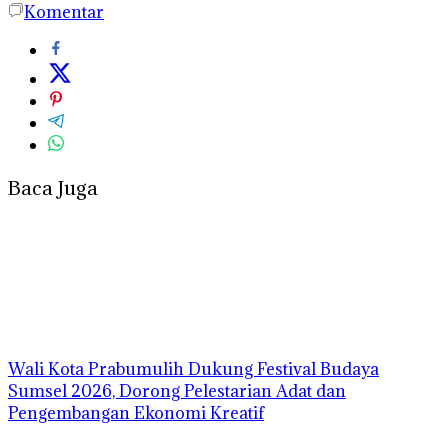
Komentar
Baca Juga
Wali Kota Prabumulih Dukung Festival Budaya
Sumsel 2026, Dorong Pelestarian Adat dan
Pengembangan Ekonomi Kreatif