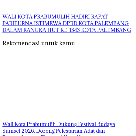
WALI KOTA PRABUMULIH HADIRI RAPAT
PARIPURNA ISTIMEWA DPRD KOTA PALEMBANG
DALAM RANGKA HUT KE-1343 KOTA PALEMBANG
Rekomendasi untuk kamu
Wali Kota Prabumulih Dukung Festival Budaya
Sumsel 2026, Dorong Pelestarian Adat dan