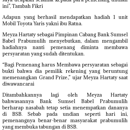
ini”, Tambah Fikri
Adapun yang berhasil mendapatkan hadiah 1 unit
Mobil Toyota Yaris yakni ibu Ratna.
Meyza Hartaty sebagai Pimpinan Cabang Bank Sumsel
Babel Prabumulih menyebutkan, dalam mengambil
hadiahnya nanti pemenang diminta membawa
persyaratan yang sudah ditentukan.
“Bagi Pemenang harus Membawa persyaratan sebagai
bukti bahwa dia pemilik rekening yang beruntung
memenangkan Grand Prize.,” ujar Meyza Hartaty saat
diwawancarai
Ditambahkannya lagi oleh Meyza Hartaty
bahwasannya Bank Sumsel Babel Prabumulih
berharap nasabah tetap setia menempatkan dananya
di BSB. Sebab pada undian seperti hari ini,
pemenangnya benar-benar masyarakat prabumulih
yang membuka tabungan di BSB.