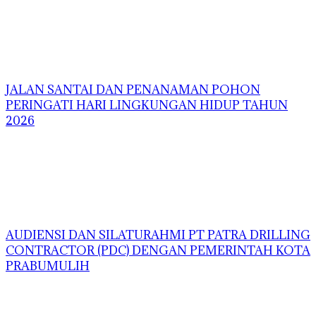
JALAN SANTAI DAN PENANAMAN POHON
PERINGATI HARI LINGKUNGAN HIDUP TAHUN
2026
AUDIENSI DAN SILATURAHMI PT PATRA DRILLING
CONTRACTOR (PDC) DENGAN PEMERINTAH KOTA
PRABUMULIH