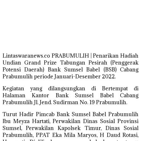
Lintaswaranews.co PRABUMULIH | Penarikan Hadiah
Undian Grand Prize Tabungan Pesirah (Penggerak
Potensi Daerah) Bank Sumsel Babel (BSB) Cabang
Prabumulih periode Januari-Desember 2022.
Kegiatan yang dilangsungkan di Bertempat di
Halaman Kantor Bank Sumsel Babel Cabang
Prabumulih Jl. Jend. Sudirman No. 19 Prabumulih.
Turut Hadir Pimcab Bank Sumsel Babel Prabumulih
Ibu Meyza Hartati, Perwakilan Dinas Sosial Provinsi
Sumsel, Perwakilan Kapolsek Timur, Dinas Sosial
Prabumulih, PPAT Eka Mila Maryos, H Daud Rotasi,