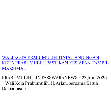
WALI KOTA PRABUMULIH TINJAU ANJUNGAN
KOTA PRABUMULIH, PASTIKAN KESIAPAN TAMPIL
MAKSIMAL
PRABUMULIH, LINTASSWARANEWS – 23 Juni 2026
– Wali Kota Prabumulih, H. Arlan, bersama Ketua
Dekranasda…