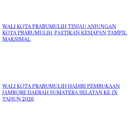
WALI KOTA PRABUMULIH TINJAU ANJUNGAN
KOTA PRABUMULIH, PASTIKAN KESIAPAN TAMPIL
MAKSIMAL
WALI KOTA PRABUMULIH HADIRI PEMBUKAAN
JAMBORE DAERAH SUMATERA SELATAN KE-IX
TAHUN 2026