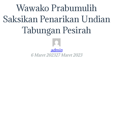
Wawako Prabumulih
Saksikan Penarikan Undian
Tabungan Pesirah
admin
6 Maret 2023
27 Maret 2023