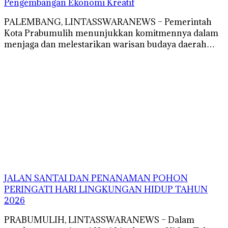
Pengembangan Ekonomi Kreatif
PALEMBANG, LINTASSWARANEWS – Pemerintah
Kota Prabumulih menunjukkan komitmennya dalam
menjaga dan melestarikan warisan budaya daerah…
JALAN SANTAI DAN PENANAMAN POHON
PERINGATI HARI LINGKUNGAN HIDUP TAHUN
2026
PRABUMULIH, LINTASSWARANEWS – Dalam