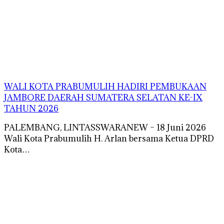
WALI KOTA PRABUMULIH HADIRI PEMBUKAAN
JAMBORE DAERAH SUMATERA SELATAN KE-IX
TAHUN 2026
PALEMBANG, LINTASSWARANEW – 18 Juni 2026
Wali Kota Prabumulih H. Arlan bersama Ketua DPRD
Kota…