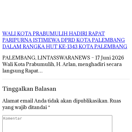
WALI KOTA PRABUMULIH HADIRI RAPAT
PARIPURNA ISTIMEWA DPRD KOTA PALEMBANG
DALAM RANGKA HUT KE-1343 KOTA PALEMBANG
PALEMBANG, LINTASSWARANEWS – 17 Juni 2026
Wali Kota Prabumulih, H. Arlan, menghadiri secara
langsung Rapat…
Tinggalkan Balasan
Alamat email Anda tidak akan dipublikasikan.
Ruas
yang wajib ditandai
*