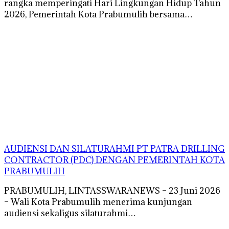
rangka memperingati Hari Lingkungan Hidup Tahun
2026, Pemerintah Kota Prabumulih bersama…
AUDIENSI DAN SILATURAHMI PT PATRA DRILLING
CONTRACTOR (PDC) DENGAN PEMERINTAH KOTA
PRABUMULIH
PRABUMULIH, LINTASSWARANEWS – 23 Juni 2026
– Wali Kota Prabumulih menerima kunjungan
audiensi sekaligus silaturahmi…