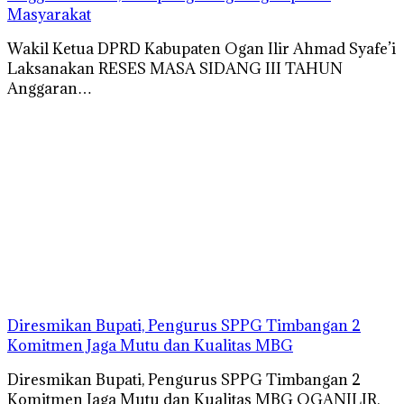
Masyarakat
Wakil Ketua DPRD Kabupaten Ogan Ilir Ahmad Syafe’i
Laksanakan RESES MASA SIDANG III TAHUN
Anggaran…
Diresmikan Bupati, Pengurus SPPG Timbangan 2
Komitmen Jaga Mutu dan Kualitas MBG
Diresmikan Bupati, Pengurus SPPG Timbangan 2
Komitmen Jaga Mutu dan Kualitas MBG OGANILIR,