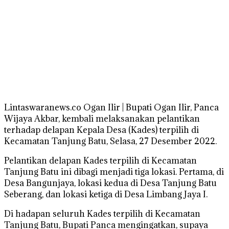
Lintaswaranews.co Ogan Ilir | Bupati Ogan Ilir, Panca
Wijaya Akbar, kembali melaksanakan pelantikan
terhadap delapan Kepala Desa (Kades) terpilih di
Kecamatan Tanjung Batu, Selasa, 27 Desember 2022.
Pelantikan delapan Kades terpilih di Kecamatan
Tanjung Batu ini dibagi menjadi tiga lokasi. Pertama, di
Desa Bangunjaya, lokasi kedua di Desa Tanjung Batu
Seberang, dan lokasi ketiga di Desa Limbang Jaya I.
Di hadapan seluruh Kades terpilih di Kecamatan
Tanjung Batu, Bupati Panca mengingatkan, supaya