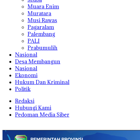
Muara Enim
Muratara
Musi Rawas
Pagaralam
Palembang
PALI
Prabumulih
Nasional
Desa Membangun
Nasional
Ekonomi
Hukum Dan Kriminal
Politik
Redaksi
Hubungi Kami
Pedoman Media Siber