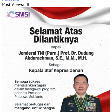
Post Views:
18