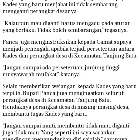
Kades yang baru menjabat ini tidak sembarang
mengganti perangkat desanya.
“Kalaupun mau diganti harus mengacu pada aturan
yang berlaku. Tidak boleh sembarangan,” tegasnya.
Panca juga menginstruksikan kepada Camat supaya
menjadi penengah, apabila terjadi perseteruan antara
Kades dan perangkat desa di Kecamatan Tanjung Batu.
“Jangan sampai ada perseteruan, junjung tinggi
musyawarah mufakat,” katanya.
Selain memberikan wejangan kepada Kades yang baru
terpilih, Bupati Panca juga mengingatkan seluruh
perangkat desa di Kecamatan Tanjung Batu.
Hendaknya perangkat desa di masing-masing desa,
membantu tugas Kades yang baru.
“Jangan sampai nanti, membantu tidak mau, diganti
juga tidak mau. Yang seperti ini saya sarankan
mendingan mengundurkan diri sajalah,” sarannya.