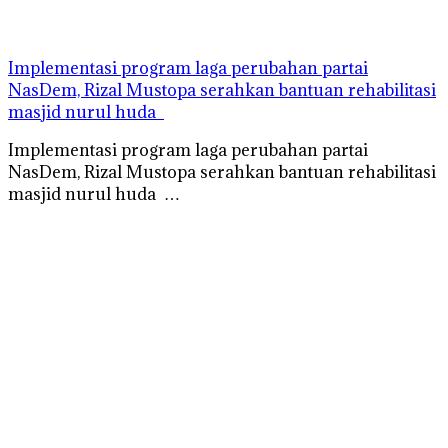
Implementasi program laga perubahan partai
NasDem, Rizal Mustopa serahkan bantuan rehabilitasi
masjid nurul huda
Implementasi program laga perubahan partai
NasDem, Rizal Mustopa serahkan bantuan rehabilitasi
masjid nurul huda …