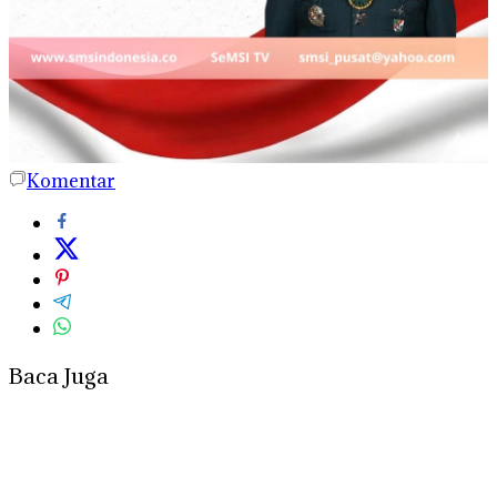
Komentar
Baca Juga