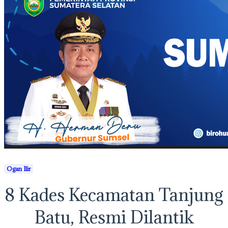
Ogan Ilir
8 Kades Kecamatan Tanjung
Batu, Resmi Dilantik