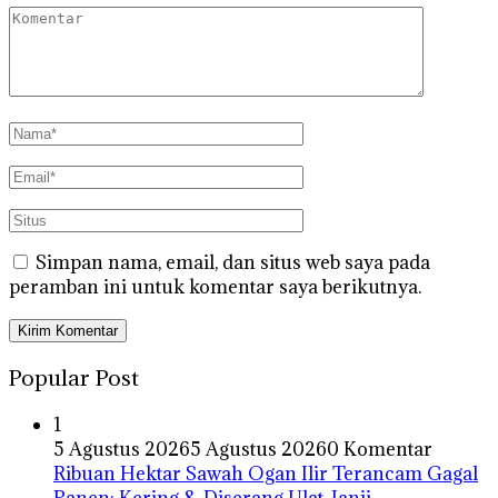
Simpan nama, email, dan situs web saya pada
peramban ini untuk komentar saya berikutnya.
Popular Post
1
5 Agustus 2026
5 Agustus 2026
0 Komentar
Ribuan Hektar Sawah Ogan Ilir Terancam Gagal
Panen: Kering & Diserang Ulat, Janji