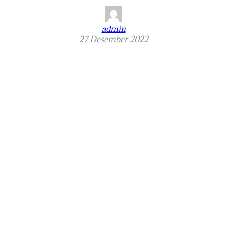
admin
27 Desember 2022