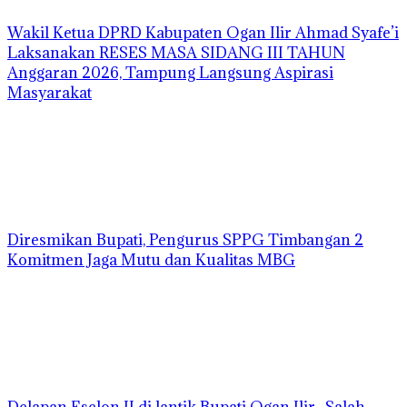
Wakil Ketua DPRD Kabupaten Ogan Ilir Ahmad Syafe’i
Laksanakan RESES MASA SIDANG III TAHUN
Anggaran 2026, Tampung Langsung Aspirasi
Masyarakat
Diresmikan Bupati, Pengurus SPPG Timbangan 2
Komitmen Jaga Mutu dan Kualitas MBG