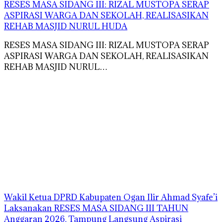
RESES MASA SIDANG III: RIZAL MUSTOPA SERAP
ASPIRASI WARGA DAN SEKOLAH, REALISASIKAN
REHAB MASJID NURUL HUDA
RESES MASA SIDANG III: RIZAL MUSTOPA SERAP
ASPIRASI WARGA DAN SEKOLAH, REALISASIKAN
REHAB MASJID NURUL…
Wakil Ketua DPRD Kabupaten Ogan Ilir Ahmad Syafe’i
Laksanakan RESES MASA SIDANG III TAHUN
Anggaran 2026, Tampung Langsung Aspirasi