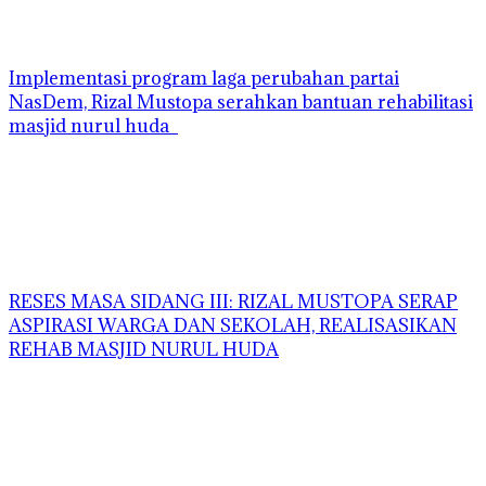
Implementasi program laga perubahan partai
NasDem, Rizal Mustopa serahkan bantuan rehabilitasi
masjid nurul huda
RESES MASA SIDANG III: RIZAL MUSTOPA SERAP
ASPIRASI WARGA DAN SEKOLAH, REALISASIKAN
REHAB MASJID NURUL HUDA