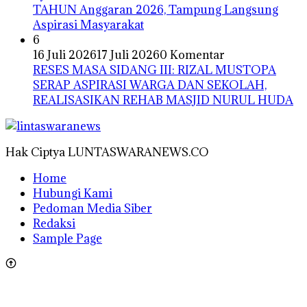
TAHUN Anggaran 2026, Tampung Langsung
Aspirasi Masyarakat
6
16 Juli 2026
17 Juli 2026
0 Komentar
RESES MASA SIDANG III: RIZAL MUSTOPA
SERAP ASPIRASI WARGA DAN SEKOLAH,
REALISASIKAN REHAB MASJID NURUL HUDA
Hak Ciptya LUNTASWARANEWS.CO
Home
Hubungi Kami
Pedoman Media Siber
Redaksi
Sample Page