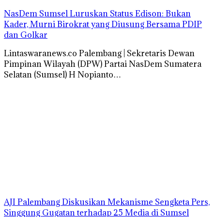
NasDem Sumsel Luruskan Status Edison: Bukan
Kader, Murni Birokrat yang Diusung Bersama PDIP
dan Golkar
Lintaswaranews.co Palembang | Sekretaris Dewan
Pimpinan Wilayah (DPW) Partai NasDem Sumatera
Selatan (Sumsel) H Nopianto…
AJI Palembang Diskusikan Mekanisme Sengketa Pers,
Singgung Gugatan terhadap 25 Media di Sumsel