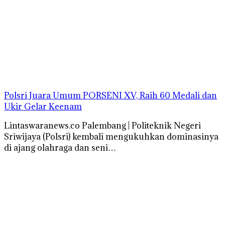
Polsri Juara Umum PORSENI XV, Raih 60 Medali dan
Ukir Gelar Keenam
Lintaswaranews.co Palembang | Politeknik Negeri
Sriwijaya (Polsri) kembali mengukuhkan dominasinya
di ajang olahraga dan seni…