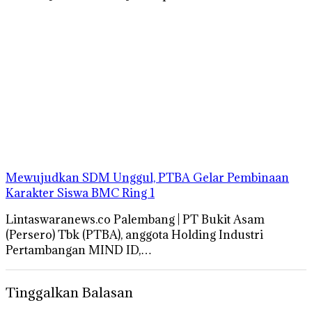
Mewujudkan SDM Unggul, PTBA Gelar Pembinaan
Karakter Siswa BMC Ring 1
Lintaswaranews.co Palembang | PT Bukit Asam
(Persero) Tbk (PTBA), anggota Holding Industri
Pertambangan MIND ID,…
Tinggalkan Balasan