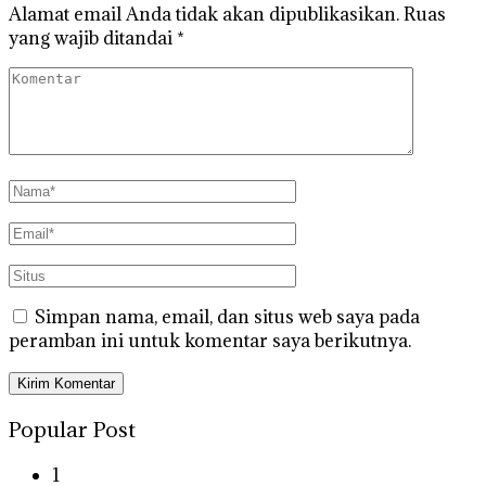
Alamat email Anda tidak akan dipublikasikan.
Ruas
yang wajib ditandai
*
Simpan nama, email, dan situs web saya pada
peramban ini untuk komentar saya berikutnya.
Popular Post
1