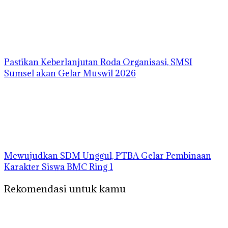
Pastikan Keberlanjutan Roda Organisasi, SMSI
Sumsel akan Gelar Muswil 2026
Mewujudkan SDM Unggul, PTBA Gelar Pembinaan
Karakter Siswa BMC Ring 1
Rekomendasi untuk kamu