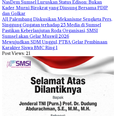
NasDem Sumsel Luruskan Status Edison: Bukan
Kader, Murni Birokrat yang Diusung Bersama PDIP
dan Golkar
AJI Palembang Diskusikan Mekanisme Sengketa Pers,
Singgung Gugatan terhadap 25 Media di Sumsel
Pastikan Keberlanjutan Roda Organisasi, SMSI
Sumsel akan Gelar Muswil 2026
Mewujudkan SDM Unggul, PTBA Gelar Pembinaan
Karakter Siswa BMC Ring 1
Post Views:
21