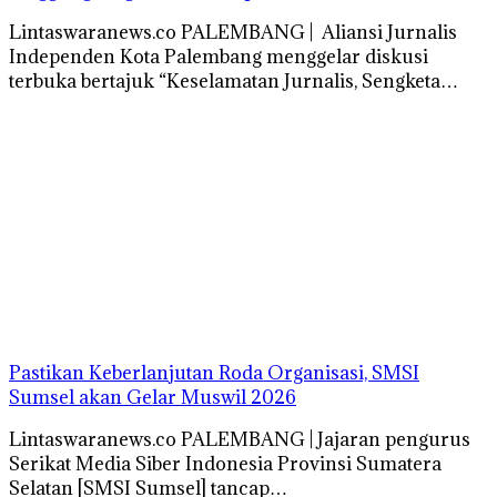
Lintaswaranews.co PALEMBANG | Aliansi Jurnalis
Independen Kota Palembang menggelar diskusi
terbuka bertajuk “Keselamatan Jurnalis, Sengketa…
Pastikan Keberlanjutan Roda Organisasi, SMSI
Sumsel akan Gelar Muswil 2026
Lintaswaranews.co PALEMBANG | Jajaran pengurus
Serikat Media Siber Indonesia Provinsi Sumatera
Selatan [SMSI Sumsel] tancap…