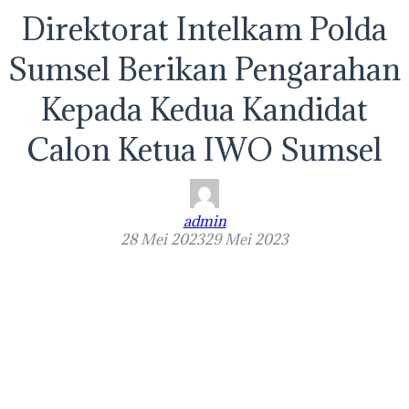
Direktorat Intelkam Polda
Sumsel Berikan Pengarahan
Kepada Kedua Kandidat
Calon Ketua IWO Sumsel
admin
28 Mei 2023
29 Mei 2023