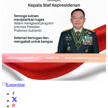
Komentar