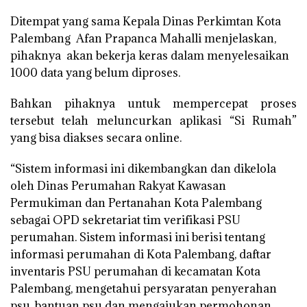
Ditempat yang sama Kepala Dinas Perkimtan Kota
Palembang Afan Prapanca Mahalli menjelaskan,
pihaknya akan bekerja keras dalam menyelesaikan
1000 data yang belum diproses.
Bahkan pihaknya untuk mempercepat proses
tersebut telah meluncurkan aplikasi “Si Rumah”
yang bisa diakses secara online.
“Sistem informasi ini dikembangkan dan dikelola
oleh Dinas Perumahan Rakyat Kawasan
Permukiman dan Pertanahan Kota Palembang
sebagai OPD sekretariat tim verifikasi PSU
perumahan. Sistem informasi ini berisi tentang
informasi perumahan di Kota Palembang, daftar
inventaris PSU perumahan di kecamatan Kota
Palembang, mengetahui persyaratan penyerahan
psu, bantuan psu dan mengajukan permohonan