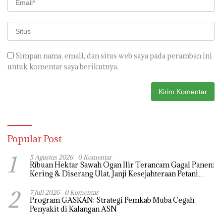
Simpan nama, email, dan situs web saya pada peramban ini
untuk komentar saya berikutnya.
Popular Post
1
5 Agustus 2026
0 Komentar
Ribuan Hektar Sawah Ogan Ilir Terancam Gagal Panen:
Kering & Diserang Ulat, Janji Kesejahteraan Petani
Terasa Hanya janji Manis
2
7 Juli 2026
0 Komentar
Program GASKAN: Strategi Pemkab Muba Cegah
Penyakit di Kalangan ASN