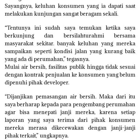
Sayangnya, keluhan konsumen yang ia dapati saat
melakukan kunjungan sangat beragam sekali.
“Tentunya ini sudah saya temukan ketika saya
berkunjung dan bersilahturahmi bersama
masyarakat sekitar. banyak keluhan yang mereka
sampaikan seperti kondisi jalan yang kurang baik
yang ada di perumahan,” tegasnya.
Mulai air bersih, fasilitas publik hingga tidak sesuai
dengan kontrak penjualan ke konsumen yang belum
dipenuhi pihak developer.
“Dijanjikan pemasangan air bersih. Maka dari itu
saya berharap kepada para pengembang perumahan
agar bisa menepati janji mereka, karena setiap
laporan yang saya terima dari pihak konsumen
mereka merasa dikecewakan dengan janji-janji
pihak terkait,” ungkapnya.