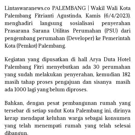
Lintaswaranews.co PALEMBANG | Wakil Wali Kota
Palembang Fitrianti Agustinda, Kamis (6/4/2023).
menghadiri langsung sosialisasi penyerahan
Prasarana Sarana Utilitas Perumahan (PSU) dari
pengembang perumahan (Developer) ke Pemerintah
Kota (Pemkot) Palembang.
Kegiatan yang dipusatkan di hall Arya Duta Hotel
Palembang Fitri menyebutkan ada 30 perumahan
yang sudah melakukan penyerahan, kemudian 182
masih tahap proses pengajuan dan sisanya masih
ada 1000 lagi yang belum diproses.
Bahkan, dengan pesat pembangunan rumah yang
tersebar di setiap sudut Kota Palembang ini, dirinya
kerap mendapat keluhan warga sebagai konsumen
yang telah menempati rumah yang telah selesai
dibangun.