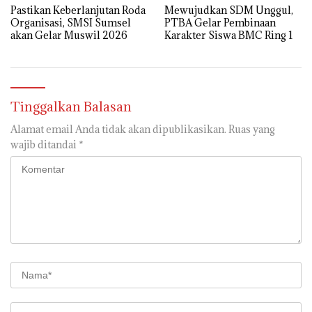
Pastikan Keberlanjutan Roda
Mewujudkan SDM Unggul,
Organisasi, SMSI Sumsel
PTBA Gelar Pembinaan
akan Gelar Muswil 2026
Karakter Siswa BMC Ring 1
Tinggalkan Balasan
Alamat email Anda tidak akan dipublikasikan.
Ruas yang
wajib ditandai
*