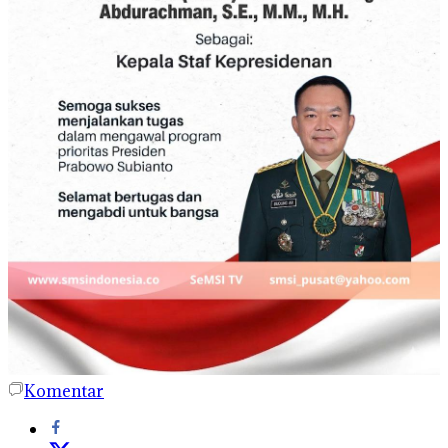
Komentar