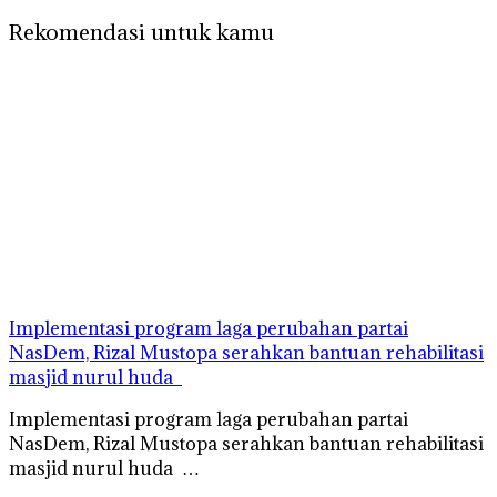
Rekomendasi untuk kamu
Implementasi program laga perubahan partai
NasDem, Rizal Mustopa serahkan bantuan rehabilitasi
masjid nurul huda
Implementasi program laga perubahan partai
NasDem, Rizal Mustopa serahkan bantuan rehabilitasi
masjid nurul huda …