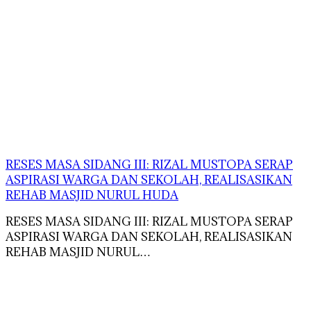
RESES MASA SIDANG III: RIZAL MUSTOPA SERAP
ASPIRASI WARGA DAN SEKOLAH, REALISASIKAN
REHAB MASJID NURUL HUDA
RESES MASA SIDANG III: RIZAL MUSTOPA SERAP
ASPIRASI WARGA DAN SEKOLAH, REALISASIKAN
REHAB MASJID NURUL…