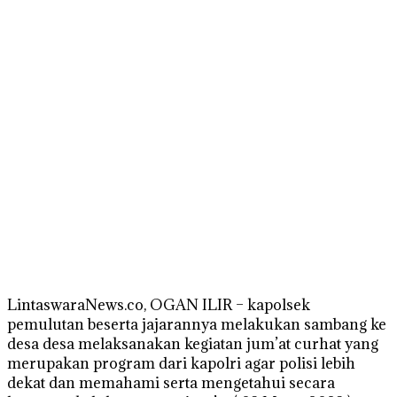
LintaswaraNews.co, OGAN ILIR – kapolsek
pemulutan beserta jajarannya melakukan sambang ke
desa desa melaksanakan kegiatan jum’at curhat yang
merupakan program dari kapolri agar polisi lebih
dekat dan memahami serta mengetahui secara