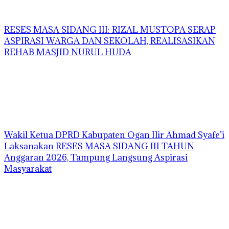
RESES MASA SIDANG III: RIZAL MUSTOPA SERAP
ASPIRASI WARGA DAN SEKOLAH, REALISASIKAN
REHAB MASJID NURUL HUDA
Wakil Ketua DPRD Kabupaten Ogan Ilir Ahmad Syafe’i
Laksanakan RESES MASA SIDANG III TAHUN
Anggaran 2026, Tampung Langsung Aspirasi
Masyarakat