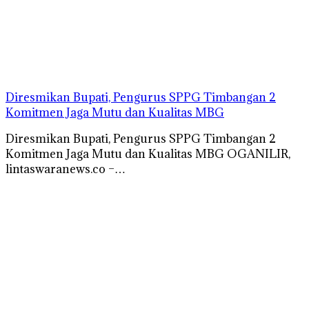
Diresmikan Bupati, Pengurus SPPG Timbangan 2
Komitmen Jaga Mutu dan Kualitas MBG
Diresmikan Bupati, Pengurus SPPG Timbangan 2
Komitmen Jaga Mutu dan Kualitas MBG OGANILIR,
lintaswaranews.co –…