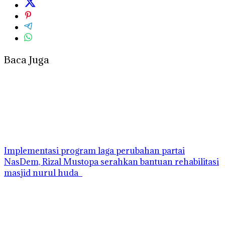
Baca Juga
Implementasi program laga perubahan partai
NasDem, Rizal Mustopa serahkan bantuan rehabilitasi
masjid nurul huda