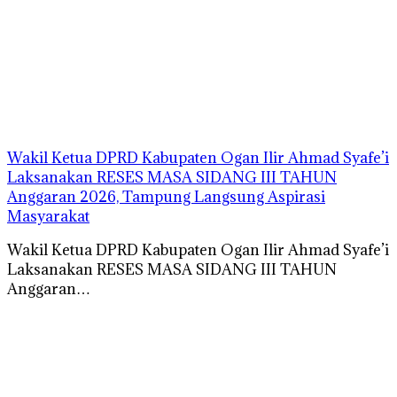
Wakil Ketua DPRD Kabupaten Ogan Ilir Ahmad Syafe’i
Laksanakan RESES MASA SIDANG III TAHUN
Anggaran 2026, Tampung Langsung Aspirasi
Masyarakat
Wakil Ketua DPRD Kabupaten Ogan Ilir Ahmad Syafe’i
Laksanakan RESES MASA SIDANG III TAHUN
Anggaran…