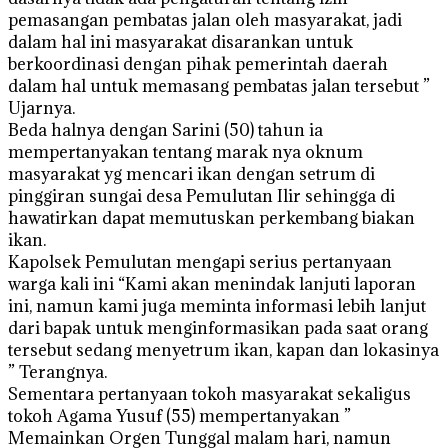
pemasangan pembatas jalan oleh masyarakat, jadi
dalam hal ini masyarakat disarankan untuk
berkoordinasi dengan pihak pemerintah daerah
dalam hal untuk memasang pembatas jalan tersebut ”
Ujarnya.
Beda halnya dengan Sarini (50) tahun ia
mempertanyakan tentang marak nya oknum
masyarakat yg mencari ikan dengan setrum di
pinggiran sungai desa Pemulutan Ilir sehingga di
hawatirkan dapat memutuskan perkembang biakan
ikan.
Kapolsek Pemulutan mengapi serius pertanyaan
warga kali ini “Kami akan menindak lanjuti laporan
ini, namun kami juga meminta informasi lebih lanjut
dari bapak untuk menginformasikan pada saat orang
tersebut sedang menyetrum ikan, kapan dan lokasinya
” Terangnya.
Sementara pertanyaan tokoh masyarakat sekaligus
tokoh Agama Yusuf (55) mempertanyakan ”
Memainkan Orgen Tunggal malam hari, namun