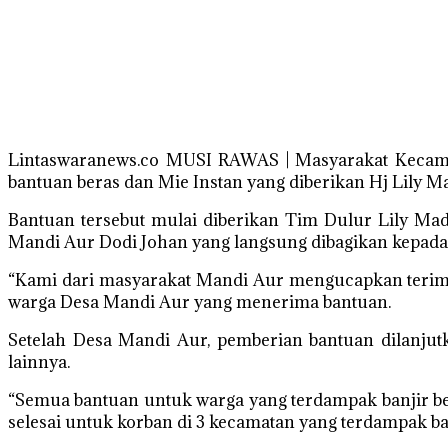
Lintaswaranews.co MUSI RAWAS | Masyarakat Kecama
bantuan beras dan Mie Instan yang diberikan Hj Lily M
Bantuan tersebut mulai diberikan Tim Dulur Lily Mad
Mandi Aur Dodi Johan yang langsung dibagikan kepada
“Kami dari masyarakat Mandi Aur mengucapkan terima 
warga Desa Mandi Aur yang menerima bantuan.
Setelah Desa Mandi Aur, pemberian bantuan dilanjut
lainnya.
“Semua bantuan untuk warga yang terdampak banjir be
selesai untuk korban di 3 kecamatan yang terdampak banj