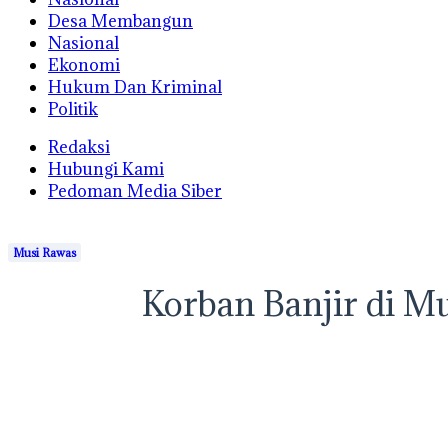
Desa Membangun
Nasional
Ekonomi
Hukum Dan Kriminal
Politik
Redaksi
Hubungi Kami
Pedoman Media Siber
Musi Rawas
Korban Banjir di M