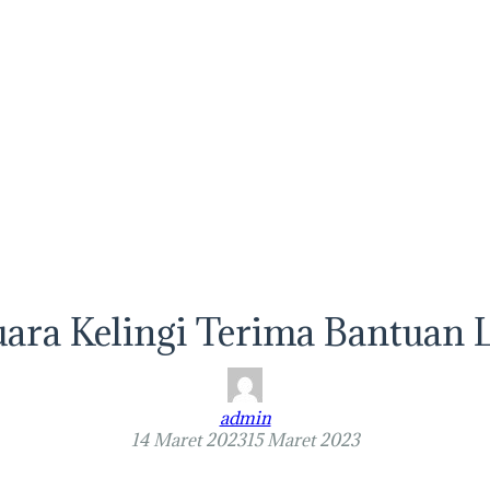
uara Kelingi Terima Bantuan 
admin
14 Maret 2023
15 Maret 2023