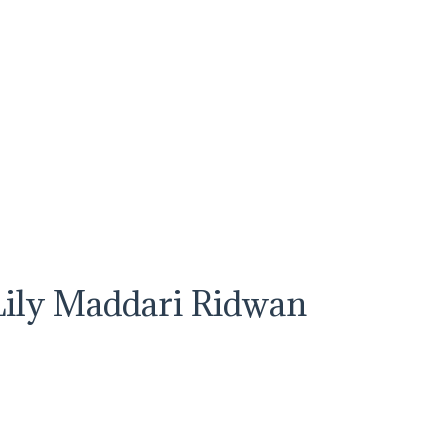
Lily Maddari Ridwan