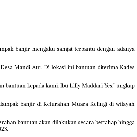
mpak banjir mengaku sangat terbantu dengan adanya
Desa Mandi Aur. Di lokasi ini bantuan diterima Kades
 bantuan kepada kami. Ibu Lilly Maddari Yes,” ungkap
dampak banjir di Kelurahan Muara Kelingi di wilayah
erahan bantuan akan dilakukan secara bertahap hingga
023.