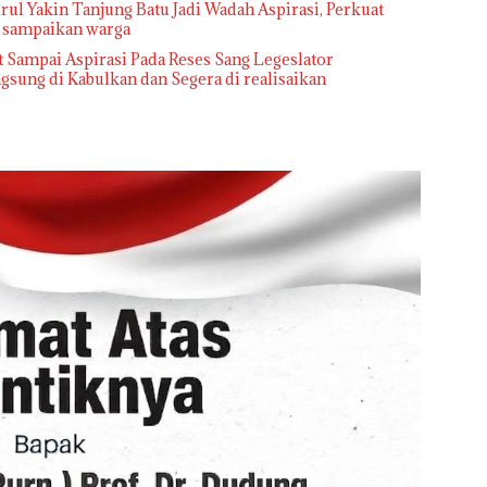
l Yakin Tanjung Batu Jadi Wadah Aspirasi, Perkuat
i sampaikan warga
 Sampai Aspirasi Pada Reses Sang Legeslator
sung di Kabulkan dan Segera di realisaikan