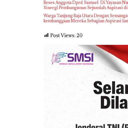
Reses Anggota Dprd Sumsel Di Yayasan Nuru
Sinergi Pembangunan Sejumlah Aspirasi d
Warga Tanjung Raja Utara Dengan Semangat
kembanggaan Mereka Sebagian Aspirasi lang
Post Views:
20