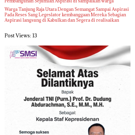
Pembangunan Sejumlah Aspirasi di sampaikan warga
Warga Tanjung Raja Utara Dengan Semangat Sampai Aspirasi
Pada Reses Sang Legeslator kembanggaan Mereka Sebagian
Aspirasi langsung di Kabulkan dan Segera di realisaikan
Post Views:
13