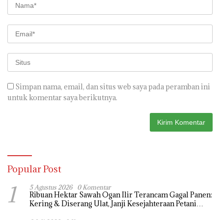
Simpan nama, email, dan situs web saya pada peramban ini
untuk komentar saya berikutnya.
Popular Post
1
5 Agustus 2026
0 Komentar
Ribuan Hektar Sawah Ogan Ilir Terancam Gagal Panen:
Kering & Diserang Ulat, Janji Kesejahteraan Petani
Terasa Hanya janji Manis