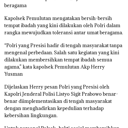
beragama
Kapolsek Pemulutan mengatakan bersih-bersih
tempat ibadah yang kini dilakukan oleh Polri dalam
rangka mewujudkan toleransi antar umat beragama.
“Polri yang Presisi hadir di tengah masyarakat tanpa
mengenal perbedaan. Salah satu kegiatan yang kini
dilakukan membersihkan tempat ibadah semua
agama,” kata kapolsek Pemulutan Akp Herry
Yusman
Dijelaskan Herry pesan Polri yang Presisi oleh
Kapolri Jenderal Polisi Listyo Sigit Prabowo benar-
benar diimplementasikan di tengah masyarakat
dengan menghadirkan kepedulian terhadap
kebersihan lingkungan.