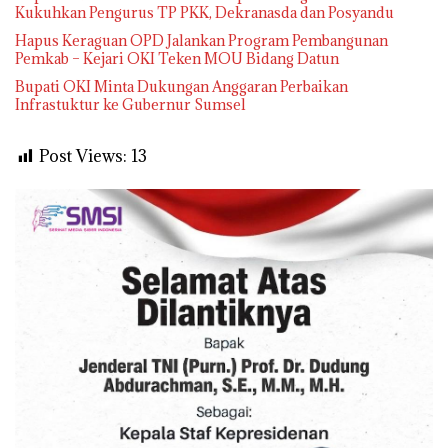
Kukuhkan Pengurus TP PKK, Dekranasda dan Posyandu
Hapus Keraguan OPD Jalankan Program Pembangunan
Pemkab – Kejari OKI Teken MOU Bidang Datun
Bupati OKI Minta Dukungan Anggaran Perbaikan
Infrastuktur ke Gubernur Sumsel
Post Views:
13