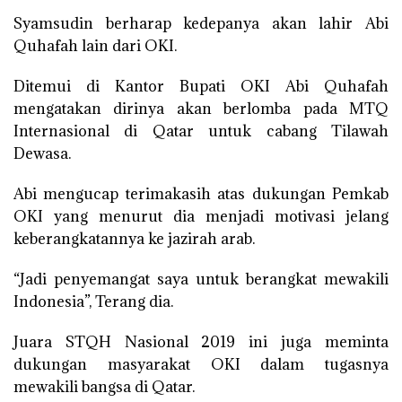
Syamsudin berharap kedepanya akan lahir Abi
Quhafah lain dari OKI.
Ditemui di Kantor Bupati OKI Abi Quhafah
mengatakan dirinya akan berlomba pada MTQ
Internasional di Qatar untuk cabang Tilawah
Dewasa.
Abi mengucap terimakasih atas dukungan Pemkab
OKI yang menurut dia menjadi motivasi jelang
keberangkatannya ke jazirah arab.
“Jadi penyemangat saya untuk berangkat mewakili
Indonesia”, Terang dia.
Juara STQH Nasional 2019 ini juga meminta
dukungan masyarakat OKI dalam tugasnya
mewakili bangsa di Qatar.