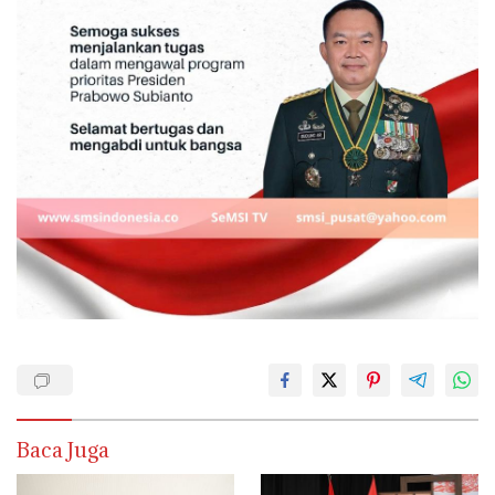
Baca Juga