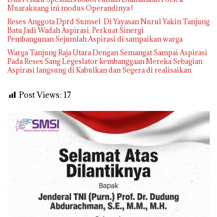
Muarakuang ini modus Operandinya !
Reses Anggota Dprd Sumsel Di Yayasan Nurul Yakin Tanjung
Batu Jadi Wadah Aspirasi, Perkuat Sinergi
Pembangunan Sejumlah Aspirasi di sampaikan warga
Warga Tanjung Raja Utara Dengan Semangat Sampai Aspirasi
Pada Reses Sang Legeslator kembanggaan Mereka Sebagian
Aspirasi langsung di Kabulkan dan Segera di realisaikan
Post Views:
17