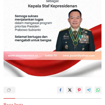
Baca Juga