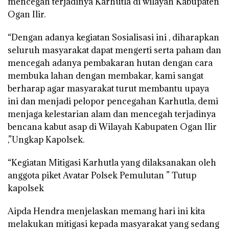
mencegah terjadinya Karhutla di wilayah Kabupaten
Ogan Ilir.
“Dengan adanya kegiatan Sosialisasi ini , diharapkan
seluruh masyarakat dapat mengerti serta paham dan
mencegah adanya pembakaran hutan dengan cara
membuka lahan dengan membakar, kami sangat
berharap agar masyarakat turut membantu upaya
ini dan menjadi pelopor pencegahan Karhutla, demi
menjaga kelestarian alam dan mencegah terjadinya
bencana kabut asap di Wilayah Kabupaten Ogan Ilir
,”Ungkap Kapolsek.
“Kegiatan Mitigasi Karhutla yang dilaksanakan oleh
anggota piket Avatar Polsek Pemulutan ” Tutup
kapolsek
Aipda Hendra menjelaskan memang hari ini kita
melakukan mitigasi kepada masyarakat yang sedang