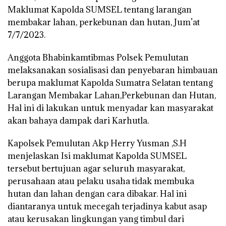
Maklumat Kapolda SUMSEL tentang larangan
membakar lahan, perkebunan dan hutan, Jum’at
7/7/2023.
Anggota Bhabinkamtibmas Polsek Pemulutan
melaksanakan sosialisasi dan penyebaran himbauan
berupa maklumat Kapolda Sumatra Selatan tentang
Larangan Membakar Lahan,Perkebunan dan Hutan,
Hal ini di lakukan untuk menyadar kan masyarakat
akan bahaya dampak dari Karhutla.
Kapolsek Pemulutan Akp Herry Yusman ,S.H
menjelaskan Isi maklumat Kapolda SUMSEL
tersebut bertujuan agar seluruh masyarakat,
perusahaan atau pelaku usaha tidak membuka
hutan dan lahan dengan cara dibakar. Hal ini
diantaranya untuk mecegah terjadinya kabut asap
atau kerusakan lingkungan yang timbul dari