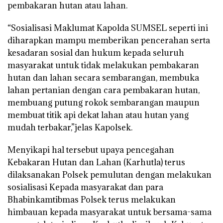
pembakaran hutan atau lahan.
“Sosialisasi Maklumat Kapolda SUMSEL seperti ini
diharapkan mampu memberikan pencerahan serta
kesadaran sosial dan hukum kepada seluruh
masyarakat untuk tidak melakukan pembakaran
hutan dan lahan secara sembarangan, membuka
lahan pertanian dengan cara pembakaran hutan,
membuang putung rokok sembarangan maupun
membuat titik api dekat lahan atau hutan yang
mudah terbakar,”jelas Kapolsek.
Menyikapi hal tersebut upaya pencegahan
Kebakaran Hutan dan Lahan (Karhutla) terus
dilaksanakan Polsek pemulutan dengan melakukan
sosialisasi Kepada masyarakat dan para
Bhabinkamtibmas Polsek terus melakukan
himbauan kepada masyarakat untuk bersama-sama