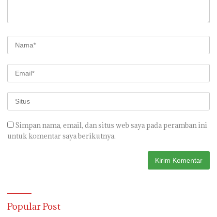
Simpan nama, email, dan situs web saya pada peramban ini
untuk komentar saya berikutnya.
Popular Post