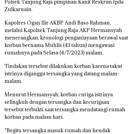
Polsek Tanjung Raja pimpinan Kanit Reskrim Ipda
Zulkarnain.
Kapolres Ogan Ilir AKBP Andi Baso Rahman,
melalui Kapolsek Tanjung Raja AKP Hermansyah
menerangkan, kronologi penganiayaan berawal saat
korban bernama Muhlis (43 tahun) mengawasi
rumahnya pada Selasa (4/7/2023) malam.
Tindakan tersebut dilakukan korban karena takut
istrinya diganggu tersangka yang datang malam-
malam.
Menurut Hermansyah, korban curiga istrinya
selingkuh dengan tersangka dan kecurigaan
tersebut terbukti saat tersangka mendatangi rumah
korban pada malam hari.
“Begitu tersangka masuk rumah dan hendak