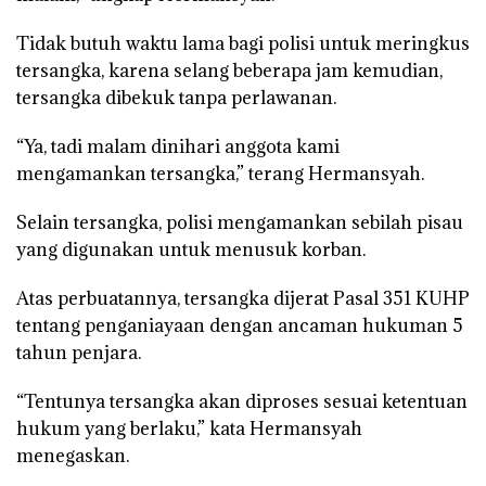
Tidak butuh waktu lama bagi polisi untuk meringkus
tersangka, karena selang beberapa jam kemudian,
tersangka dibekuk tanpa perlawanan.
“Ya, tadi malam dinihari anggota kami
mengamankan tersangka,” terang Hermansyah.
Selain tersangka, polisi mengamankan sebilah pisau
yang digunakan untuk menusuk korban.
Atas perbuatannya, tersangka dijerat Pasal 351 KUHP
tentang penganiayaan dengan ancaman hukuman 5
tahun penjara.
“Tentunya tersangka akan diproses sesuai ketentuan
hukum yang berlaku,” kata Hermansyah
menegaskan.