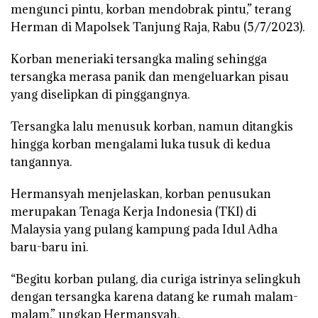
mengunci pintu, korban mendobrak pintu,” terang
Herman di Mapolsek Tanjung Raja, Rabu (5/7/2023).
Korban meneriaki tersangka maling sehingga
tersangka merasa panik dan mengeluarkan pisau
yang diselipkan di pinggangnya.
Tersangka lalu menusuk korban, namun ditangkis
hingga korban mengalami luka tusuk di kedua
tangannya.
Hermansyah menjelaskan, korban penusukan
merupakan Tenaga Kerja Indonesia (TKI) di
Malaysia yang pulang kampung pada Idul Adha
baru-baru ini.
“Begitu korban pulang, dia curiga istrinya selingkuh
dengan tersangka karena datang ke rumah malam-
malam,” ungkap Hermansyah.