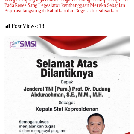
Pada Reses Sang Legeslator kembanggaan Mereka Sebagian
Aspirasi langsung di Kabulkan dan Segera di realisaikan
Post Views:
16