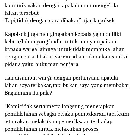
komunikasikan dengan apakah mau mengelola
lahan tersebut.
Tapi, tidak dengan cara dibakar” ujar kapolsek.
Kapolsek juga mengingatkan kepada yg memiliki
kebun/lahan yang hadir untuk menyampaikan
kepada warga lainnya untuk tidak membuka lahan
dengan cara dibakar.Karena akan dikenakan sanksi
pidana yaitu hukuman penjara.
dan disambut warga dengan pertanyaan apabila
lahan saya terbakar, tapi bukan saya yang membakar.
Bagaimana itu pak ?
“Kami tidak serta merta langsung menetapkan
pemilik lahan sebagai pelaku pembakaran, tapi kami
tetap akan melakukan pemeriksaan terhadap
pemilik lahan untuk melakukan proses