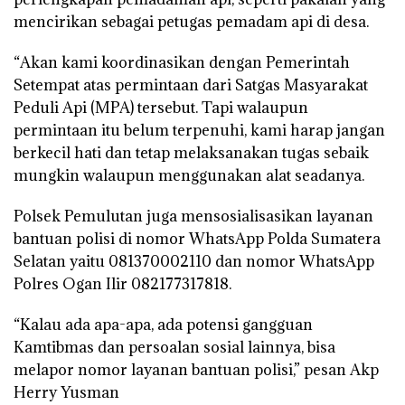
mencirikan sebagai petugas pemadam api di desa.
“Akan kami koordinasikan dengan Pemerintah
Setempat atas permintaan dari Satgas Masyarakat
Peduli Api (MPA) tersebut. Tapi walaupun
permintaan itu belum terpenuhi, kami harap jangan
berkecil hati dan tetap melaksanakan tugas sebaik
mungkin walaupun menggunakan alat seadanya.
Polsek Pemulutan juga mensosialisasikan layanan
bantuan polisi di nomor WhatsApp Polda Sumatera
Selatan yaitu 081370002110 dan nomor WhatsApp
Polres Ogan Ilir 082177317818.
“Kalau ada apa-apa, ada potensi gangguan
Kamtibmas dan persoalan sosial lainnya, bisa
melapor nomor layanan bantuan polisi,” pesan Akp
Herry Yusman