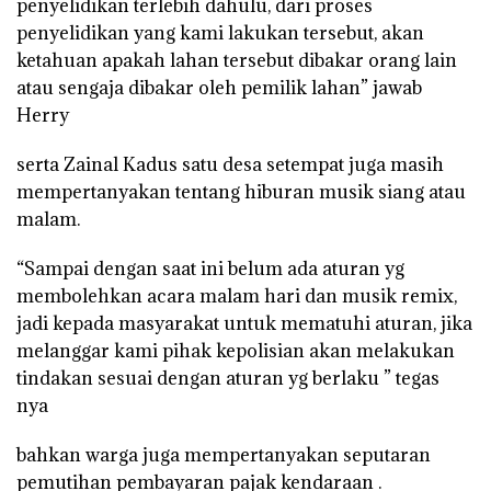
penyelidikan terlebih dahulu, dari proses
penyelidikan yang kami lakukan tersebut, akan
ketahuan apakah lahan tersebut dibakar orang lain
atau sengaja dibakar oleh pemilik lahan” jawab
Herry
serta Zainal Kadus satu desa setempat juga masih
mempertanyakan tentang hiburan musik siang atau
malam.
“Sampai dengan saat ini belum ada aturan yg
membolehkan acara malam hari dan musik remix,
jadi kepada masyarakat untuk mematuhi aturan, jika
melanggar kami pihak kepolisian akan melakukan
tindakan sesuai dengan aturan yg berlaku ” tegas
nya
bahkan warga juga mempertanyakan seputaran
pemutihan pembayaran pajak kendaraan .