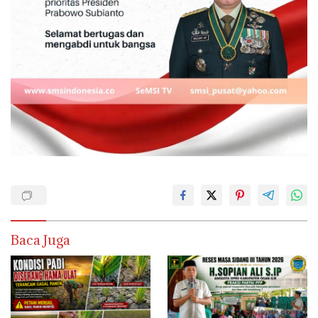
Baca Juga