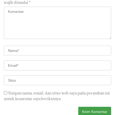
wajib ditandai
*
Simpan nama, email, dan situs web saya pada peramban ini
untuk komentar saya berikutnya.