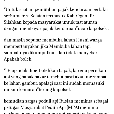
“Untuk saat ini pemutihan pajak kendaraan berlaku
se-Sumatera Selatan termasuk Kab. Ogan Ilir.
Silahkan kepada masyarakat untuk taat aturan
dengan membayar pajak kendaraan”ucap kapolsek .
dan masih seputar membuka lahan Husni warga
mempertanyakan jika Membuka lahan tapi
sampahnya dikumpulkan, dan tidak menyebar.
Apakah boleh.
“Tetap tidak diperbolehkan bapak, karena percikan
api yang bapak bakar tersebut pasti akan merambat
ke lahan gambut, apalagi saat ini sudah memasuki
musim kemarau”terang kapolsek
kemudian satgas peduli api Ruslan meminta sebagai
petugas Masyarakat Peduli Api (MPA) meminta
perlengkapan pemadaman api, seperti pakaian yang