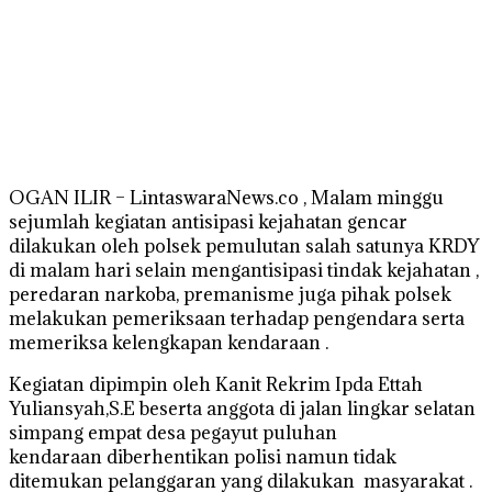
OGAN ILIR – LintaswaraNews.co , Malam minggu
sejumlah kegiatan antisipasi kejahatan gencar
dilakukan oleh polsek pemulutan salah satunya KRDY
di malam hari selain mengantisipasi tindak kejahatan ,
peredaran narkoba, premanisme juga pihak polsek
melakukan pemeriksaan terhadap pengendara serta
memeriksa kelengkapan kendaraan .
Kegiatan dipimpin oleh Kanit Rekrim Ipda Ettah
Yuliansyah,S.E beserta anggota di jalan lingkar selatan
simpang empat desa pegayut puluhan
kendaraan diberhentikan polisi namun tidak
ditemukan pelanggaran yang dilakukan masyarakat .