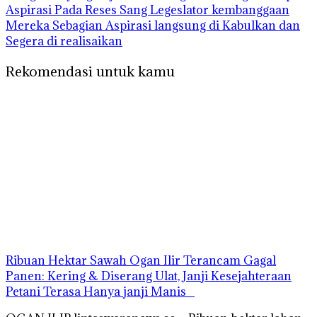
Aspirasi Pada Reses Sang Legeslator kembanggaan
Mereka Sebagian Aspirasi langsung di Kabulkan dan
Segera di realisaikan
Rekomendasi untuk kamu
Ribuan Hektar Sawah Ogan Ilir Terancam Gagal
Panen: Kering & Diserang Ulat, Janji Kesejahteraan
Petani Terasa Hanya janji Manis