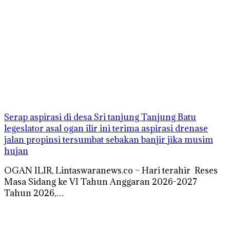
Serap aspirasi di desa Sri tanjung Tanjung Batu
legeslator asal ogan ilir ini terima aspirasi drenase
jalan propinsi tersumbat sebakan banjir jika musim
hujan
OGAN ILIR, Lintaswaranews.co – Hari terahir Reses
Masa Sidang ke VI Tahun Anggaran 2026-2027
Tahun 2026,…