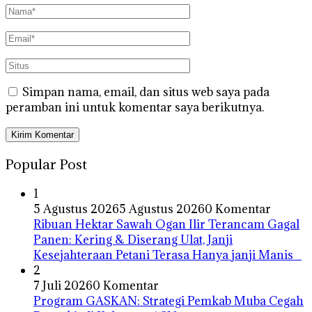
Simpan nama, email, dan situs web saya pada
peramban ini untuk komentar saya berikutnya.
Popular Post
1
5 Agustus 2026
5 Agustus 2026
0 Komentar
Ribuan Hektar Sawah Ogan Ilir Terancam Gagal
Panen: Kering & Diserang Ulat, Janji
Kesejahteraan Petani Terasa Hanya janji Manis
2
7 Juli 2026
0 Komentar
Program GASKAN: Strategi Pemkab Muba Cegah