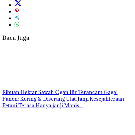
Baca Juga
Ribuan Hektar Sawah Ogan Ilir Terancam Gagal
Panen: Kering & Diserang Ulat, Janji Kesejahteraan
Petani Terasa Hanya janji Manis