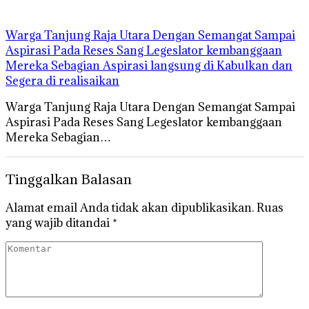
Warga Tanjung Raja Utara Dengan Semangat Sampai
Aspirasi Pada Reses Sang Legeslator kembanggaan
Mereka Sebagian Aspirasi langsung di Kabulkan dan
Segera di realisaikan
Warga Tanjung Raja Utara Dengan Semangat Sampai
Aspirasi Pada Reses Sang Legeslator kembanggaan
Mereka Sebagian…
Tinggalkan Balasan
Alamat email Anda tidak akan dipublikasikan.
Ruas
yang wajib ditandai
*