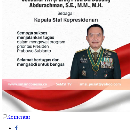
Komentar