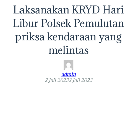
Laksanakan KRYD Hari
Libur Polsek Pemulutan
priksa kendaraan yang
melintas
admin
2 Juli 2023
2 Juli 2023