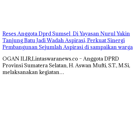
Reses Anggota Dprd Sumsel Di Yayasan Nurul Yakin
Tanjung Batu Jadi Wadah Aspirasi, Perkuat Sinergi
Pembangunan Sejumlah Aspirasi di sampaikan warga
OGAN ILIR,Lintaswaranews.co – Anggota DPRD
Provinsi Sumatera Selatan, H. Aswan Mufti, S.T., M.Si,
melaksanakan kegiatan…