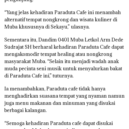
“Yang jelas kehadiran Paraduta Cafe ini menambah
alternatif tempat nongkrong dan wisata kuliner di
Muba khususnya di Sekayu,” ulasnya.
Sementara itu, Dandim 0401 Muba Letkol Arm Dede
Sudrajat SH berharal kehadiran Paraduta Cafe dapat
mengakomodir tempat healing atau nongkrong
masyarakat Muba. “Selain itu menjadi wadah anak
muda pecinta seni musik untuk menyalurkan bakat
di Paraduta Cafe ini,” tuturnya.
Ia menambahkan, Paraduta cafe tidak hanya
menghadirkan suasana tempat yang nyaman namun
juga menu makanan dan minuman yang disukai
berbagai kalangan.
“Semoga kehadiran Paraduta cafe dapat disukai