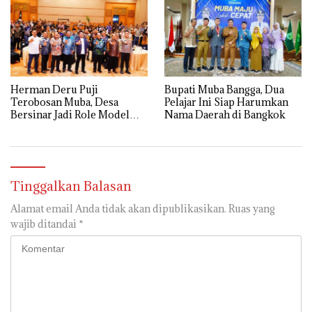
Herman Deru Puji
Bupati Muba Bangga, Dua
Terobosan Muba, Desa
Pelajar Ini Siap Harumkan
Bersinar Jadi Role Model
Nama Daerah di Bangkok
Anti Narkoba
Tinggalkan Balasan
Alamat email Anda tidak akan dipublikasikan.
Ruas yang
wajib ditandai
*