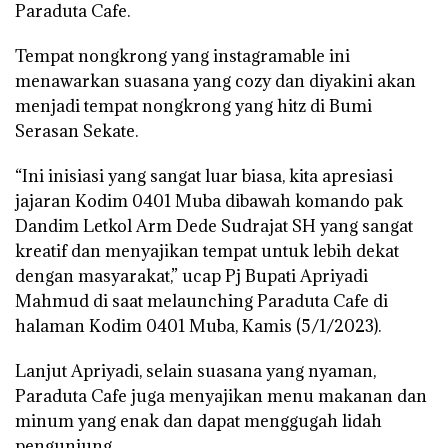
Paraduta Cafe.
Tempat nongkrong yang instagramable ini
menawarkan suasana yang cozy dan diyakini akan
menjadi tempat nongkrong yang hitz di Bumi
Serasan Sekate.
“Ini inisiasi yang sangat luar biasa, kita apresiasi
jajaran Kodim 0401 Muba dibawah komando pak
Dandim Letkol Arm Dede Sudrajat SH yang sangat
kreatif dan menyajikan tempat untuk lebih dekat
dengan masyarakat,” ucap Pj Bupati Apriyadi
Mahmud di saat melaunching Paraduta Cafe di
halaman Kodim 0401 Muba, Kamis (5/1/2023).
Lanjut Apriyadi, selain suasana yang nyaman,
Paraduta Cafe juga menyajikan menu makanan dan
minum yang enak dan dapat menggugah lidah
pengunjung.