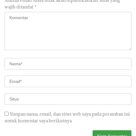
Alamat email Anda tidak akan dipublikasikan.
Ruas yang
wajib ditandai
*
Simpan nama, email, dan situs web saya pada peramban ini
untuk komentar saya berikutnya.