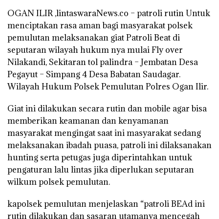
OGAN ILIR ,lintaswaraNews.co – patroli rutin Untuk
menciptakan rasa aman bagi masyarakat polsek
pemulutan melaksanakan giat Patroli Beat di
seputaran wilayah hukum nya mulai Fly over
Nilakandi, Sekitaran tol palindra – Jembatan Desa
Pegayut – Simpang 4 Desa Babatan Saudagar.
Wilayah Hukum Polsek Pemulutan Polres Ogan Ilir.
Giat ini dilakukan secara rutin dan mobile agar bisa
memberikan keamanan dan kenyamanan
masyarakat mengingat saat ini masyarakat sedang
melaksanakan ibadah puasa, patroli ini dilaksanakan
hunting serta petugas juga diperintahkan untuk
pengaturan lalu lintas jika diperlukan seputaran
wilkum polsek pemulutan.
kapolsek pemulutan menjelaskan “patroli BEAd ini
rutin dilakukan dan sasaran utamanya mencegah