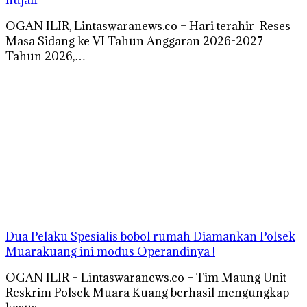
OGAN ILIR, Lintaswaranews.co – Hari terahir Reses
Masa Sidang ke VI Tahun Anggaran 2026-2027
Tahun 2026,…
Dua Pelaku Spesialis bobol rumah Diamankan Polsek
Muarakuang ini modus Operandinya !
OGAN ILIR – Lintaswaranews.co – Tim Maung Unit
Reskrim Polsek Muara Kuang berhasil mengungkap