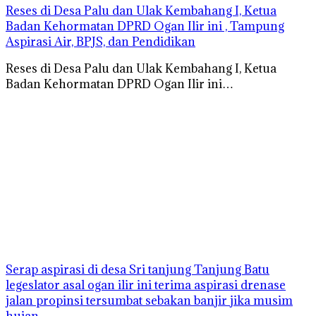
Reses di Desa Palu dan Ulak Kembahang I, Ketua
Badan Kehormatan DPRD Ogan Ilir ini , Tampung
Aspirasi Air, BPJS, dan Pendidikan
Reses di Desa Palu dan Ulak Kembahang I, Ketua
Badan Kehormatan DPRD Ogan Ilir ini…
Serap aspirasi di desa Sri tanjung Tanjung Batu
legeslator asal ogan ilir ini terima aspirasi drenase
jalan propinsi tersumbat sebakan banjir jika musim
hujan