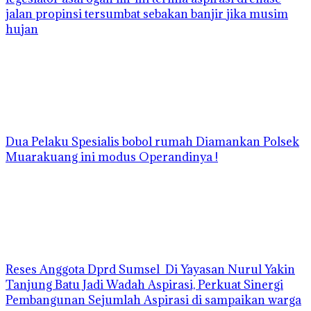
jalan propinsi tersumbat sebakan banjir jika musim
hujan
Dua Pelaku Spesialis bobol rumah Diamankan Polsek
Muarakuang ini modus Operandinya !
Reses Anggota Dprd Sumsel Di Yayasan Nurul Yakin
Tanjung Batu Jadi Wadah Aspirasi, Perkuat Sinergi
Pembangunan Sejumlah Aspirasi di sampaikan warga