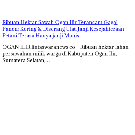
Ribuan Hektar Sawah Ogan Ilir Terancam Gagal
Panen: Kering & Diserang Ulat, Janji Kesejahteraan
Petani Terasa Hanya janji Manis
OGAN ILIR,lintaswaranews.co – Ribuan hektar lahan
persawahan milik warga di Kabupaten Ogan Ilir,
Sumatera Selatan,…