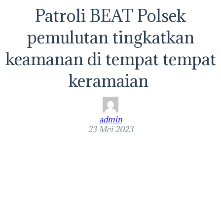
Patroli BEAT Polsek
pemulutan tingkatkan
keamanan di tempat tempat
keramaian
admin
23 Mei 2023