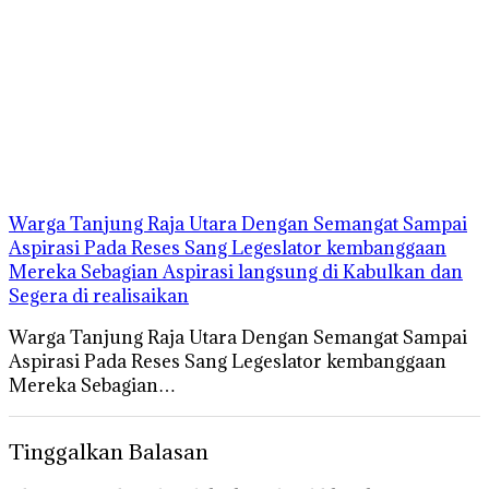
Warga Tanjung Raja Utara Dengan Semangat Sampai
Aspirasi Pada Reses Sang Legeslator kembanggaan
Mereka Sebagian Aspirasi langsung di Kabulkan dan
Segera di realisaikan
Warga Tanjung Raja Utara Dengan Semangat Sampai
Aspirasi Pada Reses Sang Legeslator kembanggaan
Mereka Sebagian…
Tinggalkan Balasan