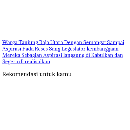
Warga Tanjung Raja Utara Dengan Semangat Sampai
Aspirasi Pada Reses Sang Legeslator kembanggaan
Mereka Sebagian Aspirasi langsung di Kabulkan dan
Segera di realisaikan
Rekomendasi untuk kamu