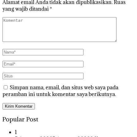
Alamat email Anda tidak akan dipublikasikan.
Ruas
yang wajib ditandai
*
Simpan nama, email, dan situs web saya pada
peramban ini untuk komentar saya berikutnya.
Popular Post
1