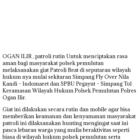
OGAN ILIR , patroli rutin Untuk menciptakan rasa
aman bagi masyarakat polsek pemulutan
melaksanakan giat Patroli Beat di seputaran wilayah
hukum nya mulai sekitaran Simpang Fly Over Nila
Kandi – Indomaret dan SPBU Pegayut – Simpang Tol
Keramasan Wilayah Hukum Polsek Pemulutan Polres
Ogan Ilir.
Giat ini dilakukan secara rutin dan mobile agar bisa
memberikan keamanan dan kenyamanan masyarakat
patroli ini dilaksanakan hunting mengingat saat ini
pasca lebaran warga yang mulia beraktivitas seperti
biasa di wilayah hukum polsek pemulutan serta