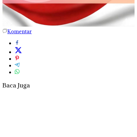
Komentar
Baca Juga