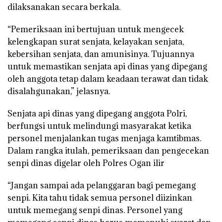
dilaksanakan secara berkala.
“Pemeriksaan ini bertujuan untuk mengecek
kelengkapan surat senjata, kelayakan senjata,
kebersihan senjata, dan amunisinya. Tujuannya
untuk memastikan senjata api dinas yang dipegang
oleh anggota tetap dalam keadaan terawat dan tidak
disalahgunakan,” jelasnya.
Senjata api dinas yang dipegang anggota Polri,
berfungsi untuk melindungi masyarakat ketika
personel menjalankan tugas menjaga kamtibmas.
Dalam rangka itulah, pemeriksaan dan pengecekan
senpi dinas digelar oleh Polres Ogan ilir
“Jangan sampai ada pelanggaran bagi pemegang
senpi. Kita tahu tidak semua personel diizinkan
untuk memegang senpi dinas. Personel yang