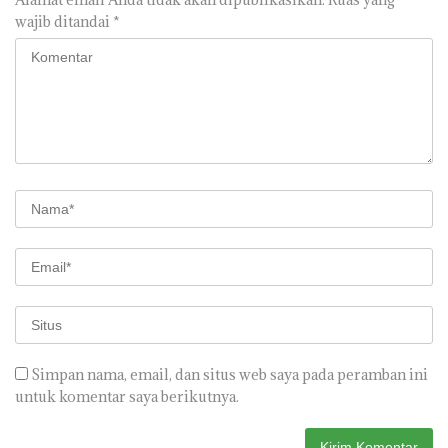
wajib ditandai
*
Simpan nama, email, dan situs web saya pada peramban ini
untuk komentar saya berikutnya.