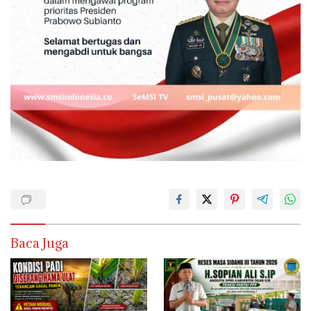
Baca Juga