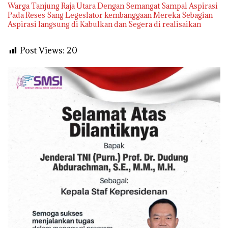
Warga Tanjung Raja Utara Dengan Semangat Sampai Aspirasi
Pada Reses Sang Legeslator kembanggaan Mereka Sebagian
Aspirasi langsung di Kabulkan dan Segera di realisaikan
Post Views:
20