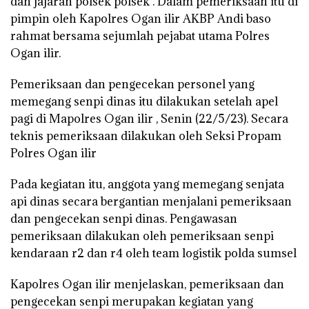
dan jajaran polsek polsek . Dalam pemeriksaan itu di
pimpin oleh Kapolres Ogan ilir AKBP Andi baso
rahmat bersama sejumlah pejabat utama Polres
Ogan ilir.
Pemeriksaan dan pengecekan personel yang
memegang senpi dinas itu dilakukan setelah apel
pagi di Mapolres Ogan ilir , Senin (22/5/23). Secara
teknis pemeriksaan dilakukan oleh Seksi Propam
Polres Ogan ilir
Pada kegiatan itu, anggota yang memegang senjata
api dinas secara bergantian menjalani pemeriksaan
dan pengecekan senpi dinas. Pengawasan
pemeriksaan dilakukan oleh pemeriksaan senpi
kendaraan r2 dan r4 oleh team logistik polda sumsel
Kapolres Ogan ilir menjelaskan, pemeriksaan dan
pengecekan senpi merupakan kegiatan yang