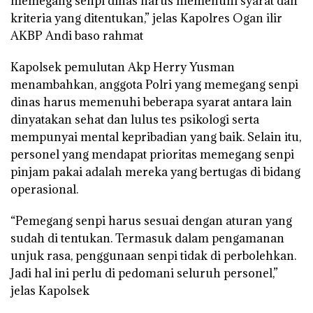
memegang senpi dinas harus memenuhi syarat dan
kriteria yang ditentukan,” jelas Kapolres Ogan ilir
AKBP Andi baso rahmat
Kapolsek pemulutan Akp Herry Yusman
menambahkan, anggota Polri yang memegang senpi
dinas harus memenuhi beberapa syarat antara lain
dinyatakan sehat dan lulus tes psikologi serta
mempunyai mental kepribadian yang baik. Selain itu,
personel yang mendapat prioritas memegang senpi
pinjam pakai adalah mereka yang bertugas di bidang
operasional.
“Pemegang senpi harus sesuai dengan aturan yang
sudah di tentukan. Termasuk dalam pengamanan
unjuk rasa, penggunaan senpi tidak di perbolehkan.
Jadi hal ini perlu di pedomani seluruh personel,”
jelas Kapolsek