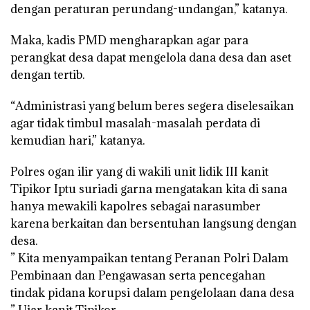
dengan peraturan perundang-undangan,” katanya.
Maka, kadis PMD mengharapkan agar para
perangkat desa dapat mengelola dana desa dan aset
dengan tertib.
“Administrasi yang belum beres segera diselesaikan
agar tidak timbul masalah-masalah perdata di
kemudian hari,” katanya.
Polres ogan ilir yang di wakili unit lidik III kanit
Tipikor Iptu suriadi garna mengatakan kita di sana
hanya mewakili kapolres sebagai narasumber
karena berkaitan dan bersentuhan langsung dengan
desa.
” Kita menyampaikan tentang Peranan Polri Dalam
Pembinaan dan Pengawasan serta pencegahan
tindak pidana korupsi dalam pengelolaan dana desa
” Ujar kanit Tipikor