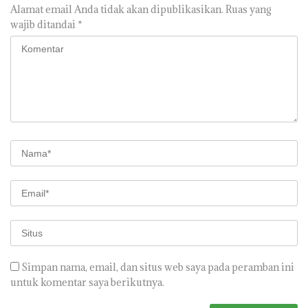
Alamat email Anda tidak akan dipublikasikan.
Ruas yang
wajib ditandai
*
Simpan nama, email, dan situs web saya pada peramban ini
untuk komentar saya berikutnya.