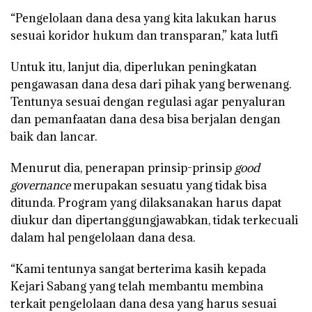
“Pengelolaan dana desa yang kita lakukan harus
sesuai koridor hukum dan transparan,” kata lutfi
Untuk itu, lanjut dia, diperlukan peningkatan
pengawasan dana desa dari pihak yang berwenang.
Tentunya sesuai dengan regulasi agar penyaluran
dan pemanfaatan dana desa bisa berjalan dengan
baik dan lancar.
Menurut dia, penerapan prinsip-prinsip
good
governance
merupakan sesuatu yang tidak bisa
ditunda. Program yang dilaksanakan harus dapat
diukur dan dipertanggungjawabkan, tidak terkecuali
dalam hal pengelolaan dana desa.
“Kami tentunya sangat berterima kasih kepada
Kejari Sabang yang telah membantu membina
terkait pengelolaan dana desa yang harus sesuai