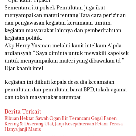
Sementara itu polsek Pemulutan juga ikut
menyampaikan materi tentang Tata cara perizinan
dan pengawasan kegiatan keramaian umum,
kegiatan masyarakat lainnya dan pemberitahuan
kegiatan politik.
Akp Herry Yusman melalui kanit intelkam Aipda
ardiansyah ” Saya diminta untuk mewakili kapolsek
untuk menyampaikan materi yang dibawakan td ”
Ujar kaanit intel
Kegiatan ini diikuti kepala desa dia kecamatan
pemulutan dan pemulutan barat BPD, tokoh agama
dan tokoh masyarakat setempat.
Berita Terkait
Ribuan Hektar Sawah Ogan Ilir Terancam Gagal Panen:
Kering & Diserang Ulat, Janji Kesejahteraan Petani Terasa
Hanya janji Manis