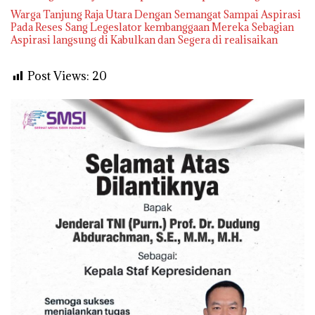
Warga Tanjung Raja Utara Dengan Semangat Sampai Aspirasi
Pada Reses Sang Legeslator kembanggaan Mereka Sebagian
Aspirasi langsung di Kabulkan dan Segera di realisaikan
Post Views:
20