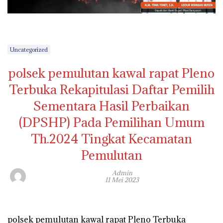
Uncategorized
polsek pemulutan kawal rapat Pleno
Terbuka Rekapitulasi Daftar Pemilih
Sementara Hasil Perbaikan
(DPSHP) Pada Pemilihan Umum
Th.2024 Tingkat Kecamatan
Pemulutan
Admin
11 Mei 2023
polsek pemulutan kawal rapat Pleno Terbuka