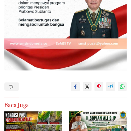
Baca Juga