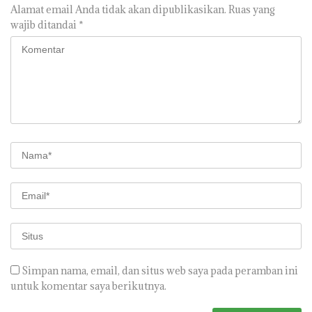
Alamat email Anda tidak akan dipublikasikan.
Ruas yang
wajib ditandai
*
Simpan nama, email, dan situs web saya pada peramban ini
untuk komentar saya berikutnya.