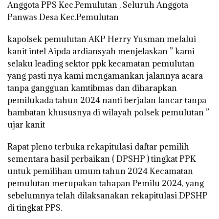
Anggota PPS Kec.Pemulutan , Seluruh Anggota
Panwas Desa Kec.Pemulutan
kapolsek pemulutan AKP Herry Yusman melalui
kanit intel Aipda ardiansyah menjelaskan ” kami
selaku leading sektor ppk kecamatan pemulutan
yang pasti nya kami mengamankan jalannya acara
tanpa gangguan kamtibmas dan diharapkan
pemilukada tahun 2024 nanti berjalan lancar tanpa
hambatan khususnya di wilayah polsek pemulutan ”
ujar kanit
Rapat pleno terbuka rekapitulasi daftar pemilih
sementara hasil perbaikan ( DPSHP ) tingkat PPK
untuk pemilihan umum tahun 2024 Kecamatan
pemulutan merupakan tahapan Pemilu 2024, yang
sebelumnya telah dilaksanakan rekapitulasi DPSHP
di tingkat PPS.